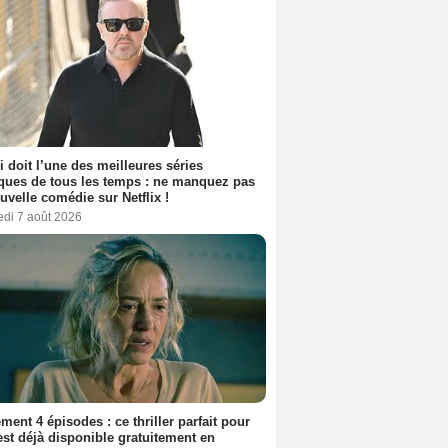
i doit l’une des meilleures séries
ues de tous les temps : ne manquez pas
uvelle comédie sur Netflix !
edi 7 août 2026
ment 4 épisodes : ce thriller parfait pour
 est déjà disponible gratuitement en