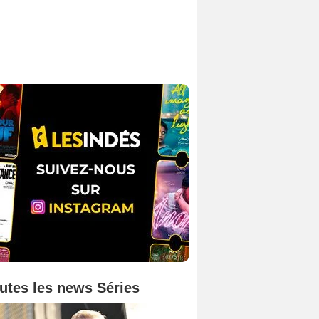
utes les news Séries