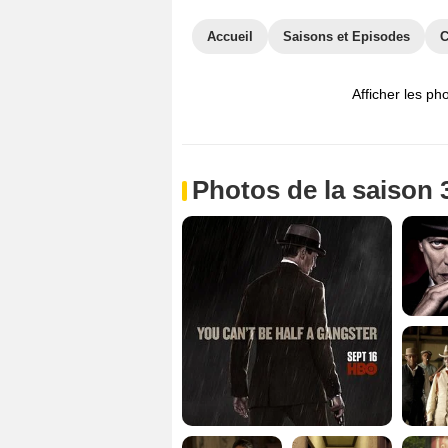
Accueil
Saisons et Episodes
C
Afficher les ph
Photos de la saison 