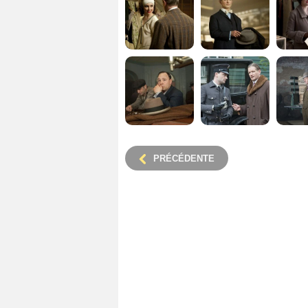
PRÉCÉDENTE