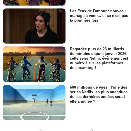
Les Feux de l'amour : nouveau
mariage à venir... et ce n'est pas
la première fois !
Regardée plus de 23 milliards
de minutes depuis janvier 2026,
cette série Netflix événement est
numéro 1 sur les plateformes
de streaming !
600 millions de vues : l'une des
séries Netflix les plus attendues
de ces dernières années sera-t-
elle annulée ?