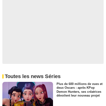
Toutes les news Séries
Plus de 600 millions de vues et
deux Oscars : après KPop
Demon Hunters, ses créatrices
dévoilent leur nouveau projet