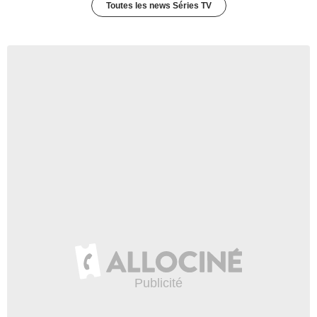
Toutes les news Séries TV