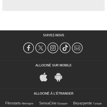
SUIVEZ-NOUS
ALLOCINÉ SUR MOBILE
ALLOCINÉ À L'ÉTRANGER
Filmstarts
SensaCine
Beyazperde
Allemagne
Espagne
Turquie