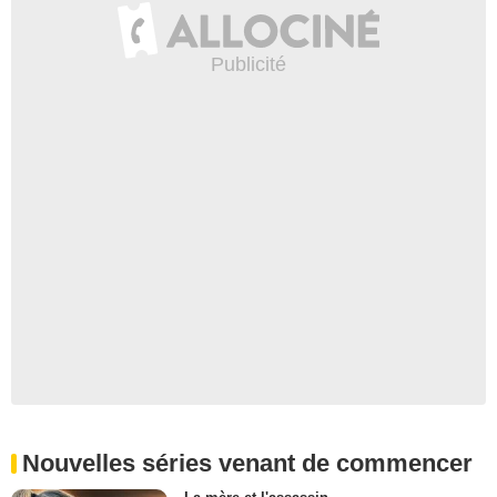
Nouvelles séries venant de commencer