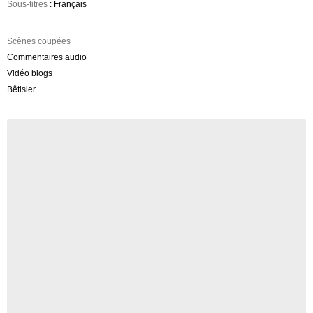
Sous-titres
: Français
Scènes coupées
Commentaires audio
Vidéo blogs
Bêtisier