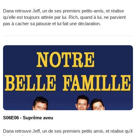
Dana retrouve Jeff, un de ses premiers petits-amis, et réalise
qu'elle est toujours attirée par lui. Rich, quand à lui, ne parvient
pas à cacher sa jalousie et lui fait une déclaration.
S06E06 - Suprême aveu
Dana retrouve Jeff, un de ses premiers petits amis, et réalise qu'il