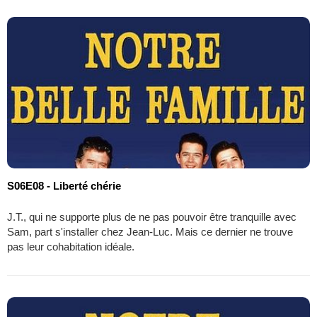
S06E08 - Liberté chérie
J.T., qui ne supporte plus de ne pas pouvoir être tranquille avec
Sam, part s'installer chez Jean-Luc. Mais ce dernier ne trouve
pas leur cohabitation idéale.