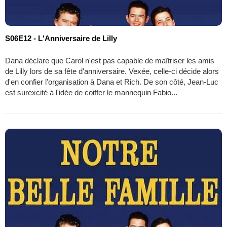
S06E12 - L'Anniversaire de Lilly
Dana déclare que Carol n'est pas capable de maîtriser les amis
de Lilly lors de sa fête d'anniversaire. Vexée, celle-ci décide alors
d'en confier l'organisation à Dana et Rich. De son côté, Jean-Luc
est surexcité à l'idée de coiffer le mannequin Fabio...