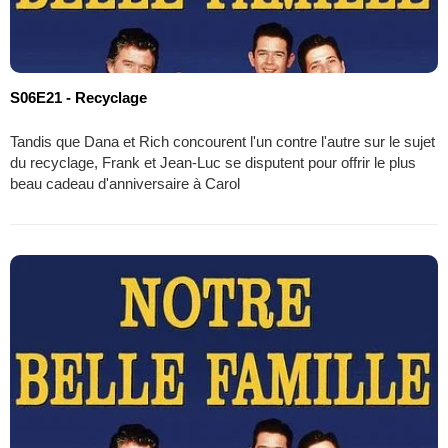
S06E21 - Recyclage
Tandis que Dana et Rich concourent l'un contre l'autre sur le sujet
du recyclage, Frank et Jean-Luc se disputent pour offrir le plus
beau cadeau d'anniversaire à Carol