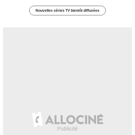
Nouvelles séries TV bientôt diffusées