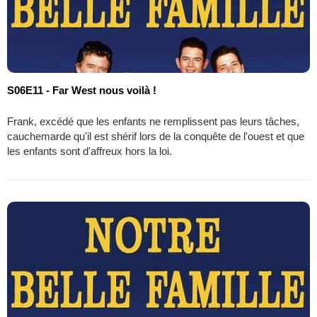
S06E11 - Far West nous voilà !
Frank, excédé que les enfants ne remplissent pas leurs tâches,
cauchemarde qu'il est shérif lors de la conquête de l'ouest et que
les enfants sont d'affreux hors la loi.