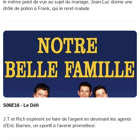
le même point de vue au sujet du mariage, Jean-Luc donne une
drôle de potion à Frank, qui le rend malade
S06E16 - Le Défi
J.T et Rich espèrent se faire de l'argent en devenant les agents
d'Eric Barnes, un sportif à l'avenir prometteur.