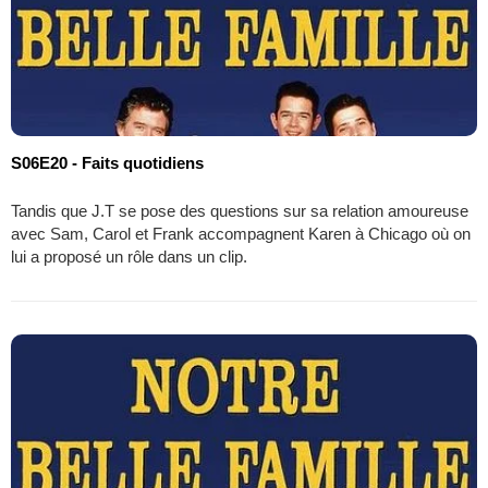
S06E20 - Faits quotidiens
Tandis que J.T se pose des questions sur sa relation amoureuse
avec Sam, Carol et Frank accompagnent Karen à Chicago où on
lui a proposé un rôle dans un clip.