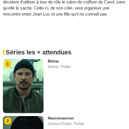
décident d'utiliser à tour de rôle le salon de coiffure de Carol, sans
qu'elle le sache. Celle-ci, de son côté, veut organiser une
rencontre entre Jean-Luc et une fille qu'il ne connaît pas
Séries les + attendues
Below
1
Drame
,
Thriller
Neuromancien
2
Science Fiction
,
Thriller