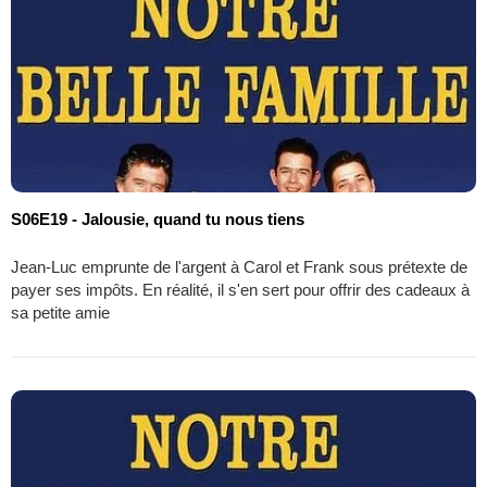
S06E19 - Jalousie, quand tu nous tiens
Jean-Luc emprunte de l'argent à Carol et Frank sous prétexte de
payer ses impôts. En réalité, il s'en sert pour offrir des cadeaux à
sa petite amie