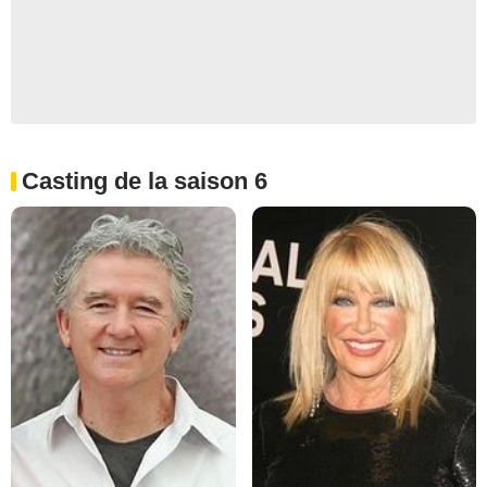
Casting de la saison 6