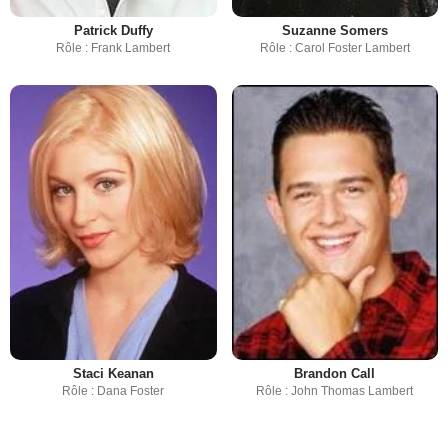
Patrick Duffy
Suzanne Somers
Rôle : Frank Lambert
Rôle : Carol Foster Lambert
Staci Keanan
Brandon Call
Rôle : Dana Foster
Rôle : John Thomas Lambert