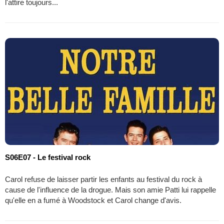
l'attire toujours...
S06E07 - Le festival rock
Carol refuse de laisser partir les enfants au festival du rock à
cause de l'influence de la drogue. Mais son amie Patti lui rappelle
qu'elle en a fumé à Woodstock et Carol change d'avis.