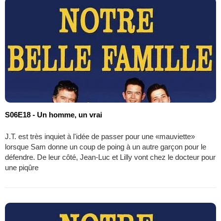
S06E18 - Un homme, un vrai
J.T. est très inquiet à l'idée de passer pour une «mauviette»
lorsque Sam donne un coup de poing à un autre garçon pour le
défendre. De leur côté, Jean-Luc et Lilly vont chez le docteur pour
une piqûre