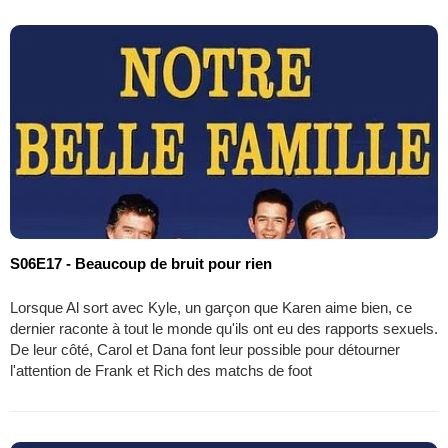
S06E17 - Beaucoup de bruit pour rien
Lorsque Al sort avec Kyle, un garçon que Karen aime bien, ce
dernier raconte à tout le monde qu'ils ont eu des rapports sexuels.
De leur côté, Carol et Dana font leur possible pour détourner
l'attention de Frank et Rich des matchs de foot