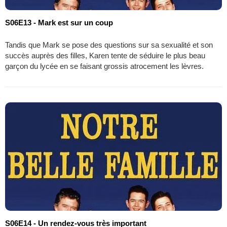
S06E13 - Mark est sur un coup
Tandis que Mark se pose des questions sur sa sexualité et son
succès auprès des filles, Karen tente de séduire le plus beau
garçon du lycée en se faisant grossis atrocement les lèvres.
S06E14 - Un rendez-vous très important