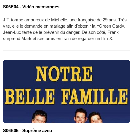
S06E04 - Vidéo mensonges
J.T. tombe amoureux de Michelle, une française de 29 ans. Très
vite, elle le demande en mariage afin d'obtenir la «Green Card».
Jean-Luc tente de le prévenir du danger. De son côté, Frank
surprend Mark et ses amis en train de regarder un film X.
S06E05 - Suprême aveu