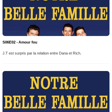
S06E02 - Amour fou
J.T est surpris par la relation entre Dana et Rich.