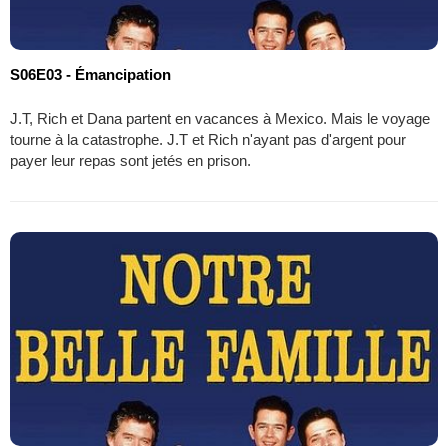
S06E03 - Émancipation
J.T, Rich et Dana partent en vacances à Mexico. Mais le voyage
tourne à la catastrophe. J.T et Rich n'ayant pas d'argent pour
payer leur repas sont jetés en prison.