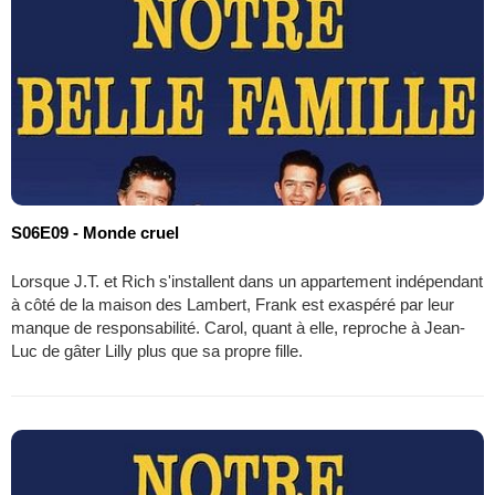
S06E09 - Monde cruel
Lorsque J.T. et Rich s'installent dans un appartement indépendant
à côté de la maison des Lambert, Frank est exaspéré par leur
manque de responsabilité. Carol, quant à elle, reproche à Jean-
Luc de gâter Lilly plus que sa propre fille.