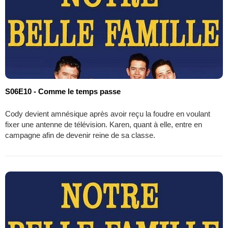
S06E10 - Comme le temps passe
Cody devient amnésique après avoir reçu la foudre en voulant
fixer une antenne de télévision. Karen, quant à elle, entre en
campagne afin de devenir reine de sa classe.