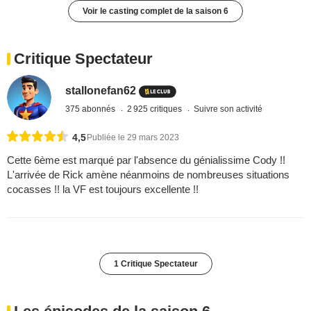
Voir le casting complet de la saison 6
Critique Spectateur
stallonefan62
375 abonnés
2 925 critiques
Suivre son activité
4,5
Publiée le 29 mars 2023
Cette 6ème est marqué par l'absence du génialissime Cody !!
L'arrivée de Rick amène néanmoins de nombreuses situations
cocasses !! la VF est toujours excellente !!
1 Critique Spectateur