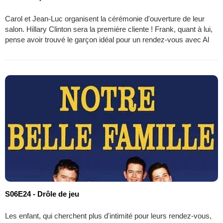
Carol et Jean-Luc organisent la cérémonie d'ouverture de leur
salon. Hillary Clinton sera la première cliente ! Frank, quant à lui,
pense avoir trouvé le garçon idéal pour un rendez-vous avec Al
S06E24 - Drôle de jeu
Les enfant, qui cherchent plus d'intimité pour leurs rendez-vous,