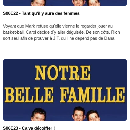
S06E22 - Tant qu'il y aura des femmes
Voyant que Mark refuse qu'elle vienne le regarder jouer au
basket-ball, Carol décide d'y aller déguisée. De son côté, Rich
sort seul afin de prouver à J.T. qu'il ne dépend pas de Dana
S06E23 - Ça va décoiffer !