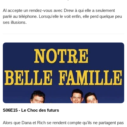
Al accepte un rendez-vous avec Drew à qui elle a seulement
parlé au téléphone. Lorsqu'elle le voit enfin, elle perd quelque peu
ses illusions.
S06E15 - Le Choc des futurs
Alors que Dana et Rich se rendent compte qu'ils ne partagent pas