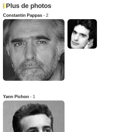
Plus de photos
Constantin Pappas
- 2
Yann Pichon
- 1