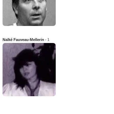
Naïké Fauveau-Mellerin
- 1