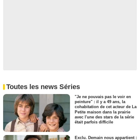
Toutes les news Séries
"Je ne pouvais pas le voir en
peinture" : il y a 49 ans, la
cohabitation de cet acteur de La
Petite maison dans la prairie
avec l'une des stars de la série
était parfois difficile
Exclu. Demain nous appartient :