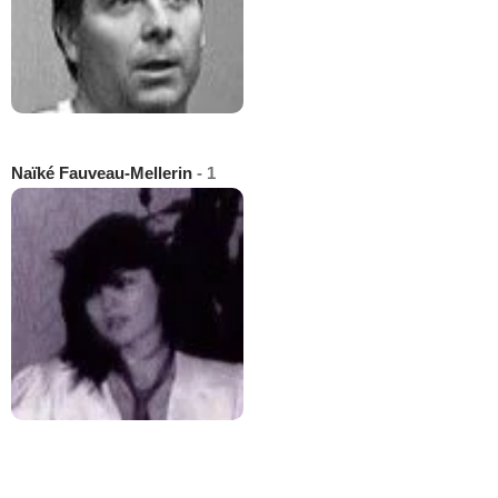
Naïké Fauveau-Mellerin
- 1