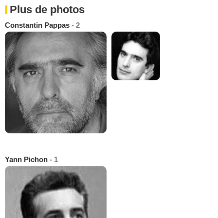
Plus de photos
Constantin Pappas
- 2
Yann Pichon
- 1