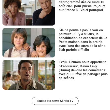
déprogrammé dès ce lundi 10
août 2026 pour plusieurs jours
sur France 3 ! Voici pourquoi
"Je ne pouvais pas le voir en
peinture" : il y a 49 ans, la
cohabitation de cet acteur de La
Petite maison dans la prairie
avec l'une des stars de la série
était parfois difficile
Exclu. Demain nous appartient :
"J'adorerais", Kevin Levy
(Bruno) dévoile les comédiens
avec qui il rêve de partager plus
de scènes
Toutes les news Séries TV