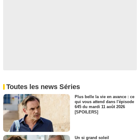
Toutes les news Séries
Plus belle la vie en avance : ce
qui vous attend dans l'épisode
645 du mardi 11 août 2026
[SPOILERS]
Un si grand soleil