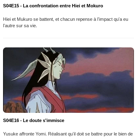
S04E15 - La confrontation entre Hiei et Mokuro
Hiei et Mukuro se battent, et chacun repense à l'impact qu'a eu
l'autre sur sa vie.
S04E16 - Le doute s'immisce
Yusuke affronte Yomi. Réalisant qu'il doit se battre pour le bien de