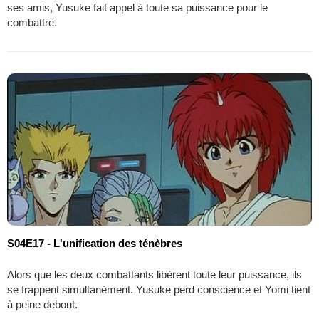
ses amis, Yusuke fait appel à toute sa puissance pour le
combattre.
S04E17 - L'unification des ténèbres
Alors que les deux combattants libèrent toute leur puissance, ils
se frappent simultanément. Yusuke perd conscience et Yomi tient
à peine debout.