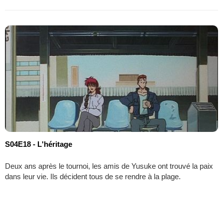
S04E18 - L'héritage
Deux ans après le tournoi, les amis de Yusuke ont trouvé la paix
dans leur vie. Ils décident tous de se rendre à la plage.