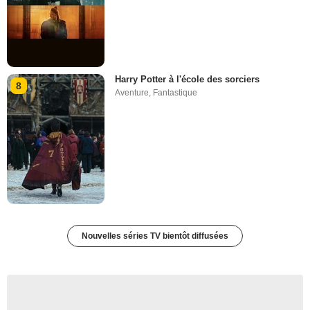
Harry Potter à l'école des sorciers
8
Aventure
,
Fantastique
Nouvelles séries TV bientôt diffusées