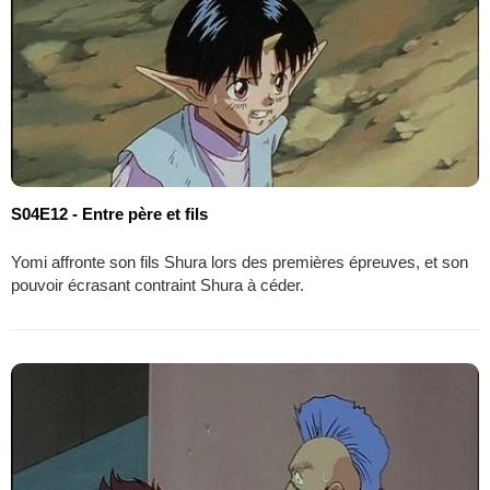
S04E12 - Entre père et fils
Yomi affronte son fils Shura lors des premières épreuves, et son
pouvoir écrasant contraint Shura à céder.