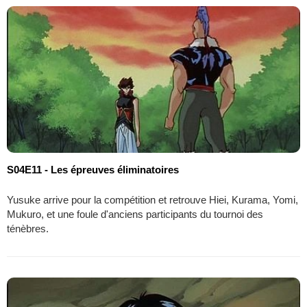
S04E11 - Les épreuves éliminatoires
Yusuke arrive pour la compétition et retrouve Hiei, Kurama, Yomi,
Mukuro, et une foule d'anciens participants du tournoi des
ténèbres.