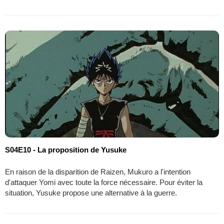
S04E10 - La proposition de Yusuke
En raison de la disparition de Raizen, Mukuro a l'intention
d'attaquer Yomi avec toute la force nécessaire. Pour éviter la
situation, Yusuke propose une alternative à la guerre.