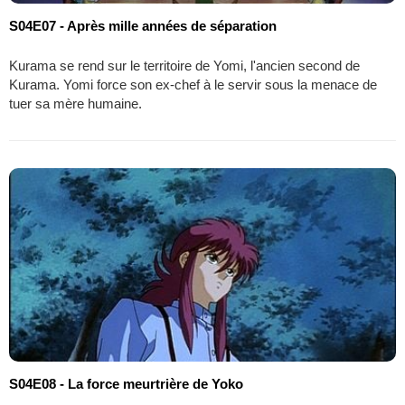
S04E07 - Après mille années de séparation
Kurama se rend sur le territoire de Yomi, l'ancien second de
Kurama. Yomi force son ex-chef à le servir sous la menace de
tuer sa mère humaine.
S04E08 - La force meurtrière de Yoko