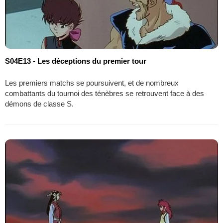
S04E13 - Les déceptions du premier tour
Les premiers matchs se poursuivent, et de nombreux
combattants du tournoi des ténèbres se retrouvent face à des
démons de classe S.