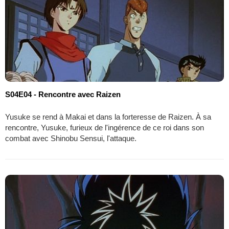
S04E04 - Rencontre avec Raizen
Yusuke se rend à Makai et dans la forteresse de Raizen. À sa
rencontre, Yusuke, furieux de l'ingérence de ce roi dans son
combat avec Shinobu Sensui, l'attaque.