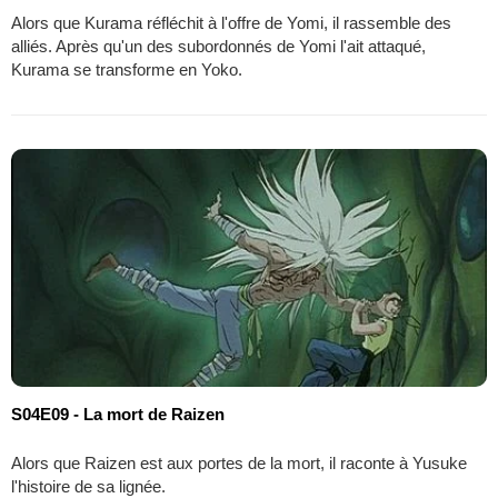
Alors que Kurama réfléchit à l'offre de Yomi, il rassemble des
alliés. Après qu'un des subordonnés de Yomi l'ait attaqué,
Kurama se transforme en Yoko.
S04E09 - La mort de Raizen
Alors que Raizen est aux portes de la mort, il raconte à Yusuke
l'histoire de sa lignée.