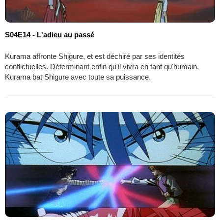
S04E14 - L'adieu au passé
Kurama affronte Shigure, et est déchiré par ses identités
conflictuelles. Déterminant enfin qu'il vivra en tant qu'humain,
Kurama bat Shigure avec toute sa puissance.