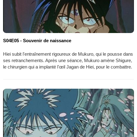
S04E05 - Souvenir de naissance
Hiei subit l'entraînement rigoureux de Mukuro, qui le pousse dans
ses retranchements. Après une séance, Mukuro amène Shigure,
le chirurgien qui a implanté l'œil Jagan de Hiei, pour le combattre.