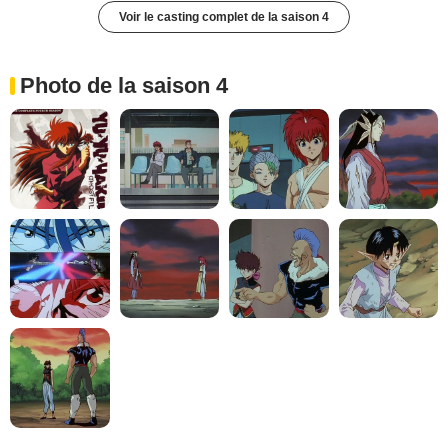
Voir le casting complet de la saison 4
Photo de la saison 4