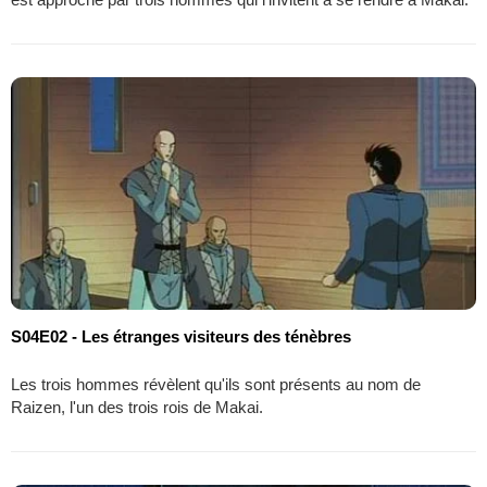
S04E02 - Les étranges visiteurs des ténèbres
Les trois hommes révèlent qu'ils sont présents au nom de
Raizen, l'un des trois rois de Makai.