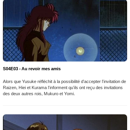
S04E03 - Au revoir mes amis
Alors que Yusuke réfléchit à la possibilité d'accepter l'invitation de
Raizen, Hiei et Kurama l'informent qu'ils ont reçu des invitations
des deux autres rois, Mukuro et Yomi.