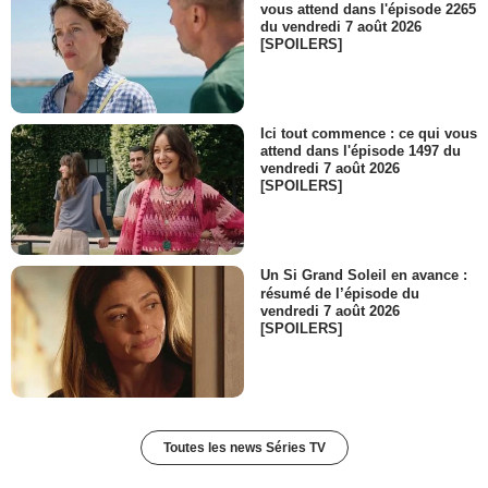
vous attend dans l'épisode 2265
du vendredi 7 août 2026
[SPOILERS]
Ici tout commence : ce qui vous
attend dans l'épisode 1497 du
vendredi 7 août 2026
[SPOILERS]
Un Si Grand Soleil en avance :
résumé de l’épisode du
vendredi 7 août 2026
[SPOILERS]
Toutes les news Séries TV