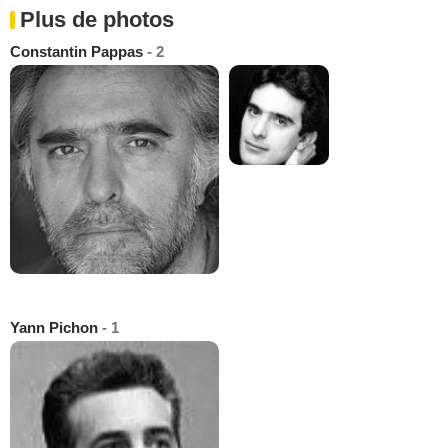
Plus de photos
Constantin Pappas
- 2
Yann Pichon
- 1