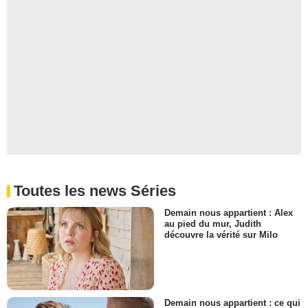
Toutes les news Séries
Demain nous appartient : Alex
au pied du mur, Judith
découvre la vérité sur Milo
Demain nous appartient : ce qui