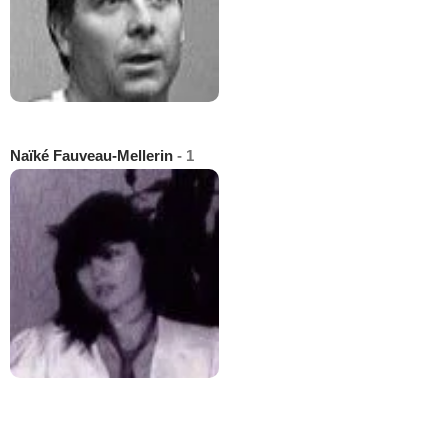
Naïké Fauveau-Mellerin
- 1