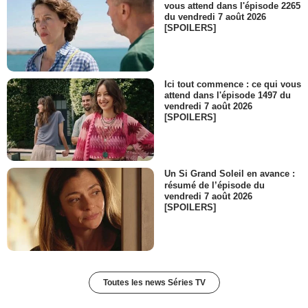
vous attend dans l'épisode 2265
du vendredi 7 août 2026
[SPOILERS]
Ici tout commence : ce qui vous
attend dans l'épisode 1497 du
vendredi 7 août 2026
[SPOILERS]
Un Si Grand Soleil en avance :
résumé de l’épisode du
vendredi 7 août 2026
[SPOILERS]
Toutes les news Séries TV