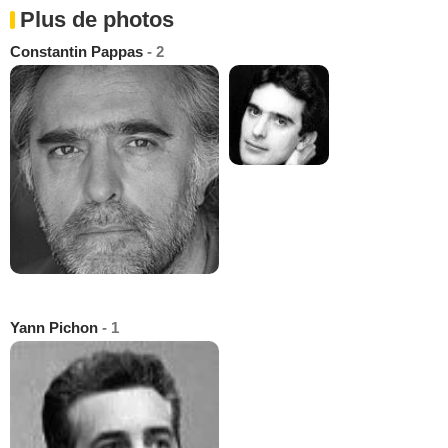
Plus de photos
Constantin Pappas
- 2
Yann Pichon
- 1