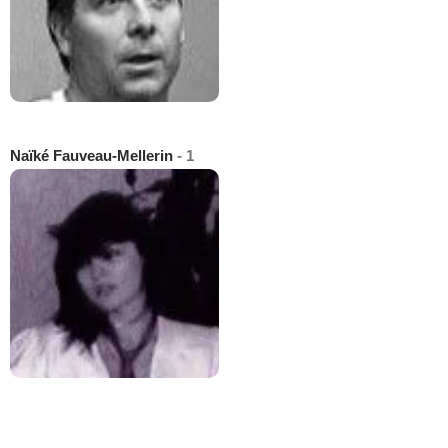
Naïké Fauveau-Mellerin
- 1