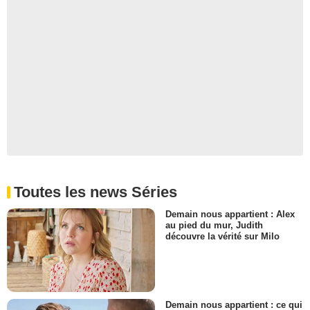
Toutes les news Séries
Demain nous appartient : Alex
au pied du mur, Judith
découvre la vérité sur Milo
Demain nous appartient : ce qui