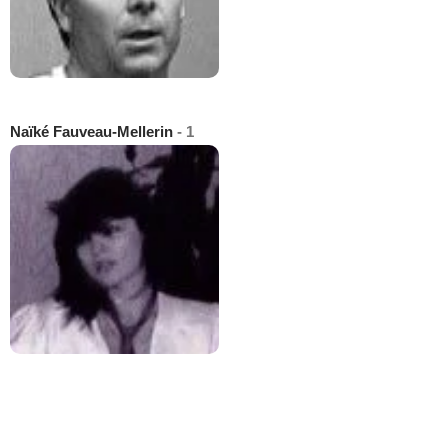
Naïké Fauveau-Mellerin
- 1