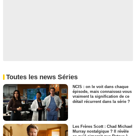
Toutes les news Séries
NCIS : on le voit dans chaque
épisode, mais connaissez-vous
vraiment la signification de ce
détail récurrent dans la série ?
Les Frères Scott : Chad Michael
Murray nostalgique ? Il révèle