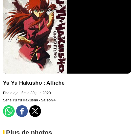
Yu Yu Hakusho : Affiche
Photo ajoutée le 30 juin 2020
Serie
Yu Yu Hakusho - Saison 4
Plus de photos