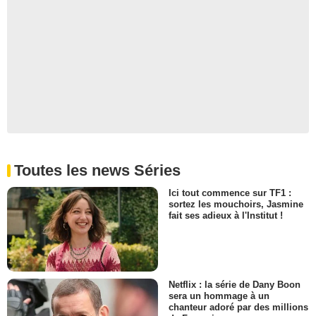
Toutes les news Séries
Ici tout commence sur TF1 :
sortez les mouchoirs, Jasmine
fait ses adieux à l'Institut !
Netflix : la série de Dany Boon
sera un hommage à un
chanteur adoré par des millions