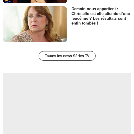
Demain nous appartient :
Christelle est-elle atteinte d’une
leucémie ? Les résultats sont
enfin tombés !
Toutes les news Séries TV