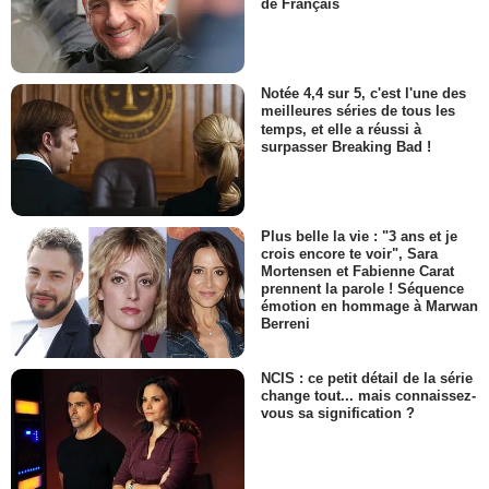
de Français
Notée 4,4 sur 5, c'est l'une des
meilleures séries de tous les
temps, et elle a réussi à
surpasser Breaking Bad !
Plus belle la vie : "3 ans et je
crois encore te voir", Sara
Mortensen et Fabienne Carat
prennent la parole ! Séquence
émotion en hommage à Marwan
Berreni
NCIS : ce petit détail de la série
change tout... mais connaissez-
vous sa signification ?