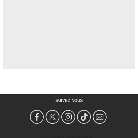
SUIVEZ-NOUS