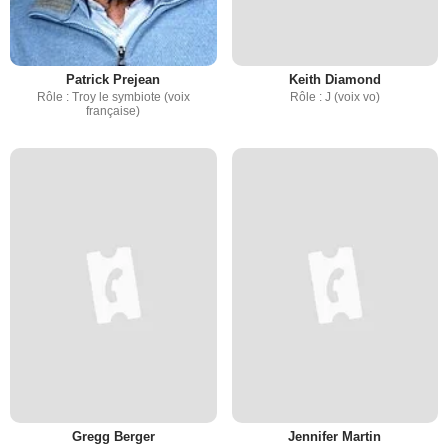
Patrick Prejean
Keith Diamond
Rôle : Troy le symbiote (voix
Rôle : J (voix vo)
française)
Gregg Berger
Jennifer Martin