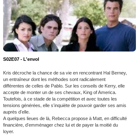
S02E07 - L'envol
Kris décroche la chance de sa vie en rencontrant Hal Berney,
un entraîneur dont les méthodes sont radicalement
différentes de celles de Pablo. Sur les conseils de Kerry, elle
accepte de monter un de ses chevaux, King of America.
Toutefois, à ce stade de la compétition et avec toutes les
tensions générées, elle s'inquiète de pouvoir garder ses amis
auprès d'elle.
A quelques lieues de là, Rebecca propose à Matt, en difficulté
financière, d'emménager chez lui et de payer la moitié du
loyer.