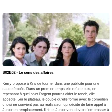
S02E02 - Le sens des affaires
Kerry propose à Kris de tourner dans une publicité pour une
sauce épicée. Dans un premier temps elle refuse puis, en
repensant à quel point l'argent pourrait aider le ranch, elle
accepte. Sur le plateau, le couple qu'elle forme avec le comédien
choisi ne convient pas au réalisateur, qui décide de faire appel à
Junior en remplacement. Kris et Junior vont devoir s'embrasser à