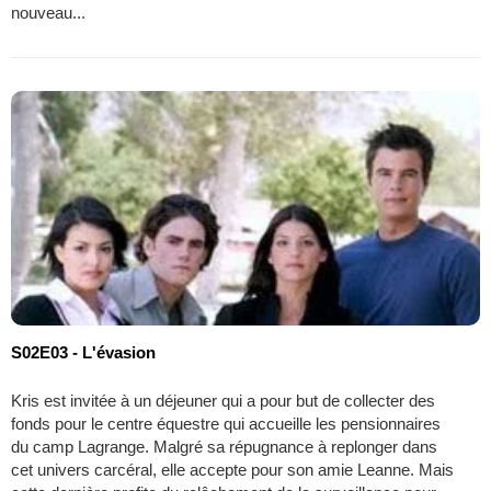
nouveau...
S02E03 - L'évasion
Kris est invitée à un déjeuner qui a pour but de collecter des
fonds pour le centre équestre qui accueille les pensionnaires
du camp Lagrange. Malgré sa répugnance à replonger dans
cet univers carcéral, elle accepte pour son amie Leanne. Mais