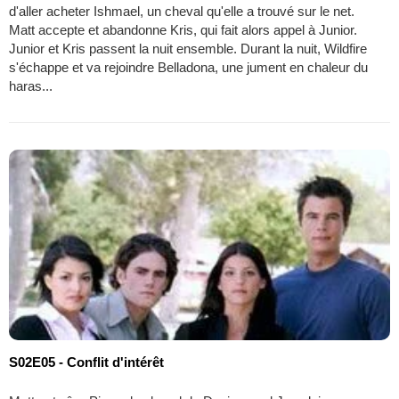
d'aller acheter Ishmael, un cheval qu'elle a trouvé sur le net.
Matt accepte et abandonne Kris, qui fait alors appel à Junior.
Junior et Kris passent la nuit ensemble. Durant la nuit, Wildfire
s'échappe et va rejoindre Belladona, une jument en chaleur du
haras...
S02E05 - Conflit d'intérêt