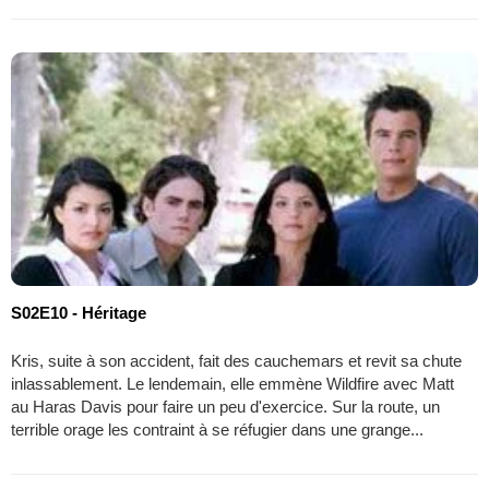
S02E10 - Héritage
Kris, suite à son accident, fait des cauchemars et revit sa chute
inlassablement. Le lendemain, elle emmène Wildfire avec Matt
au Haras Davis pour faire un peu d'exercice. Sur la route, un
terrible orage les contraint à se réfugier dans une grange...