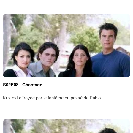
S02E08 - Chantage
Kris est effrayée par le fantôme du passé de Pablo.