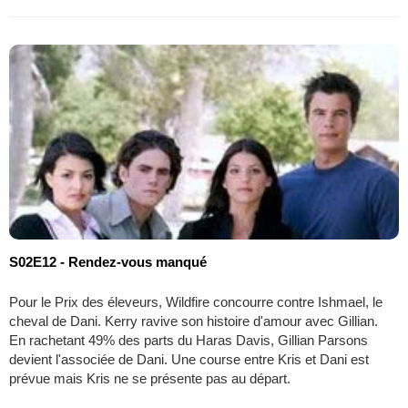
S02E12 - Rendez-vous manqué
Pour le Prix des éleveurs, Wildfire concourre contre Ishmael, le
cheval de Dani. Kerry ravive son histoire d'amour avec Gillian.
En rachetant 49% des parts du Haras Davis, Gillian Parsons
devient l'associée de Dani. Une course entre Kris et Dani est
prévue mais Kris ne se présente pas au départ.