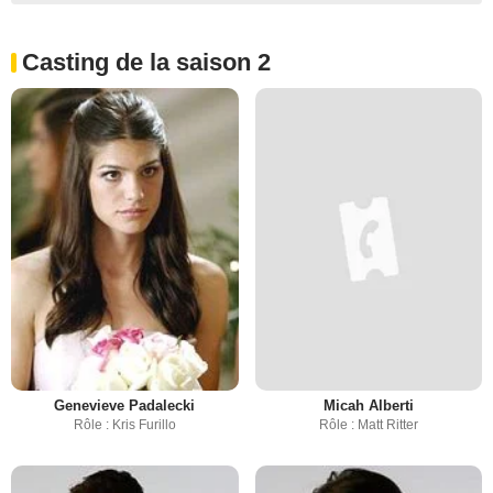
Casting de la saison 2
Genevieve Padalecki
Micah Alberti
Rôle : Kris Furillo
Rôle : Matt Ritter