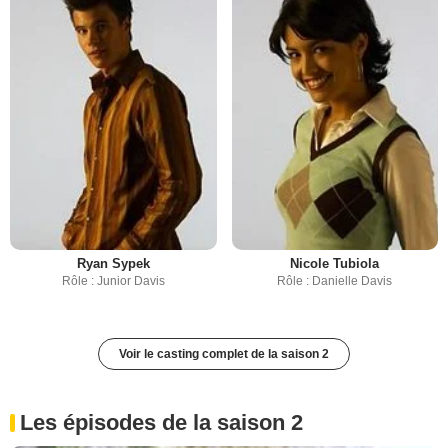
Ryan Sypek
Nicole Tubiola
Rôle : Junior Davis
Rôle : Danielle Davis
Voir le casting complet de la saison 2
Les épisodes de la saison 2