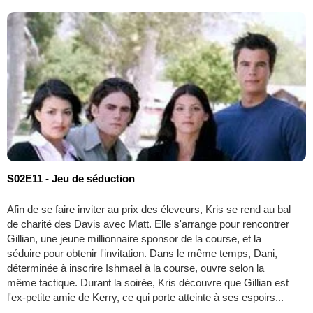
S02E11 - Jeu de séduction
Afin de se faire inviter au prix des éleveurs, Kris se rend au bal
de charité des Davis avec Matt. Elle s'arrange pour rencontrer
Gillian, une jeune millionnaire sponsor de la course, et la
séduire pour obtenir l'invitation. Dans le même temps, Dani,
déterminée à inscrire Ishmael à la course, ouvre selon la
même tactique. Durant la soirée, Kris découvre que Gillian est
l'ex-petite amie de Kerry, ce qui porte atteinte à ses espoirs...