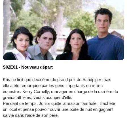
S02E01 - Nouveau départ
Kris ne finit que deuxième du grand prix de Sandpiper mais
elle a été remarquée par les gens importants du milieu
équestre : Kerry Cornelly, manager en charge de la carrière de
grands athlètes, veut s'occuper d'elle.
Pendant ce temps, Junior quitte la maison familiale ; il achète
un local et pense pouvoir ouvrir une boîte de nuit en gagnant
sa vie sans l'aide de son père.