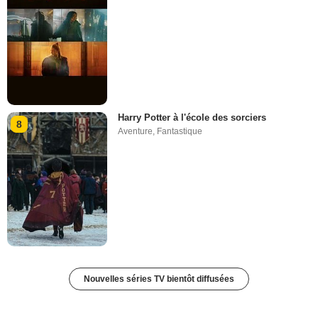
Harry Potter à l'école des sorciers
8
Aventure
,
Fantastique
Nouvelles séries TV bientôt diffusées