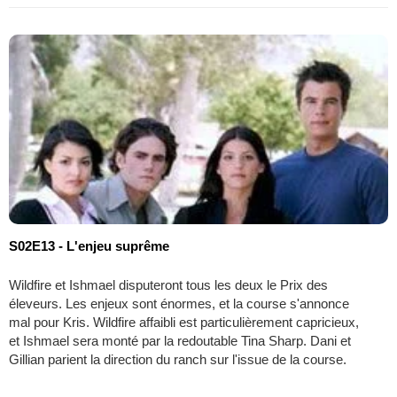
S02E13 - L'enjeu suprême
Wildfire et Ishmael disputeront tous les deux le Prix des
éleveurs. Les enjeux sont énormes, et la course s'annonce
mal pour Kris. Wildfire affaibli est particulièrement capricieux,
et Ishmael sera monté par la redoutable Tina Sharp. Dani et
Gillian parient la direction du ranch sur l'issue de la course.