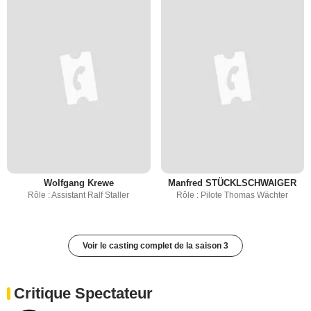
Wolfgang Krewe
Manfred STÜCKLSCHWAIGER
Rôle : Assistant Ralf Staller
Rôle : Pilote Thomas Wächter
Voir le casting complet de la saison 3
Critique Spectateur