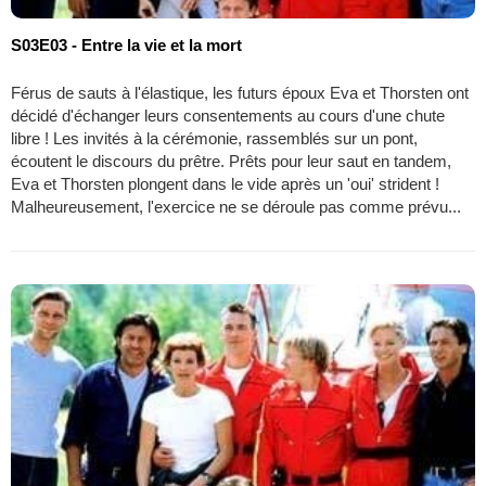
S03E03 - Entre la vie et la mort
Férus de sauts à l'élastique, les futurs époux Eva et Thorsten ont
décidé d'échanger leurs consentements au cours d'une chute
libre ! Les invités à la cérémonie, rassemblés sur un pont,
écoutent le discours du prêtre. Prêts pour leur saut en tandem,
Eva et Thorsten plongent dans le vide après un 'oui' strident !
Malheureusement, l'exercice ne se déroule pas comme prévu...