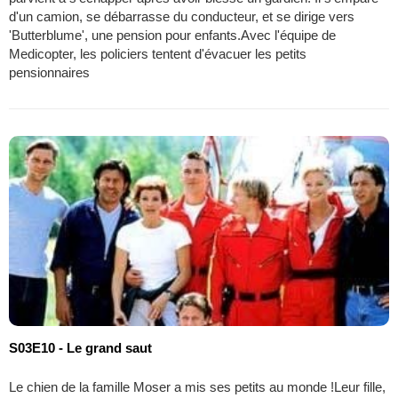
d'un camion, se débarrasse du conducteur, et se dirige vers
'Butterblume', une pension pour enfants.Avec l'équipe de
Medicopter, les policiers tentent d'évacuer les petits
pensionnaires
S03E10 - Le grand saut
Le chien de la famille Moser a mis ses petits au monde !Leur fille,