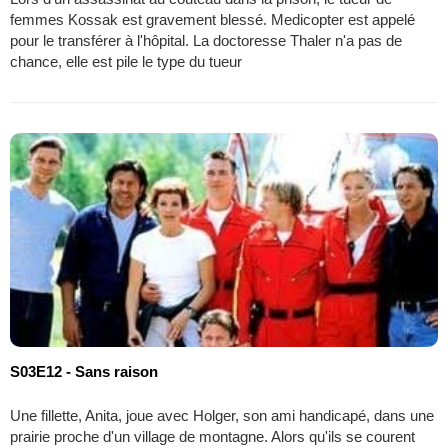
femmes Kossak est gravement blessé. Medicopter est appelé
pour le transférer à l'hôpital. La doctoresse Thaler n'a pas de
chance, elle est pile le type du tueur
S03E12 - Sans raison
Une fillette, Anita, joue avec Holger, son ami handicapé, dans une
prairie proche d'un village de montagne. Alors qu'ils se courent