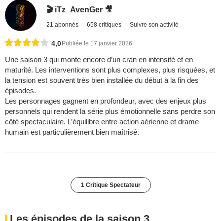
🎬 iTz_AvenGer 🎥
21 abonnés
658 critiques
Suivre son activité
4,0
Publiée le 17 janvier 2026
Une saison 3 qui monte encore d’un cran en intensité et en
maturité. Les interventions sont plus complexes, plus risquées, et
la tension est souvent très bien installée du début à la fin des
épisodes.
Les personnages gagnent en profondeur, avec des enjeux plus
personnels qui rendent la série plus émotionnelle sans perdre son
côté spectaculaire. L’équilibre entre action aérienne et drame
humain est particulièrement bien maîtrisé.
1 Critique Spectateur
Les épisodes de la saison 3