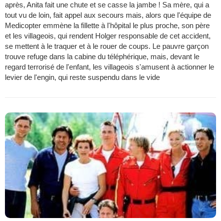
après, Anita fait une chute et se casse la jambe ! Sa mère, qui a
tout vu de loin, fait appel aux secours mais, alors que l'équipe de
Medicopter emmène la fillette à l'hôpital le plus proche, son père
et les villageois, qui rendent Holger responsable de cet accident,
se mettent à le traquer et à le rouer de coups. Le pauvre garçon
trouve refuge dans la cabine du téléphérique, mais, devant le
regard terrorisé de l'enfant, les villageois s'amusent à actionner le
levier de l'engin, qui reste suspendu dans le vide