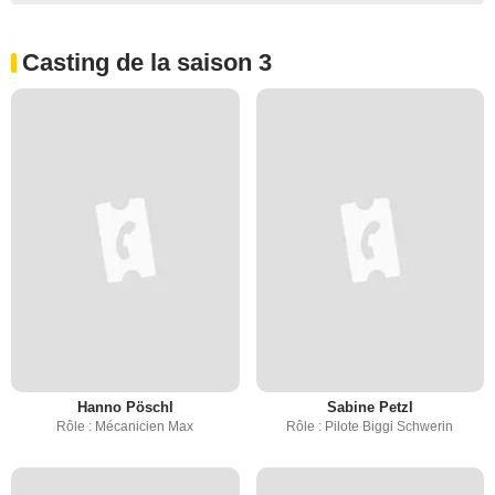
Casting de la saison 3
Hanno Pöschl
Sabine Petzl
Rôle : Mécanicien Max
Rôle : Pilote Biggi Schwerin