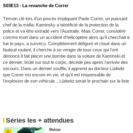
S03E13 - La revanche de Correr
Témoin clé lors d'un procès impliquant Paolo Correr, un puissant
chef de la mafia, Kaminsky a bénéficié de la protection de la
police et va être extradé vers l'Australie. Mais Correr, considéré
comme mort dans un accident d'hélicoptère alors qu'il cherchait à
fuir le pays, a survécu. Complètement défiguré et cloué dans un
fauteuil roulant, il cherche à se venger de tous ceux qui l'ont
dénoncé.Il fait placer une bombe dans la voiture de Kaminski et
ce dernier, brûlé sur tout le corps, décède peu après l'arrivée des
secours. Dans un dernier souffle, il apprend au docteur Lüdwitz
que Correr est encore en vie, et qu'il est responsable de
l'explosion de son véhicule... Lüdwitz serait le prochain sur la liste
Séries les + attendues
Below
1