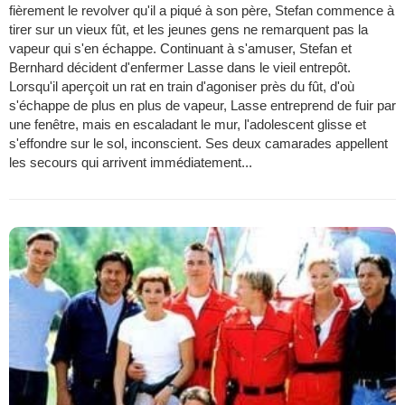
fièrement le revolver qu'il a piqué à son père, Stefan commence à
tirer sur un vieux fût, et les jeunes gens ne remarquent pas la
vapeur qui s'en échappe. Continuant à s'amuser, Stefan et
Bernhard décident d'enfermer Lasse dans le vieil entrepôt.
Lorsqu'il aperçoit un rat en train d'agoniser près du fût, d'où
s'échappe de plus en plus de vapeur, Lasse entreprend de fuir par
une fenêtre, mais en escaladant le mur, l'adolescent glisse et
s'effondre sur le sol, inconscient. Ses deux camarades appellent
les secours qui arrivent immédiatement...