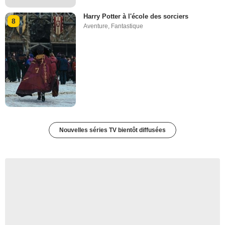
Harry Potter à l'école des sorciers
8
Aventure
,
Fantastique
Nouvelles séries TV bientôt diffusées