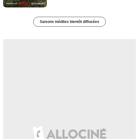
Saisons inédites bientôt diffusées