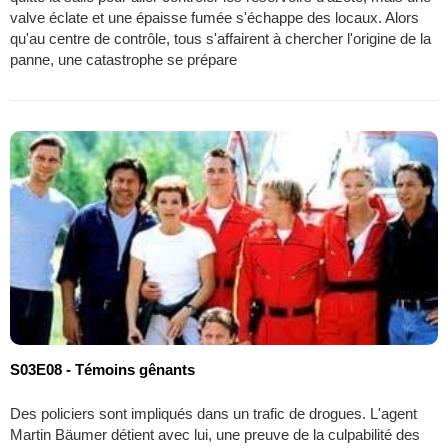
valve éclate et une épaisse fumée s'échappe des locaux. Alors
qu'au centre de contrôle, tous s'affairent à chercher l'origine de la
panne, une catastrophe se prépare
S03E08 - Témoins gênants
Des policiers sont impliqués dans un trafic de drogues. L'agent
Martin Bäumer détient avec lui, une preuve de la culpabilité des