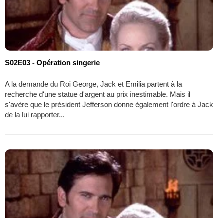
S02E03 - Opération singerie
A la demande du Roi George, Jack et Emilia partent à la
recherche d'une statue d'argent au prix inestimable. Mais il
s'avère que le président Jefferson donne également l'ordre à Jack
de la lui rapporter...