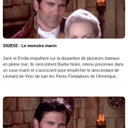
S02E02 - Le monstre marin
Jack et Emilia enquêtent sur la disparition de plusieurs bateaux
en pleine mer. Ils rencontrent Barbe Noire, retenu prisonnier dans
un sous-marin et s'associent pour empêcher le descendant de
Léonard de Vinci de tuer les Pères Fondateurs de l'Amérique.