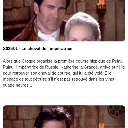
S02E01 - Le cheval de l'impératrice
Alors que Croque organise la première course hippique de Pulau
Pulau, l'impératrice de Russie, Katherine la Grande, arrive sur l'île
pour retrouver son cheval de course, qui lui a été volé. Elle
menace de tout détruire s'il n'est pas retrouvé dans les vingt-
quatre heures...