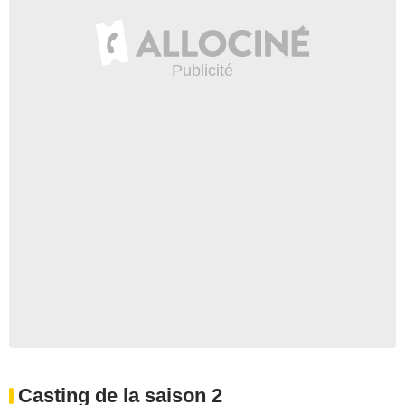
Casting de la saison 2