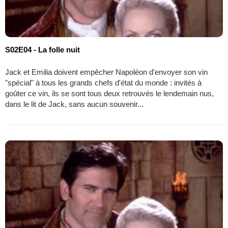
S02E04 - La folle nuit
Jack et Emilia doivent empêcher Napoléon d'envoyer son vin
"spécial" à tous les grands chefs d'état du monde : invités à
goûter ce vin, ils se sont tous deux retrouvés le lendemain nus,
dans le lit de Jack, sans aucun souvenir...