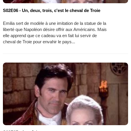
S02E06 - Un, deux, trois, c'est le cheval de Troie
Emilia sert de modèle à une imitation de la statue de la
liberté que Napoléon désire offrir aux Américains. Mais
elle apprend que ce cadeau va en fait lui servir de
cheval de Troie pour envahir le pays...