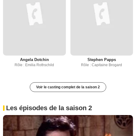
Angela Dotchin
Stephen Papps
Rôle : Emilia Rothschild
Rôle : Capitaine Brogard
Voir le casting complet de la saison 2
Les épisodes de la saison 2