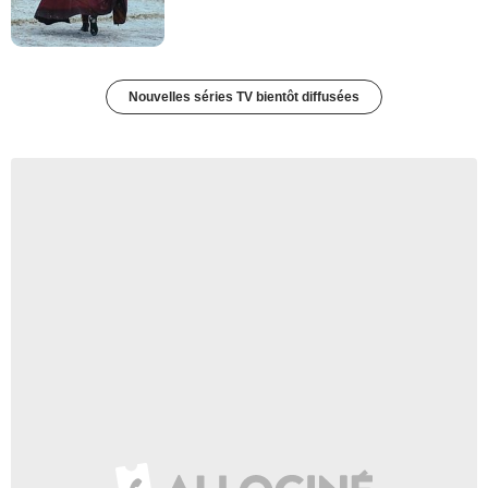
Nouvelles séries TV bientôt diffusées