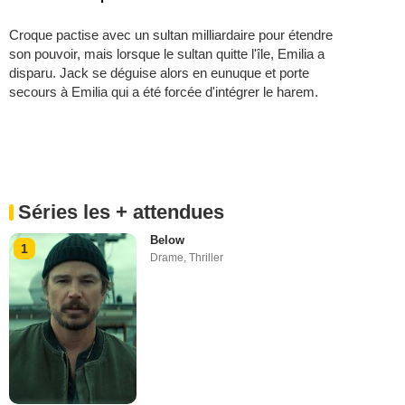
Croque pactise avec un sultan milliardaire pour étendre
son pouvoir, mais lorsque le sultan quitte l'île, Emilia a
disparu. Jack se déguise alors en eunuque et porte
secours à Emilia qui a été forcée d'intégrer le harem.
Séries les + attendues
Below
1
Drame
,
Thriller