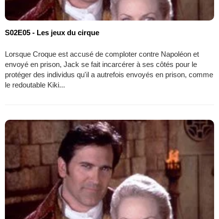
S02E05 - Les jeux du cirque
Lorsque Croque est accusé de comploter contre Napoléon et
envoyé en prison, Jack se fait incarcérer à ses côtés pour le
protéger des individus qu'il a autrefois envoyés en prison, comme
le redoutable Kiki...