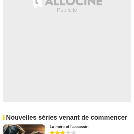
Nouvelles séries venant de commencer
La mère et l'assassin