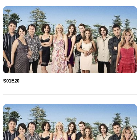
S01E20