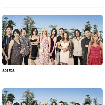
S01E23