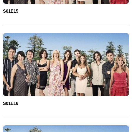
S01E15
S01E16