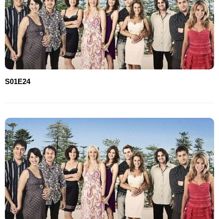
S01E24