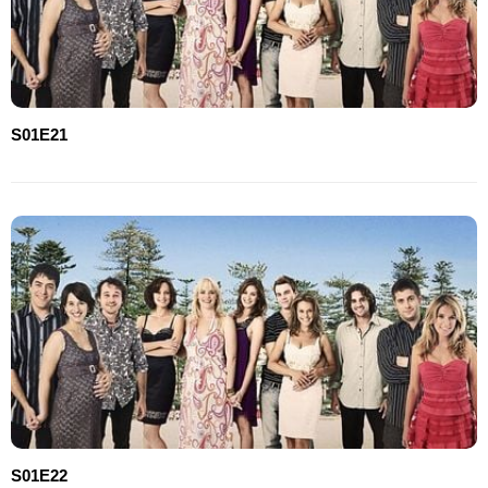
S01E21
S01E22