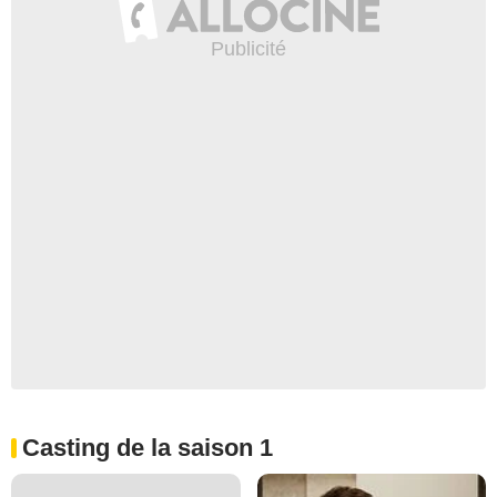
Casting de la saison 1