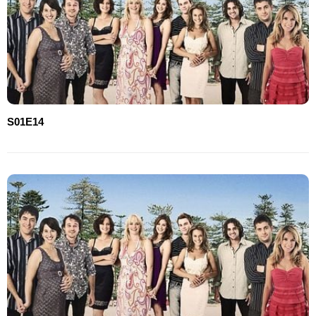
S01E14