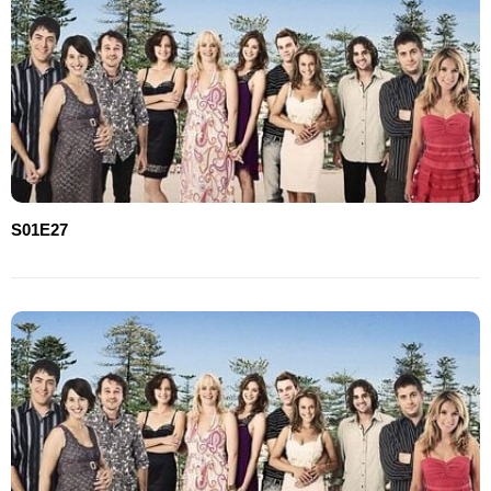
S01E27