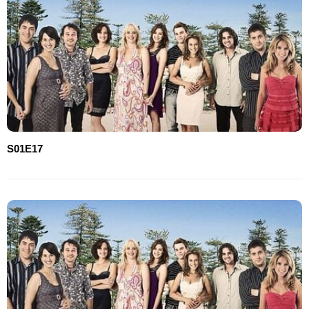
S01E17