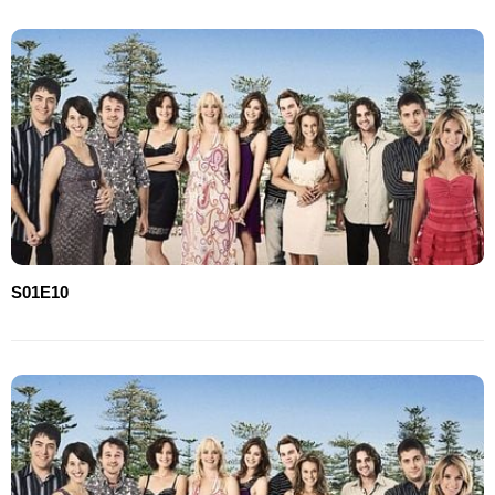
S01E10