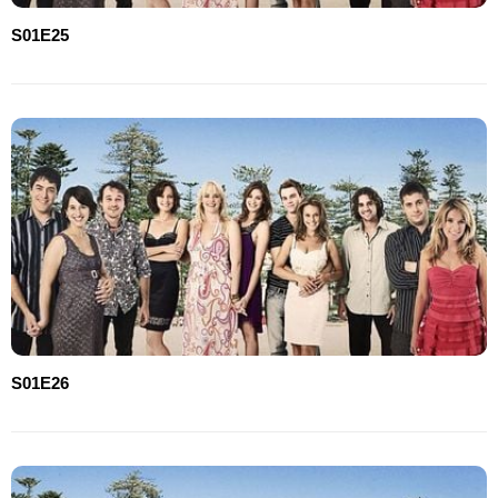
S01E25
S01E26