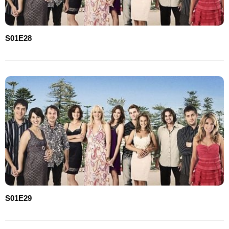
S01E28
S01E29