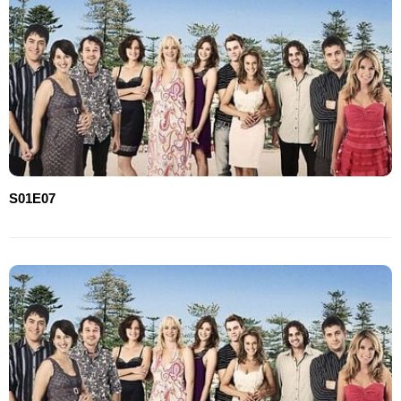
S01E07