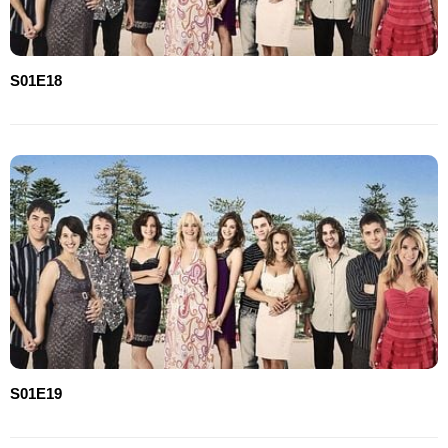
S01E18
S01E19