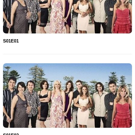
S01E01