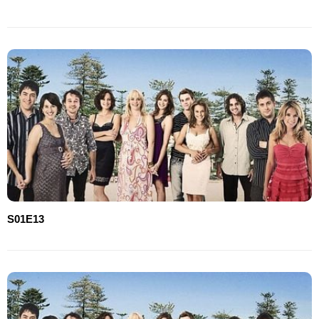
S01E13