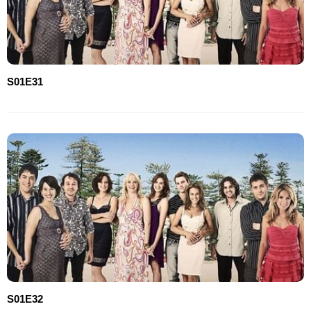
S01E31
S01E32