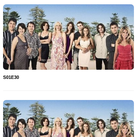
S01E30