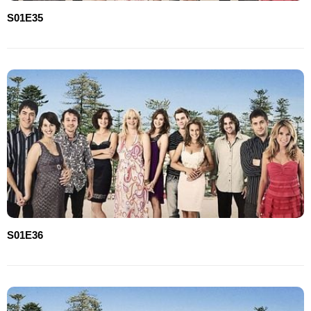
S01E35
S01E36