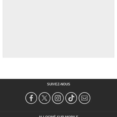
SUIVEZ-NOUS