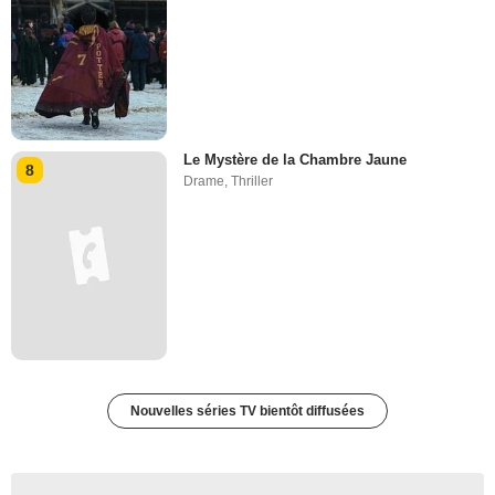
Le Mystère de la Chambre Jaune
8
Drame
,
Thriller
Nouvelles séries TV bientôt diffusées