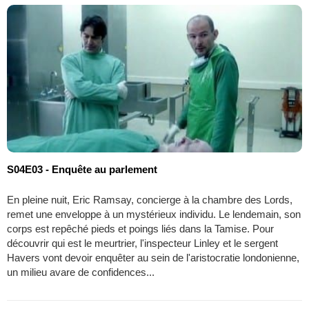
S04E03 - Enquête au parlement
En pleine nuit, Eric Ramsay, concierge à la chambre des Lords,
remet une enveloppe à un mystérieux individu. Le lendemain, son
corps est repêché pieds et poings liés dans la Tamise. Pour
découvrir qui est le meurtrier, l'inspecteur Linley et le sergent
Havers vont devoir enquêter au sein de l'aristocratie londonienne,
un milieu avare de confidences...