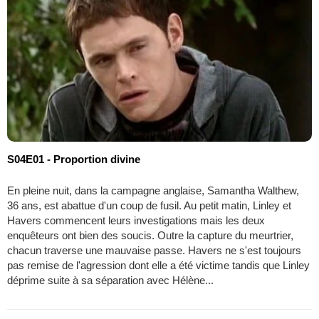
S04E01 - Proportion divine
En pleine nuit, dans la campagne anglaise, Samantha Walthew,
36 ans, est abattue d'un coup de fusil. Au petit matin, Linley et
Havers commencent leurs investigations mais les deux
enquêteurs ont bien des soucis. Outre la capture du meurtrier,
chacun traverse une mauvaise passe. Havers ne s'est toujours
pas remise de l'agression dont elle a été victime tandis que Linley
déprime suite à sa séparation avec Hélène...