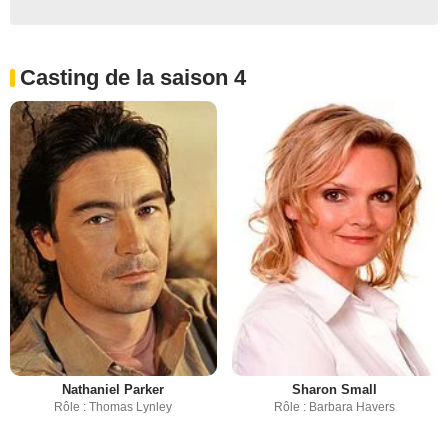
Casting de la saison 4
Nathaniel Parker
Sharon Small
Rôle : Thomas Lynley
Rôle : Barbara Havers