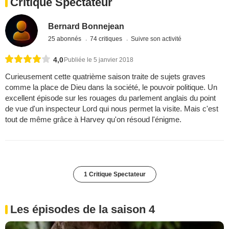
Critique Spectateur
Bernard Bonnejean
25 abonnés
74 critiques
Suivre son activité
4,0
Publiée le 5 janvier 2018
Curieusement cette quatrième saison traite de sujets graves
comme la place de Dieu dans la société, le pouvoir politique. Un
excellent épisode sur les rouages du parlement anglais du point
de vue d'un inspecteur Lord qui nous permet la visite. Mais c'est
tout de même grâce à Harvey qu'on résoud l'énigme.
1 Critique Spectateur
Les épisodes de la saison 4