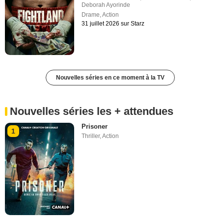
Deborah Ayorinde
Drame
,
Action
31 juillet 2026 sur Starz
Nouvelles séries en ce moment à la TV
Nouvelles séries les + attendues
Prisoner
1
Thriller
,
Action