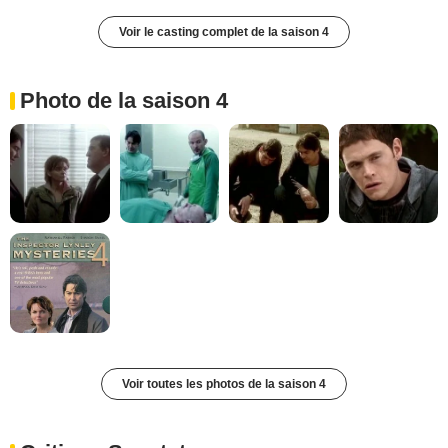
Voir le casting complet de la saison 4
Photo de la saison 4
Voir toutes les photos de la saison 4