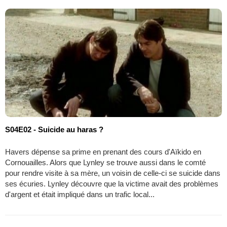
S04E02 - Suicide au haras ?
Havers dépense sa prime en prenant des cours d'Aïkido en
Cornouailles. Alors que Lynley se trouve aussi dans le comté
pour rendre visite à sa mère, un voisin de celle-ci se suicide dans
ses écuries. Lynley découvre que la victime avait des problèmes
d'argent et était impliqué dans un trafic local...