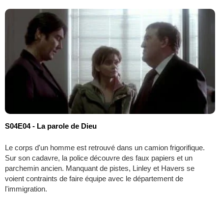
S04E04 - La parole de Dieu
Le corps d'un homme est retrouvé dans un camion frigorifique.
Sur son cadavre, la police découvre des faux papiers et un
parchemin ancien. Manquant de pistes, Linley et Havers se
voient contraints de faire équipe avec le département de
l'immigration.