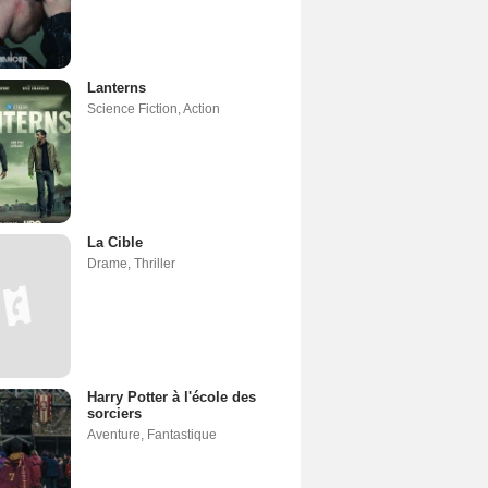
Lanterns
Science Fiction
,
Action
La Cible
Drame
,
Thriller
Harry Potter à l'école des
sorciers
Aventure
,
Fantastique