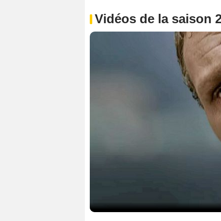
Vidéos de la saison 