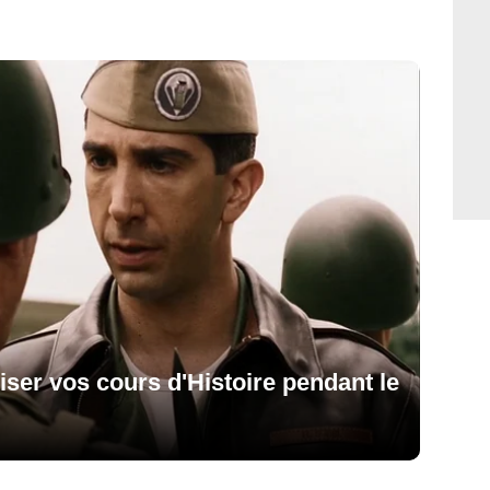
iser vos cours d'Histoire pendant le