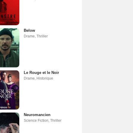
Below
Drame
,
Thriller
Le Rouge et le Noir
Drame
,
Historique
Neuromancien
Science Fiction
,
Thriller