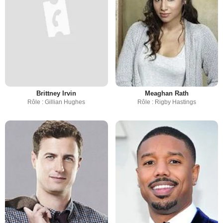
Brittney Irvin
Meaghan Rath
Rôle : Gillian Hughes
Rôle : Rigby Hastings