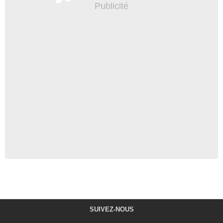
SUIVEZ-NOUS