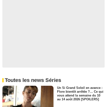
Toutes les news Séries
Un Si Grand Soleil en avance :
Flore bientôt arrêtée ?… Ce qui
vous attend la semaine du 10
au 14 août 2026 [SPOILERS]