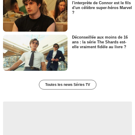
l'interprète de Connor est le fils
d'un célèbre super-héros Marvel
?
Déconseillée aux moins de 16
ans : la série The Shards est-
elle vraiment fidèle au livre ?
Toutes les news Séries TV