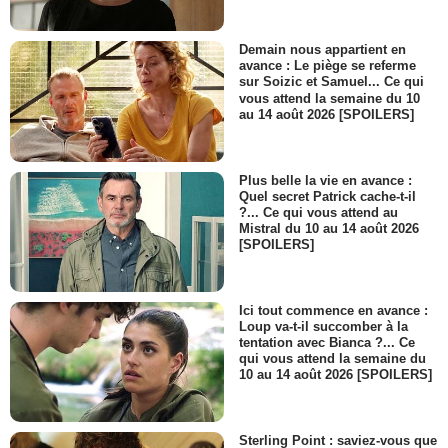
Demain nous appartient en
avance : Le piège se referme
sur Soizic et Samuel... Ce qui
vous attend la semaine du 10
au 14 août 2026 [SPOILERS]
Plus belle la vie en avance :
Quel secret Patrick cache-t-il
?... Ce qui vous attend au
Mistral du 10 au 14 août 2026
[SPOILERS]
Ici tout commence en avance :
Loup va-t-il succomber à la
tentation avec Bianca ?... Ce
qui vous attend la semaine du
10 au 14 août 2026 [SPOILERS]
Sterling Point : saviez-vous que