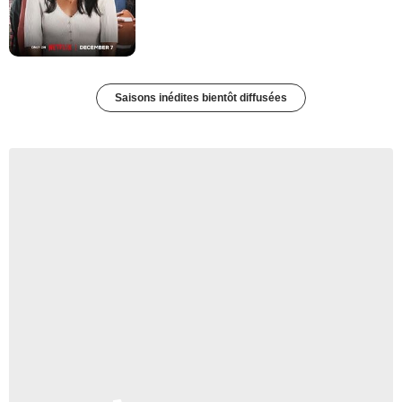
Saisons inédites bientôt diffusées