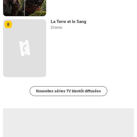
La Terre et le Sang
8
Drame
Nouvelles séries TV bientôt diffusées