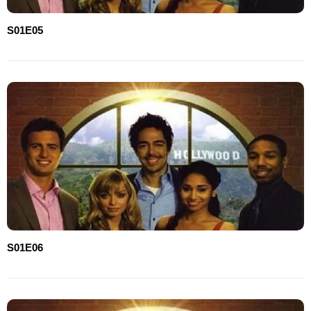
S01E05
S01E06