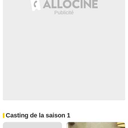
Casting de la saison 1