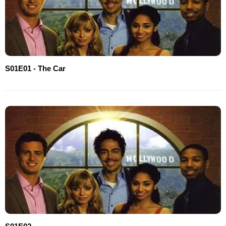
S01E01 - The Car