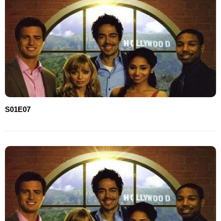
S01E07