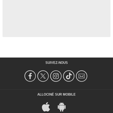
SUIVEZ-NOUS
ALLOCINÉ SUR MOBILE