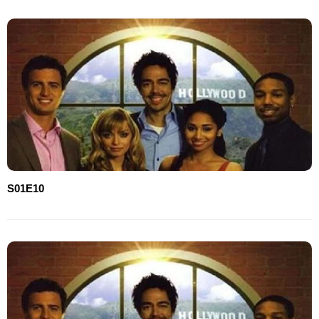
S01E10