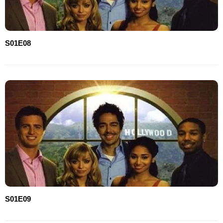
S01E08
S01E09