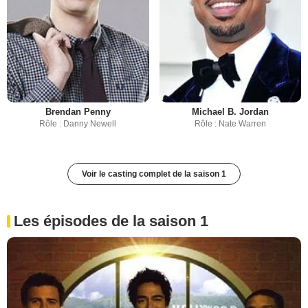
Brendan Penny
Michael B. Jordan
Rôle : Danny Newell
Rôle : Nate Warren
Voir le casting complet de la saison 1
Les épisodes de la saison 1