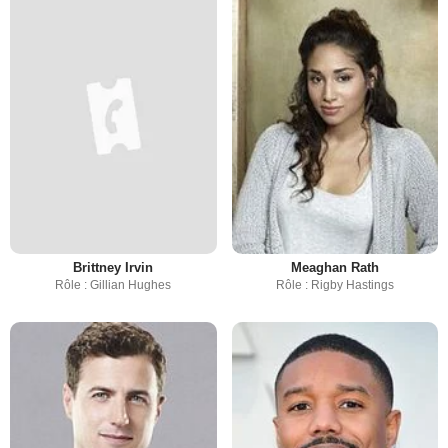
Brittney Irvin
Meaghan Rath
Rôle : Gillian Hughes
Rôle : Rigby Hastings