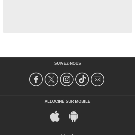
SUIVEZ-NOUS
ALLOCINÉ SUR MOBILE