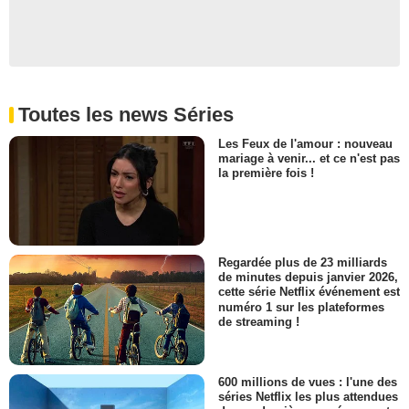
Toutes les news Séries
Les Feux de l'amour : nouveau
mariage à venir... et ce n'est pas
la première fois !
Regardée plus de 23 milliards
de minutes depuis janvier 2026,
cette série Netflix événement est
numéro 1 sur les plateformes
de streaming !
600 millions de vues : l'une des
séries Netflix les plus attendues