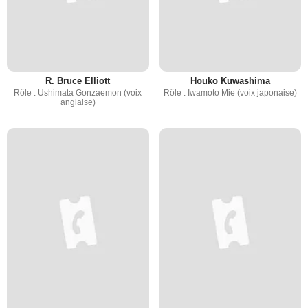
R. Bruce Elliott
Houko Kuwashima
Rôle : Ushimata Gonzaemon (voix
Rôle : Iwamoto Mie (voix japonaise)
anglaise)