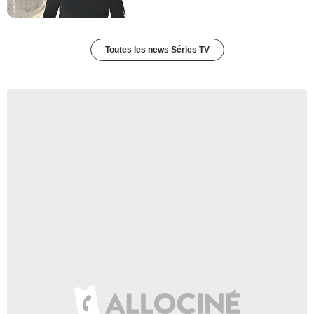
Toutes les news Séries TV