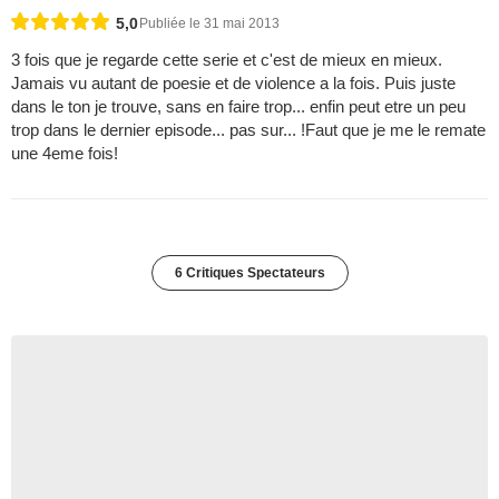
5,0
Publiée le 31 mai 2013
3 fois que je regarde cette serie et c'est de mieux en mieux.
Jamais vu autant de poesie et de violence a la fois. Puis juste
dans le ton je trouve, sans en faire trop... enfin peut etre un peu
trop dans le dernier episode... pas sur... !Faut que je me le remate
une 4eme fois!
6 Critiques Spectateurs