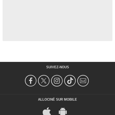
SUIVEZ-NOUS
ALLOCINÉ SUR MOBILE