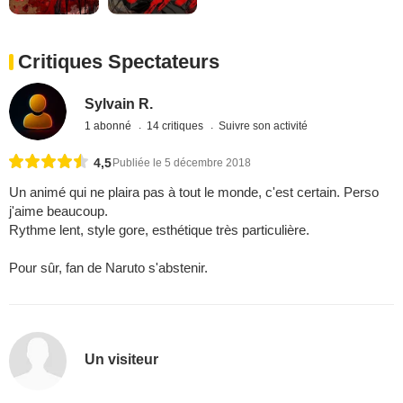
Critiques Spectateurs
Sylvain R.
1 abonné
14 critiques
Suivre son activité
4,5
Publiée le 5 décembre 2018
Un animé qui ne plaira pas à tout le monde, c'est certain. Perso
j'aime beaucoup.
Rythme lent, style gore, esthétique très particulière.
Pour sûr, fan de Naruto s'abstenir.
Un visiteur