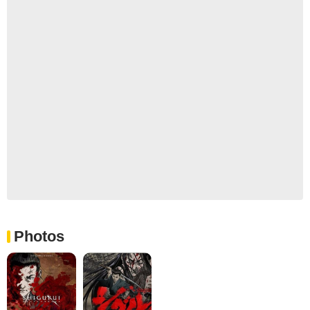
Photos