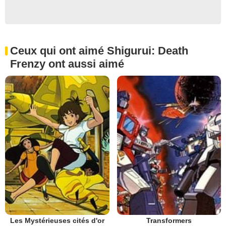
Ceux qui ont aimé Shigurui: Death
Frenzy ont aussi aimé
Les Mystérieuses cités d'or
Transformers