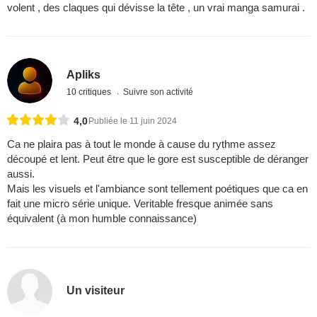
volent , des claques qui dévisse la tête , un vrai manga samurai .
Apliks
10 critiques
Suivre son activité
4,0
Publiée le 11 juin 2024
Ca ne plaira pas à tout le monde à cause du rythme assez
découpé et lent. Peut être que le gore est susceptible de déranger
aussi.
Mais les visuels et l'ambiance sont tellement poétiques que ca en
fait une micro série unique. Veritable fresque animée sans
équivalent (à mon humble connaissance)
Un visiteur