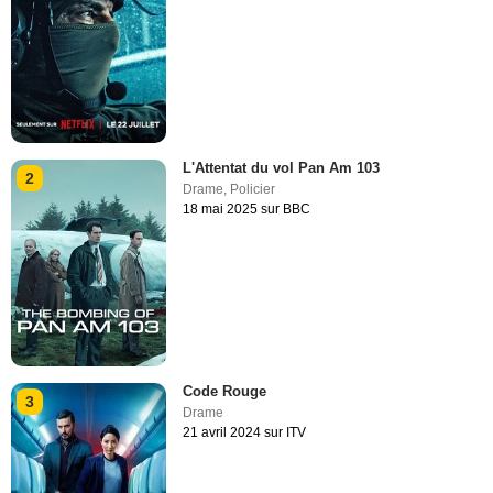
L'Attentat du vol Pan Am 103
2
Drame
,
Policier
18 mai 2025 sur BBC
Code Rouge
3
Drame
21 avril 2024 sur ITV