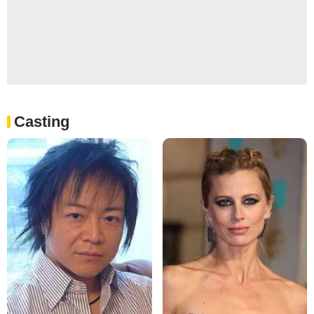
Casting