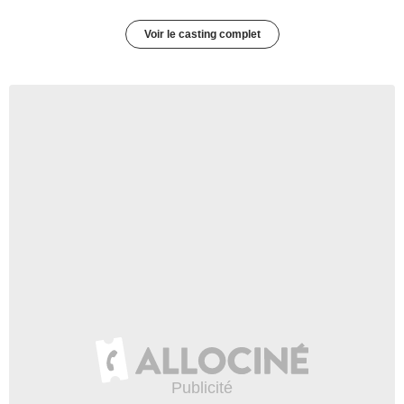
Voir le casting complet