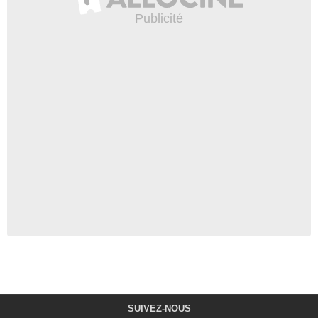
SUIVEZ-NOUS