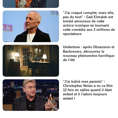
"J'ai craqué complet, mais elle,
pas du tout" : Gad Elmaleh est
tombé amoureux de cette
actrice iconique en tournant
cette comédie aux 2 millions de
spectateurs
Undertone : après Obsession et
Backrooms, découvrez le
nouveau phénomène horrifique
de l’été
"J'ai traîné mes parents" :
Christopher Nolan a vu ce film
12 fois en salles quand il était
enfant et il l'adore toujours
autant !