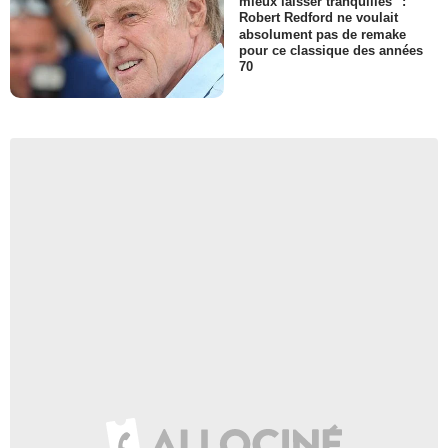
mieux laisser tranquilles" :
Robert Redford ne voulait
absolument pas de remake
pour ce classique des années
70