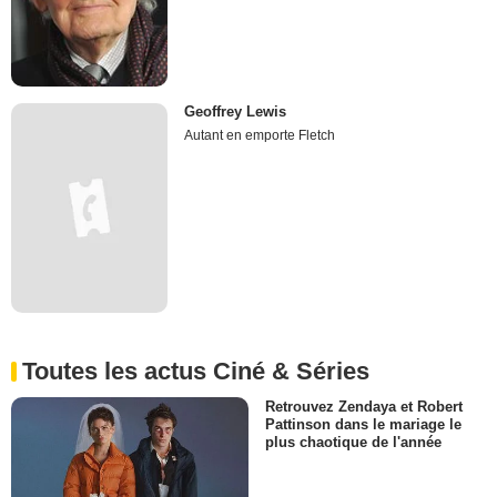
Geoffrey Lewis
Autant en emporte Fletch
Toutes les actus Ciné & Séries
Retrouvez Zendaya et Robert
Pattinson dans le mariage le
plus chaotique de l'année