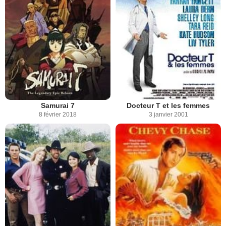
Samurai 7
Docteur T et les femmes
8 février 2018
3 janvier 2001