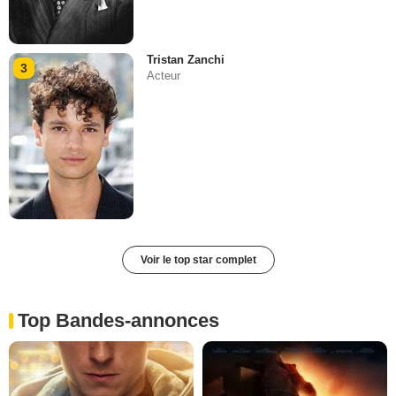
Tristan Zanchi
3
Acteur
Voir le top star complet
Top Bandes-annonces