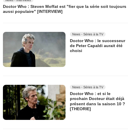
News - Interviews
Doctor Who : Steven Moffat est "fier que la série soit toujours
aussi populaire" [INTERVIEW]
News - Séries à la TV
Doctor Who : le successeur
de Peter Capaldi aurait été
choisi
News - Séries à la TV
Doctor Who : et si le
prochain Docteur était déjà
présent dans la saison 10 ?
[THEORIE]