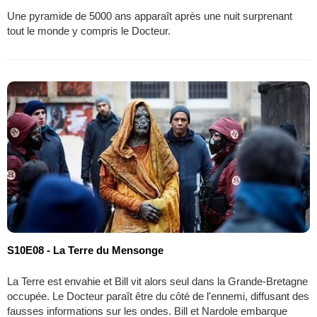
Une pyramide de 5000 ans apparaît après une nuit surprenant
tout le monde y compris le Docteur.
S10E08 - La Terre du Mensonge
La Terre est envahie et Bill vit alors seul dans la Grande-Bretagne
occupée. Le Docteur paraît être du côté de l'ennemi, diffusant des
fausses informations sur les ondes. Bill et Nardole embarque