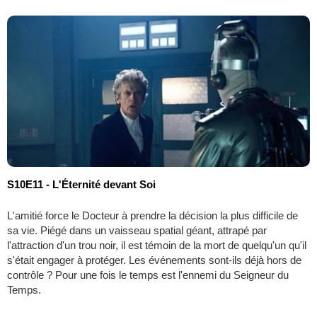
S10E11 - L'Éternité devant Soi
L'amitié force le Docteur à prendre la décision la plus difficile de
sa vie. Piégé dans un vaisseau spatial géant, attrapé par
l'attraction d'un trou noir, il est témoin de la mort de quelqu'un qu'il
s'était engager à protéger. Les événements sont-ils déjà hors de
contrôle ? Pour une fois le temps est l'ennemi du Seigneur du
Temps.