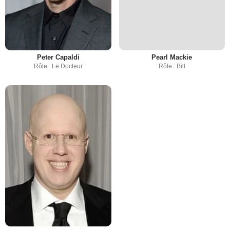
Peter Capaldi
Pearl Mackie
Rôle : Le Docteur
Rôle : Bill