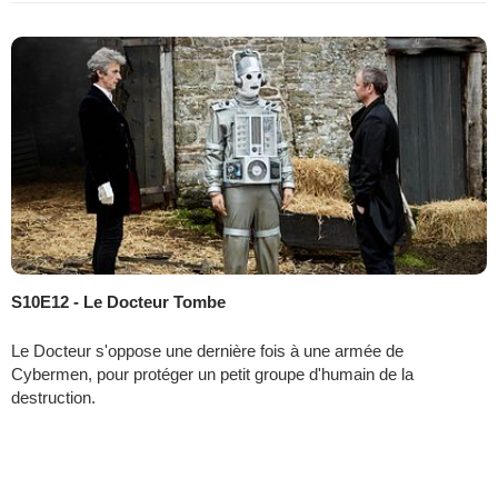
S10E12 - Le Docteur Tombe
Le Docteur s'oppose une dernière fois à une armée de
Cybermen, pour protéger un petit groupe d'humain de la
destruction.