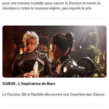
pour une mission mortelle, pour sauver le Docteur et mener la
résistance contre le nouveau régime, peu importe le prix.
S10E09 - L'Impératrice de Mars
Le Docteur, Bill et Nardole découvrent une Guerrière des Glaces.