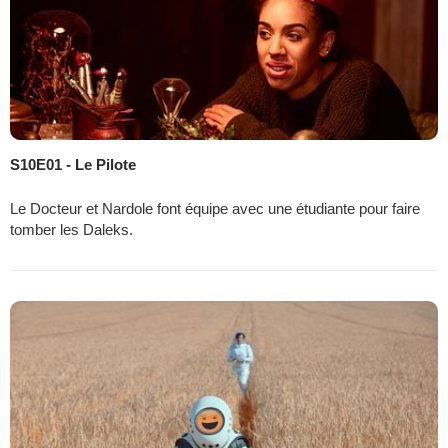
S10E01 - Le Pilote
Le Docteur et Nardole font équipe avec une étudiante pour faire
tomber les Daleks.