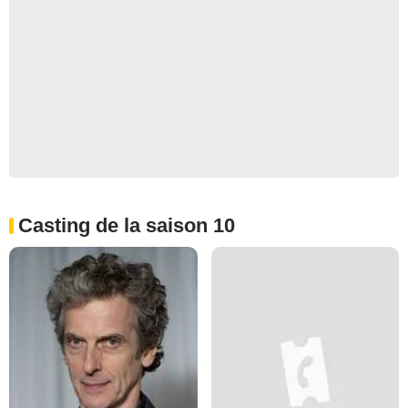
Casting de la saison 10