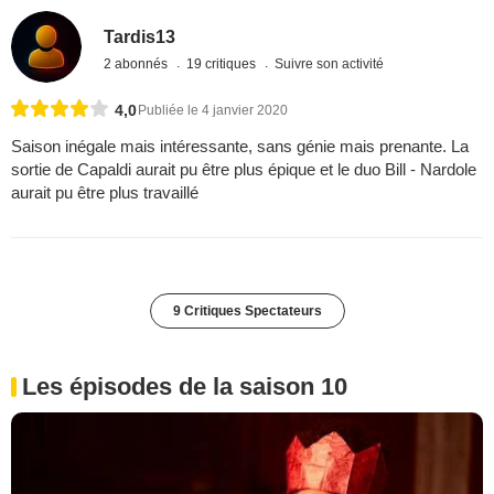
Tardis13
2 abonnés
19 critiques
Suivre son activité
4,0
Publiée le 4 janvier 2020
Saison inégale mais intéressante, sans génie mais prenante. La
sortie de Capaldi aurait pu être plus épique et le duo Bill - Nardole
aurait pu être plus travaillé
9 Critiques Spectateurs
Les épisodes de la saison 10