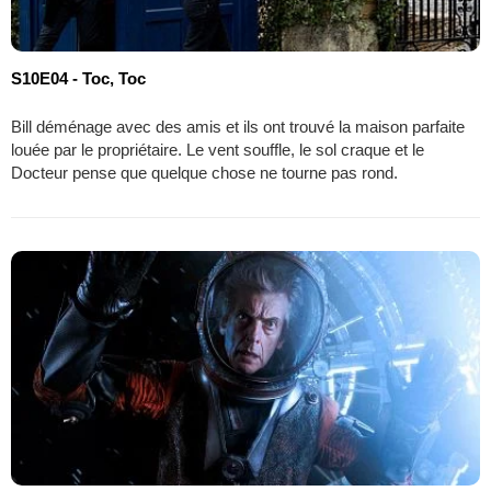
S10E04 - Toc, Toc
Bill déménage avec des amis et ils ont trouvé la maison parfaite
louée par le propriétaire. Le vent souffle, le sol craque et le
Docteur pense que quelque chose ne tourne pas rond.