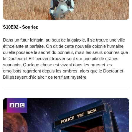
S10E02 - Souriez
Dans un futur lointain, au bout de la galaxie, il se trouve une ville
étincelante et parfaite. On dit de cette nouvelle colonie humaine
qu’elle possède le secret du bonheur, mais les seuls sourires que
le Docteur et Bill peuvent trouver sont sur une pile de crânes
souriants. Quelque chose est vivant dans les murs et les
emojibots regardent depuis les ombres, alors que le Docteur et
Bill essayent d’éclaircir ce terrifiant mystère.