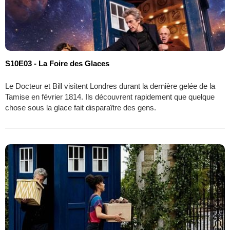
S10E03 - La Foire des Glaces
Le Docteur et Bill visitent Londres durant la dernière gelée de la
Tamise en février 1814. Ils découvrent rapidement que quelque
chose sous la glace fait disparaître des gens.