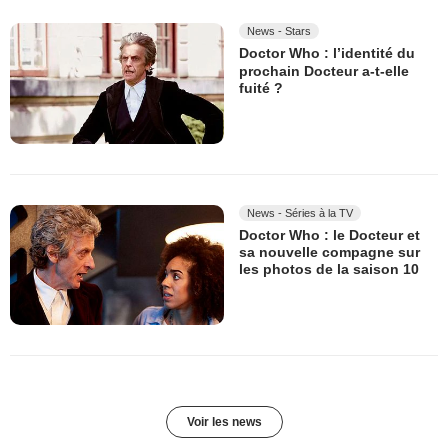
News - Stars
Doctor Who : l’identité du
prochain Docteur a-t-elle
fuité ?
News - Séries à la TV
Doctor Who : le Docteur et
sa nouvelle compagne sur
les photos de la saison 10
Voir les news