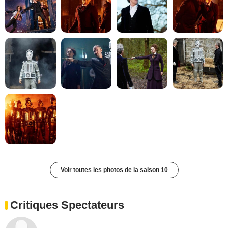
Voir toutes les photos de la saison 10
Critiques Spectateurs