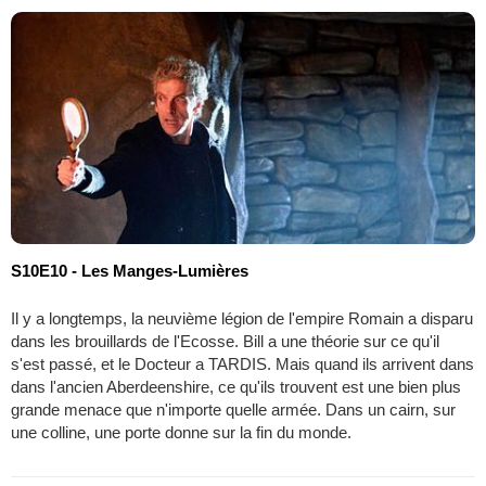
S10E10 - Les Manges-Lumières
Il y a longtemps, la neuvième légion de l'empire Romain a disparu
dans les brouillards de l'Ecosse. Bill a une théorie sur ce qu'il
s'est passé, et le Docteur a TARDIS. Mais quand ils arrivent dans
dans l'ancien Aberdeenshire, ce qu'ils trouvent est une bien plus
grande menace que n'importe quelle armée. Dans un cairn, sur
une colline, une porte donne sur la fin du monde.