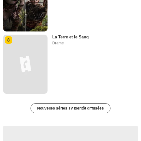
La Terre et le Sang
8
Drame
Nouvelles séries TV bientôt diffusées