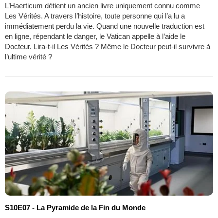
L’Haerticum détient un ancien livre uniquement connu comme
Les Vérités. A travers l’histoire, toute personne qui l’a lu a
immédiatement perdu la vie. Quand une nouvelle traduction est
en ligne, répendant le danger, le Vatican appelle à l’aide le
Docteur. Lira-t-il Les Vérités ? Même le Docteur peut-il survivre à
l’ultime vérité ?
S10E07 - La Pyramide de la Fin du Monde