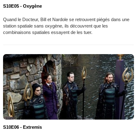
S10E05 - Oxygène
Quand le Docteur, Bill et Nardole se retrouvent piégés dans une
station spatiale sans oxygène, ils découvrent que les
combinaisons spatiales essayent de les tuer.
S10E06 - Extremis