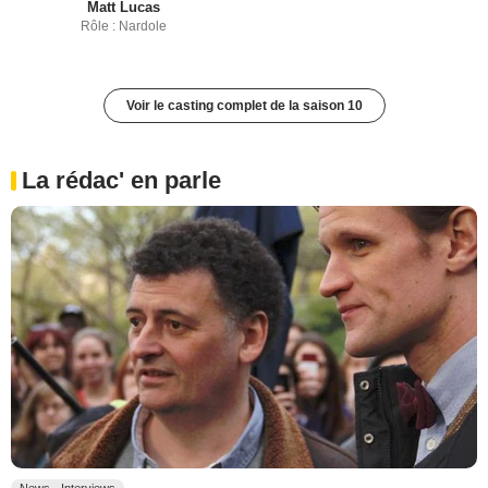
Matt Lucas
Rôle : Nardole
Voir le casting complet de la saison 10
La rédac' en parle