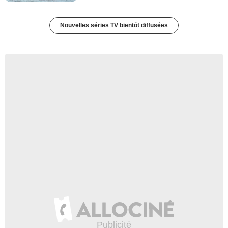
Nouvelles séries TV bientôt diffusées