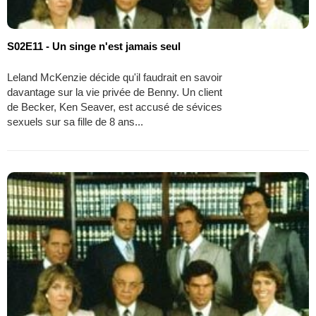
S02E11 - Un singe n'est jamais seul
Leland McKenzie décide qu'il faudrait en savoir
davantage sur la vie privée de Benny. Un client
de Becker, Ken Seaver, est accusé de sévices
sexuels sur sa fille de 8 ans...