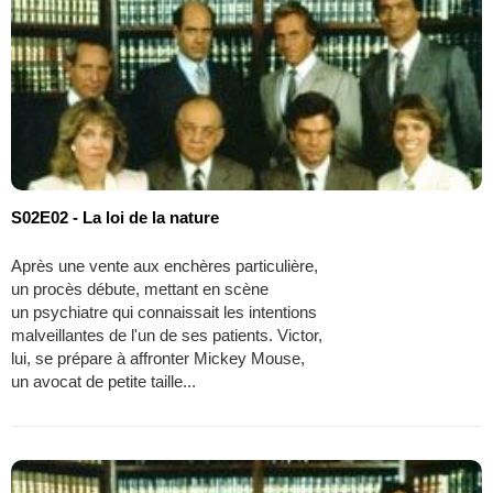
S02E02 - La loi de la nature
Après une vente aux enchères particulière,
un procès débute, mettant en scène
un psychiatre qui connaissait les intentions
malveillantes de l'un de ses patients. Victor,
lui, se prépare à affronter Mickey Mouse,
un avocat de petite taille...