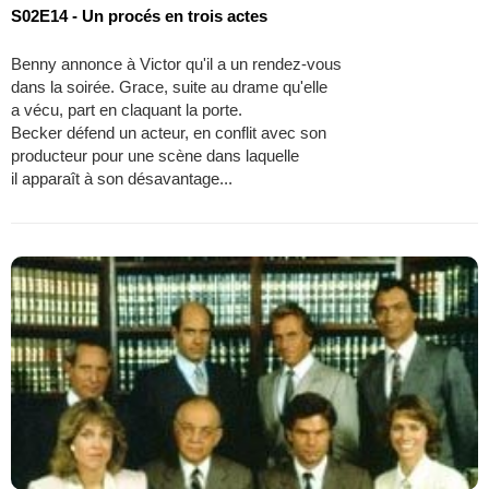
S02E14 - Un procés en trois actes
Benny annonce à Victor qu'il a un rendez-vous
dans la soirée. Grace, suite au drame qu'elle
a vécu, part en claquant la porte.
Becker défend un acteur, en conflit avec son
producteur pour une scène dans laquelle
il apparaît à son désavantage...