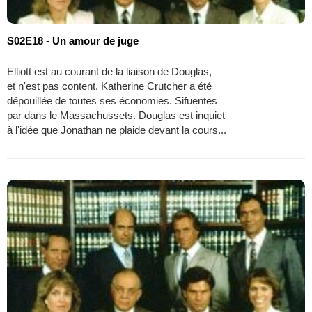
S02E18 - Un amour de juge
Elliott est au courant de la liaison de Douglas,
et n'est pas content. Katherine Crutcher a été
dépouillée de toutes ses économies. Sifuentes
par dans le Massachussets. Douglas est inquiet
à l'idée que Jonathan ne plaide devant la cours...