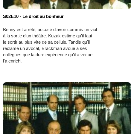
S02E10 - Le droit au bonheur
Benny est arrêté, accusé d'avoir commis un viol
à la sortie d'un théâtre. Kuzak estime qu'il faut
le sortir au plus vite de sa cellule. Tandis qu'il
réclame un avocat, Brackman avoue à ses
collègues que la dure expérience qu'il a vécue
l'a enrichi.