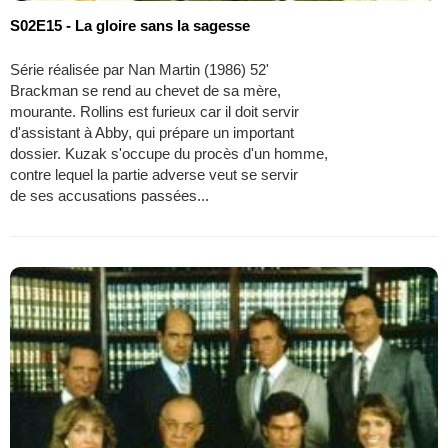
S02E15 - La gloire sans la sagesse
Série réalisée par Nan Martin (1986) 52'
Brackman se rend au chevet de sa mère,
mourante. Rollins est furieux car il doit servir
d'assistant à Abby, qui prépare un important
dossier. Kuzak s'occupe du procès d'un homme,
contre lequel la partie adverse veut se servir
de ses accusations passées...