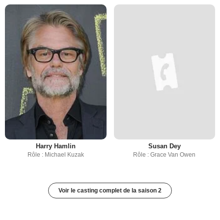
Harry Hamlin
Susan Dey
Rôle : Michael Kuzak
Rôle : Grace Van Owen
Voir le casting complet de la saison 2