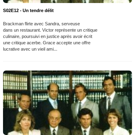
S02E12 - Un tendre délit
Brackman flirte avec Sandra, serveuse
dans un restaurant. Victor représente un critique
culinaire, poursuivi en justice après avoir écrit
une critique acerbe. Grace accepte une offre
lucrative avec un vieil ami...