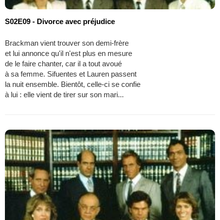
S02E09 - Divorce avec préjudice
Brackman vient trouver son demi-frère
et lui annonce qu'il n'est plus en mesure
de le faire chanter, car il a tout avoué
à sa femme. Sifuentes et Lauren passent
la nuit ensemble. Bientôt, celle-ci se confie
à lui : elle vient de tirer sur son mari...