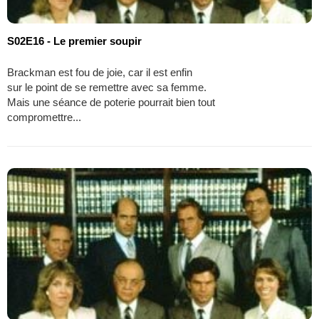
S02E16 - Le premier soupir
Brackman est fou de joie, car il est enfin
sur le point de se remettre avec sa femme.
Mais une séance de poterie pourrait bien tout
compromettre...