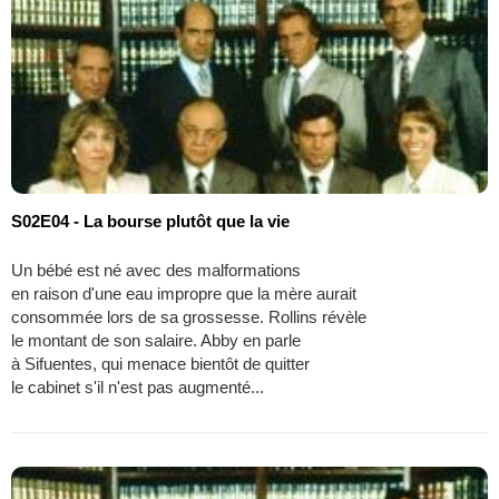
S02E04 - La bourse plutôt que la vie
Un bébé est né avec des malformations
en raison d'une eau impropre que la mère aurait
consommée lors de sa grossesse. Rollins révèle
le montant de son salaire. Abby en parle
à Sifuentes, qui menace bientôt de quitter
le cabinet s'il n'est pas augmenté...