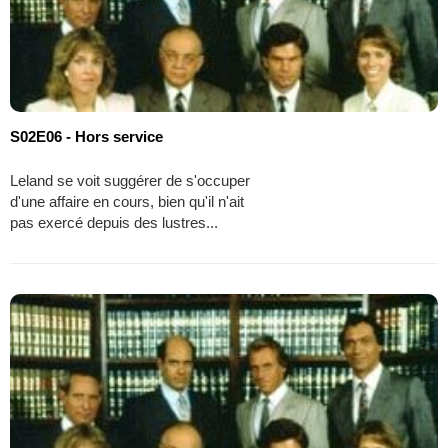
S02E06 - Hors service
Leland se voit suggérer de s'occuper
d'une affaire en cours, bien qu'il n'ait
pas exercé depuis des lustres...