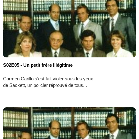
S02E05 - Un petit frère illégitime
Carmen Carillo s'est fait violer sous les yeux
de Sackett, un policier réprouvé de tous...