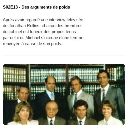
S02E13 - Des arguments de poids
Après avoir regardé une interview télévisée
de Jonathan Rollins, chacun des membres
du cabinet est furieux des propos tenus
par celui-ci. Michael s'occupe d'une femme
renvoyée à cause de son poids...