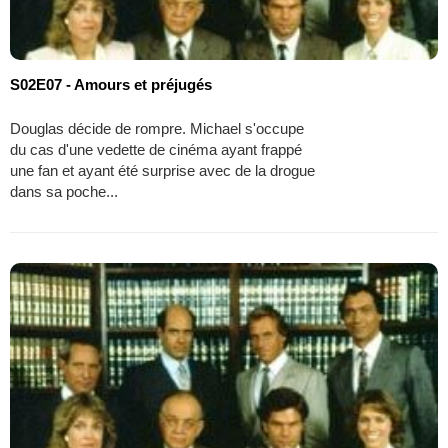
S02E07 - Amours et préjugés
Douglas décide de rompre. Michael s'occupe
du cas d'une vedette de cinéma ayant frappé
une fan et ayant été surprise avec de la drogue
dans sa poche...