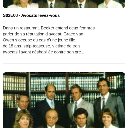
S02E08 - Avocats levez-vous
Dans un restaurant, Becker entend deux femmes
parler de sa réputation d'avocat. Grace van
Owen s'occupe du cas d'une jeune fille
de 18 ans, strip-teaseuse, victime de trois
avocats l'ayant déshabillée contre son gré...