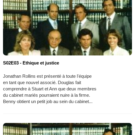
S02E03 - Ethique et justice
Jonathan Rollins est présenté à toute l'équipe
en tant que nouvel associé. Douglas fait
comprendre à Stuart et Ann que deux membres
du cabinet mariés pourraient nuire à la firme.
Benny obtient un petit job au sein du cabinet...