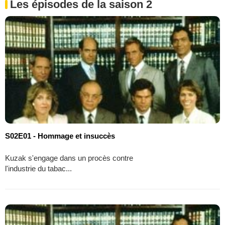
Les épisodes de la saison 2
S02E01 - Hommage et insuccès
Kuzak s'engage dans un procès contre
l'industrie du tabac...