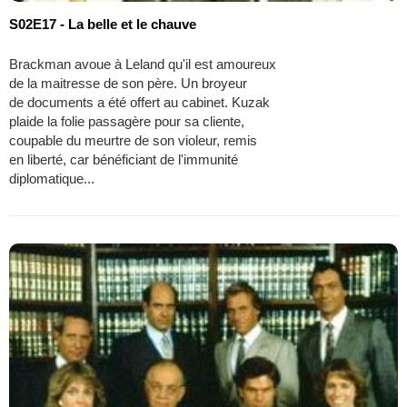
S02E17 - La belle et le chauve
Brackman avoue à Leland qu'il est amoureux
de la maitresse de son père. Un broyeur
de documents a été offert au cabinet. Kuzak
plaide la folie passagère pour sa cliente,
coupable du meurtre de son violeur, remis
en liberté, car bénéficiant de l'immunité
diplomatique...