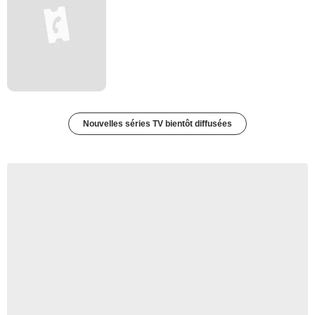
Nouvelles séries TV bientôt diffusées