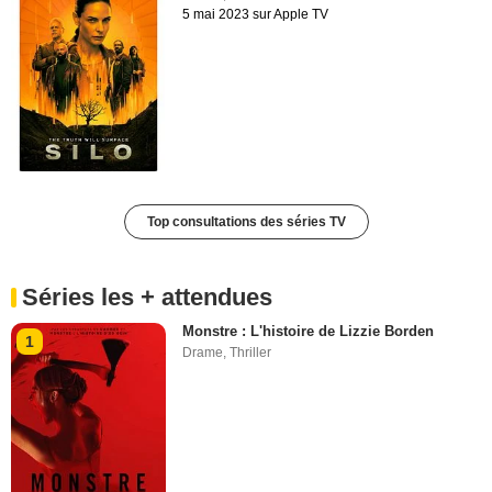
5 mai 2023 sur Apple TV
Top consultations des séries TV
Séries les + attendues
Monstre : L'histoire de Lizzie Borden
1
Drame
,
Thriller