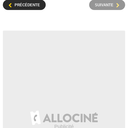
PRÉCÉDENTE
SUIVANTE