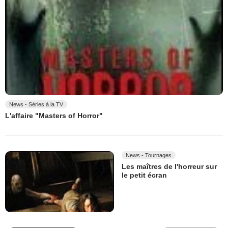
News - Séries à la TV
L'affaire "Masters of Horror"
News - Tournages
Les maîtres de l'horreur sur
le petit écran