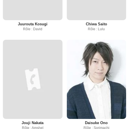
Juurouta Kosugi
Chiwa Saito
Rôle : David
Rôle : Lulu
Jouji Nakata
Daisuke Ono
Rôle : Amshel
Rôle : Sorimachi