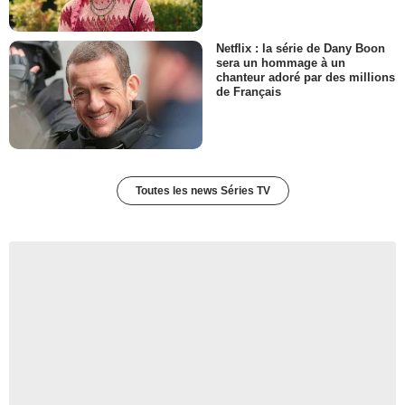
Netflix : la série de Dany Boon
sera un hommage à un
chanteur adoré par des millions
de Français
Toutes les news Séries TV