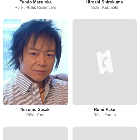
Fumio Matsuoka
Hiroshi Shirokuma
Rôle : Phillip Rosenberg
Rôle : Kakimoto
Nozomu Sasaki
Romi Paku
Rôle : Carl
Rôle : Kurara