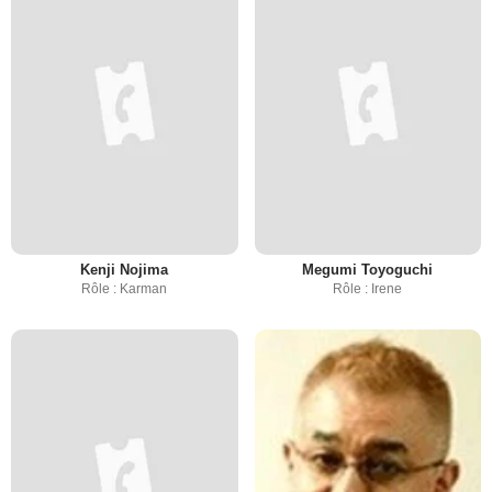
Kenji Nojima
Megumi Toyoguchi
Rôle : Karman
Rôle : Irene