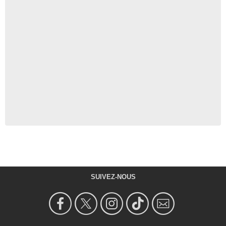
SUIVEZ-NOUS