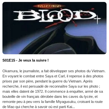
S01E15 - Je veux la suivre !
Okamura, le journaliste, a fait développer ses photos du Vietnam.
En voyant le combat entre Saya et Carl, il repense à des photos
prises par son père, pendant la guerre du Vietnam. Après
recherche, il est persuadé de reconnaître Saya sur les photo ;
mais elles datent de 1972. Il commence à enquêter, armé de sa
bouteille de vin français dérobée dans les caves du lycée, et
remonte peu à peu vers la famille Miyagusuku, croisant la route
de Mao qui cherche à savoir où est parti Kai...