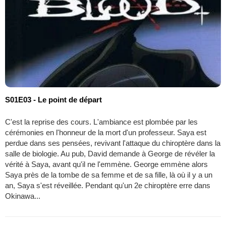
S01E03 - Le point de départ
C'est la reprise des cours. L'ambiance est plombée par les
cérémonies en l'honneur de la mort d'un professeur. Saya est
perdue dans ses pensées, revivant l'attaque du chiroptère dans la
salle de biologie. Au pub, David demande à George de révéler la
vérité à Saya, avant qu'il ne l'emmène. George emmène alors
Saya près de la tombe de sa femme et de sa fille, là où il y a un
an, Saya s'est réveillée. Pendant qu'un 2e chiroptère erre dans
Okinawa...