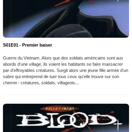
S01E01 - Premier baiser
Guerre du Vietnam. Alors que des soldats américains sont aux
abords d'une village, ils voient les habitants se faire massacrer
par d'effroyables créatures. Surgit alors une jeune fille armée d'un
sabre qui entreprend de tuer tous ceux qu'elle trouve sur son
chemin : créatures, soldats, villageois...