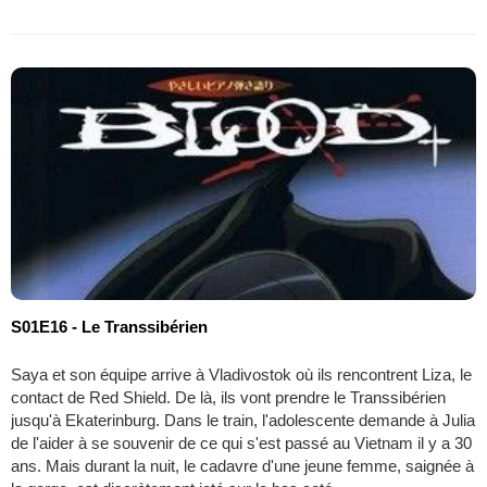
S01E16 - Le Transsibérien
Saya et son équipe arrive à Vladivostok où ils rencontrent Liza, le
contact de Red Shield. De là, ils vont prendre le Transsibérien
jusqu'à Ekaterinburg. Dans le train, l'adolescente demande à Julia
de l'aider à se souvenir de ce qui s'est passé au Vietnam il y a 30
ans. Mais durant la nuit, le cadavre d'une jeune femme, saignée à