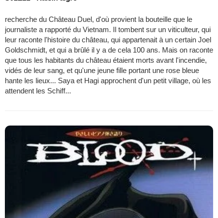
recherche du Château Duel, d'où provient la bouteille que le
journaliste a rapporté du Vietnam. Il tombent sur un viticulteur, qui
leur raconte l'histoire du château, qui appartenait à un certain Joel
Goldschmidt, et qui a brûlé il y a de cela 100 ans. Mais on raconte
que tous les habitants du château étaient morts avant l'incendie,
vidés de leur sang, et qu'une jeune fille portant une rose bleue
hante les lieux... Saya et Hagi approchent d'un petit village, où les
attendent les Schiff...