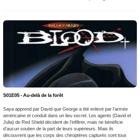
S01E05 - Au-delà de la forêt
Saya apprend par David que George a été enlevé par l'armée
américaine et conduit dans un lieu secret. Les agents (David et
Julia) de Red Shield décident de l'infiltrer, mais ne bénéficie
d'aucun soutien de la part de leurs supérieurs. Mais ils
découvrent que les corps des chiroptères capturés sont tous