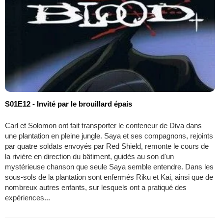
S01E12 - Invité par le brouillard épais
Carl et Solomon ont fait transporter le conteneur de Diva dans
une plantation en pleine jungle. Saya et ses compagnons, rejoints
par quatre soldats envoyés par Red Shield, remonte le cours de
la rivière en direction du bâtiment, guidés au son d'un
mystérieuse chanson que seule Saya semble entendre. Dans les
sous-sols de la plantation sont enfermés Riku et Kai, ainsi que de
nombreux autres enfants, sur lesquels ont a pratiqué des
expériences...