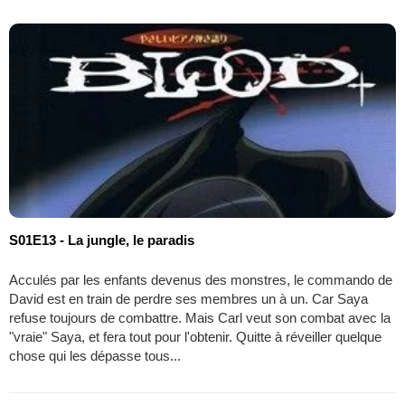
S01E13 - La jungle, le paradis
Acculés par les enfants devenus des monstres, le commando de
David est en train de perdre ses membres un à un. Car Saya
refuse toujours de combattre. Mais Carl veut son combat avec la
"vraie" Saya, et fera tout pour l'obtenir. Quitte à réveiller quelque
chose qui les dépasse tous...