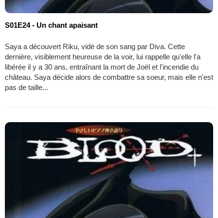
S01E24 - Un chant apaisant
Saya a découvert Riku, vidé de son sang par Diva. Cette
dernière, visiblement heureuse de la voir, lui rappelle qu'elle l'a
libérée il y a 30 ans, entraînant la mort de Joël et l'incendie du
château. Saya décide alors de combattre sa soeur, mais elle n'est
pas de taille...