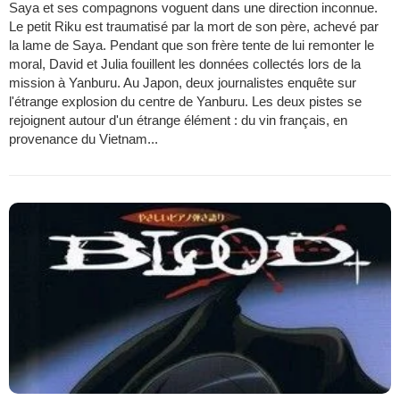
Saya et ses compagnons voguent dans une direction inconnue.
Le petit Riku est traumatisé par la mort de son père, achevé par
la lame de Saya. Pendant que son frère tente de lui remonter le
moral, David et Julia fouillent les données collectés lors de la
mission à Yanburu. Au Japon, deux journalistes enquête sur
l'étrange explosion du centre de Yanburu. Les deux pistes se
rejoignent autour d'un étrange élément : du vin français, en
provenance du Vietnam...