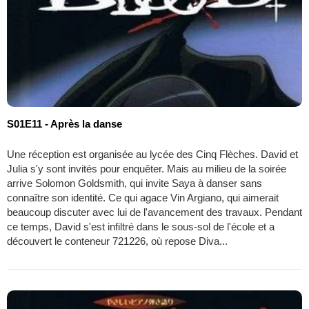
S01E11 - Après la danse
Une réception est organisée au lycée des Cinq Flèches. David et
Julia s'y sont invités pour enquêter. Mais au milieu de la soirée
arrive Solomon Goldsmith, qui invite Saya à danser sans
connaître son identité. Ce qui agace Vin Argiano, qui aimerait
beaucoup discuter avec lui de l'avancement des travaux. Pendant
ce temps, David s'est infiltré dans le sous-sol de l'école et a
découvert le conteneur 721226, où repose Diva...