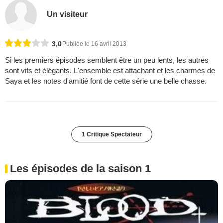
Un visiteur
3,0
Publiée le 16 avril 2013
Si les premiers épisodes semblent être un peu lents, les autres
sont vifs et élégants. L'ensemble est attachant et les charmes de
Saya et les notes d'amitié font de cette série une belle chasse.
1 Critique Spectateur
Les épisodes de la saison 1