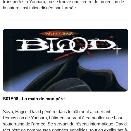
transportés à Yanbaru, où se trouve une centre de protection de
la nature, institution dirigée par l'armée...
S01E06 - La main de mon père
Saya, Hagi et David pénètre dans le bâtiment accueillant
l'exposition de Yanburu, bâtiment servant à camoufler une base
souterraine de l'armée. Se servant du réseau informatique, David
récupère de nombreuses données sensibles, tout en expliquant à