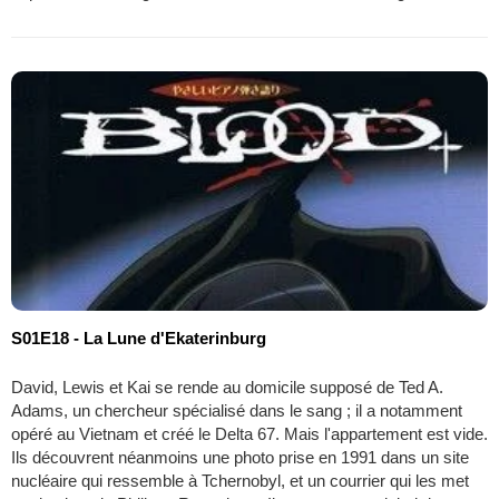
S01E18 - La Lune d'Ekaterinburg
David, Lewis et Kai se rende au domicile supposé de Ted A.
Adams, un chercheur spécialisé dans le sang ; il a notamment
opéré au Vietnam et créé le Delta 67. Mais l'appartement est vide.
Ils découvrent néanmoins une photo prise en 1991 dans un site
nucléaire qui ressemble à Tchernobyl, et un courrier qui les met