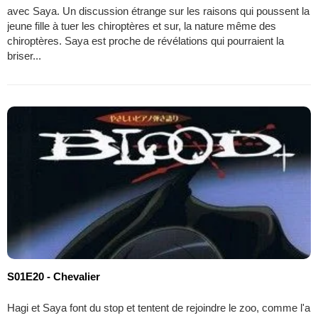
avec Saya. Un discussion étrange sur les raisons qui poussent la
jeune fille à tuer les chiroptères et sur, la nature même des
chiroptères. Saya est proche de révélations qui pourraient la
briser...
S01E20 - Chevalier
Hagi et Saya font du stop et tentent de rejoindre le zoo, comme l'a