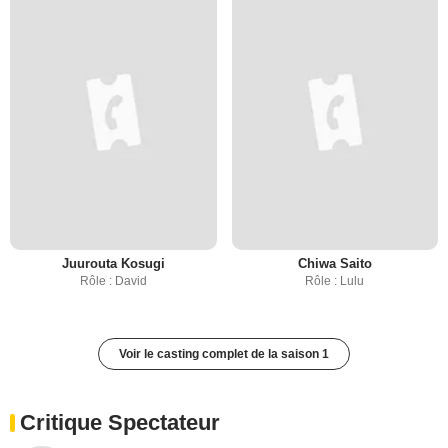
Juurouta Kosugi
Chiwa Saito
Rôle : David
Rôle : Lulu
Voir le casting complet de la saison 1
Critique Spectateur