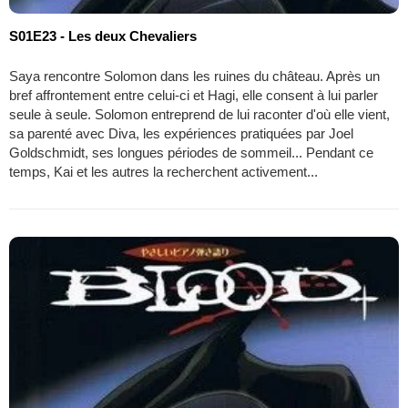
S01E23 - Les deux Chevaliers
Saya rencontre Solomon dans les ruines du château. Après un
bref affrontement entre celui-ci et Hagi, elle consent à lui parler
seule à seule. Solomon entreprend de lui raconter d'où elle vient,
sa parenté avec Diva, les expériences pratiquées par Joel
Goldschmidt, ses longues périodes de sommeil... Pendant ce
temps, Kai et les autres la recherchent activement...