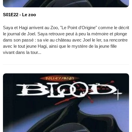
S01E22 - Le zoo
Saya et Hagi arrivent au Zoo, "Le Point d'Origine" comme le décrit
le journal de Joel. Saya retrouve peut à peu la mémoire et plonge
dans son passé : sa vie au château avec Joel le Ier, sa rencontre
avec le tout jeune Hagi, ainsi que le mystère de la jeune fille
vivant dans la tour...