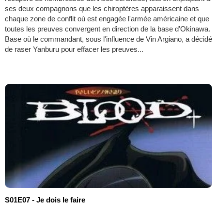
ses deux compagnons que les chiroptères apparaissent dans
chaque zone de conflit où est engagée l'armée américaine et que
toutes les preuves convergent en direction de la base d'Okinawa.
Base où le commandant, sous l'influence de Vin Argiano, a décidé
de raser Yanburu pour effacer les preuves...
S01E07 - Je dois le faire