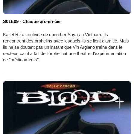
S01E09 - Chaque arc-en-ciel
Kai et Riku continue de chercher Saya au Vietnam. Ils
rencontrent des orphelins avec lesquels ils se lient d'amitié. Mais
ils ne se doutent pas un instant que Vin Argiano traîne dans le
secteur, car il a fait de l'orphelinat une théâtre d'expérimentation
de "médicaments".