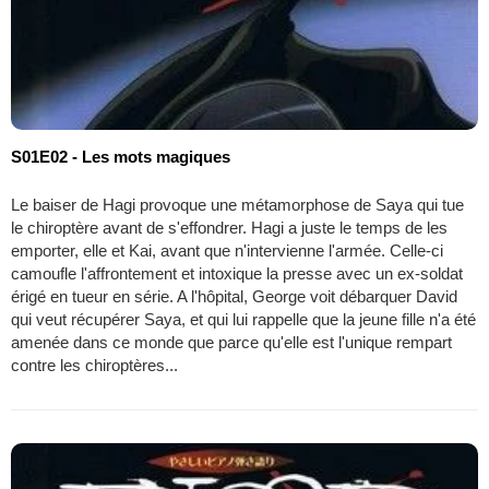
S01E02 - Les mots magiques
Le baiser de Hagi provoque une métamorphose de Saya qui tue
le chiroptère avant de s'effondrer. Hagi a juste le temps de les
emporter, elle et Kai, avant que n'intervienne l'armée. Celle-ci
camoufle l'affrontement et intoxique la presse avec un ex-soldat
érigé en tueur en série. A l'hôpital, George voit débarquer David
qui veut récupérer Saya, et qui lui rappelle que la jeune fille n'a été
amenée dans ce monde que parce qu'elle est l'unique rempart
contre les chiroptères...