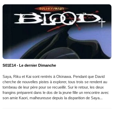
S01E14 - Le dernier Dimanche
Saya, Riku et Kai sont rentrés à Okinawa. Pendant que David
cherche de nouvelles pistes à explorer, tous trois se rendent au
tombeau de leur père pour se recueillir. Sur le retour, les deux
frangins préparent dans le dos de la jeune fille un rencontre avec
son amie Kaori, malheureuse depuis la disparition de Saya...