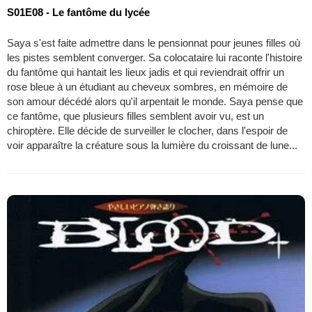
S01E08 - Le fantôme du lycée
Saya s'est faite admettre dans le pensionnat pour jeunes filles où
les pistes semblent converger. Sa colocataire lui raconte l'histoire
du fantôme qui hantait les lieux jadis et qui reviendrait offrir un
rose bleue à un étudiant au cheveux sombres, en mémoire de
son amour décédé alors qu'il arpentait le monde. Saya pense que
ce fantôme, que plusieurs filles semblent avoir vu, est un
chiroptère. Elle décide de surveiller le clocher, dans l'espoir de
voir apparaître la créature sous la lumière du croissant de lune...