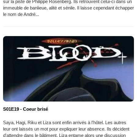
sur la piste de Philippe Rosenberg. Ils retrouvent celui-ci dans un
immeuble de banlieue, alité et sénile. Il laisse cependant échapper
le nom de André...
S01E19 - Coeur brisé
Saya, Hagi, Riku et Liza sont enfin arrivés à l'hôtel. Les autres
leur ont laissés un mot pour expliquer leur absence. Ils décident
d'attendre dans le bâtiment. Liza entame alors une discussion