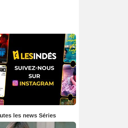
utes les news Séries