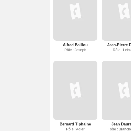
Alfred Baillou
Jean-Pierre 
Rôle : Joseph
Rôle : Lebr
Bernard Tiphaine
Jean Daur
Rôle : Adler
Rôle : Branch