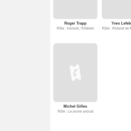
Roger Trapp
Yves Lefeb
Rôle : Honoré, l'hôtelier
Rôle : Roland de 
Michel Gilles
Rôle : Le jeune avocat