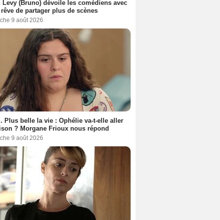
 Levy (Bruno) dévoile les comédiens avec
l rêve de partager plus de scènes
che 9 août 2026
. Plus belle la vie : Ophélie va-t-elle aller
ison ? Morgane Frioux nous répond
che 9 août 2026