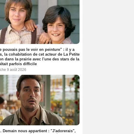
e pouvais pas le voir en peinture" : il y a
s, la cohabitation de cet acteur de La Petite
n dans la prairie avec l'une des stars de la
était parfois difficile
che 9 août 2026
. Demain nous appartient : "J'adorerais",