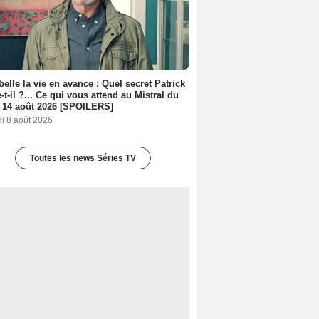
belle la vie en avance : Quel secret Patrick
-t-il ?... Ce qui vous attend au Mistral du
 14 août 2026 [SPOILERS]
i 8 août 2026
Toutes les news Séries TV