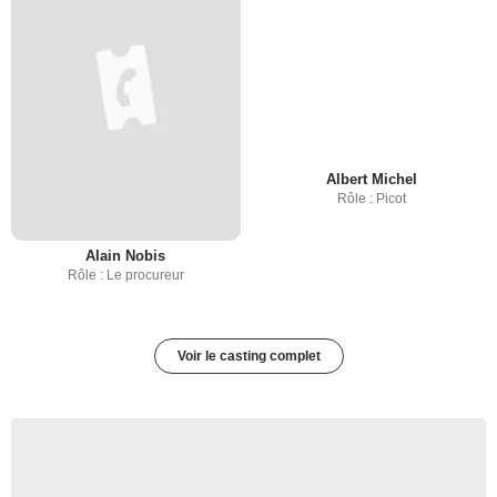
Albert Michel
Rôle : Picot
Alain Nobis
Rôle : Le procureur
Voir le casting complet