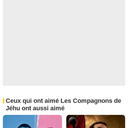
Ceux qui ont aimé Les Compagnons de
Jéhu ont aussi aimé