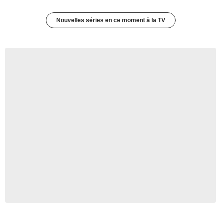
Nouvelles séries en ce moment à la TV