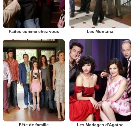
Faites comme chez vous
Les Montana
Fête de famille
Les Mariages d'Agathe