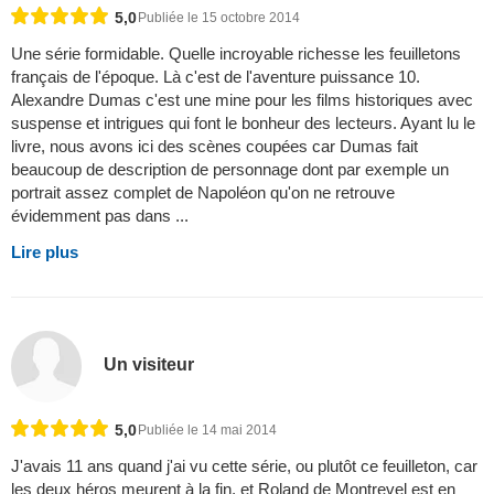
5,0
Publiée le 15 octobre 2014
Une série formidable. Quelle incroyable richesse les feuilletons
français de l'époque. Là c'est de l'aventure puissance 10.
Alexandre Dumas c'est une mine pour les films historiques avec
suspense et intrigues qui font le bonheur des lecteurs. Ayant lu le
livre, nous avons ici des scènes coupées car Dumas fait
beaucoup de description de personnage dont par exemple un
portrait assez complet de Napoléon qu'on ne retrouve
évidemment pas dans ...
Lire plus
Un visiteur
5,0
Publiée le 14 mai 2014
J'avais 11 ans quand j'ai vu cette série, ou plutôt ce feuilleton, car
les deux héros meurent à la fin, et Roland de Montrevel est en