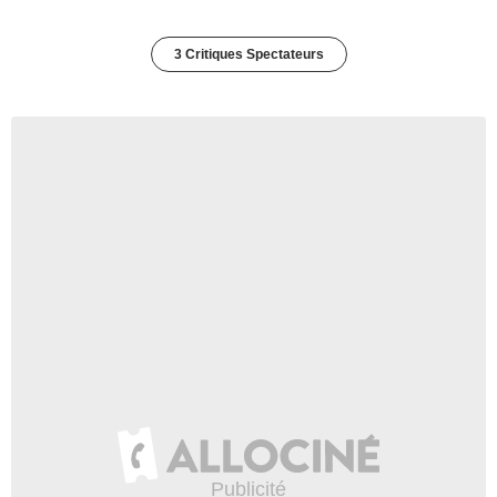
3 Critiques Spectateurs