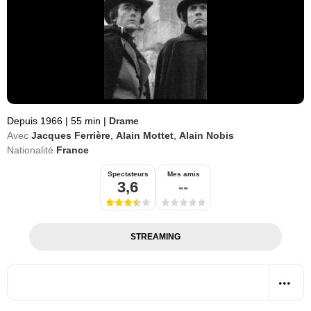
Depuis 1966
|
55 min
|
Drame
Avec
Jacques Ferrière
,
Alain Mottet
,
Alain Nobis
Nationalité
France
Spectateurs
Mes amis
3,6
--
STREAMING