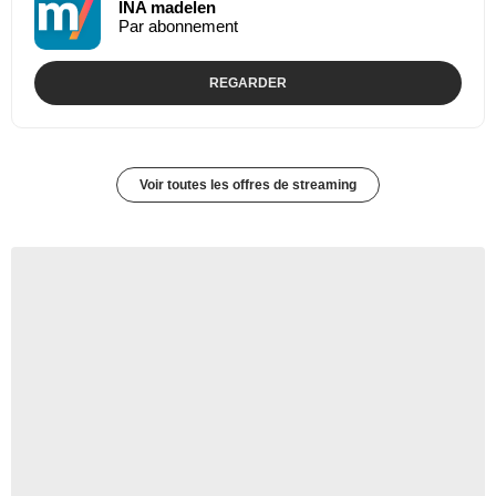
INA madelen
Par abonnement
REGARDER
Voir toutes les offres de streaming