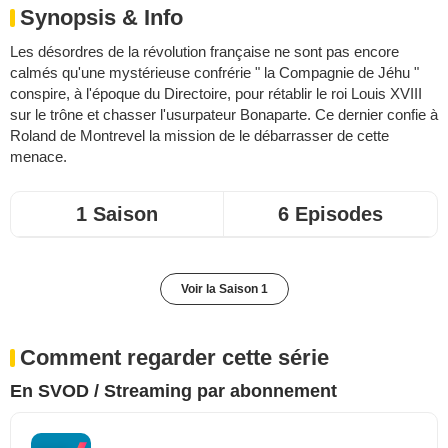
Synopsis & Info
Les désordres de la révolution française ne sont pas encore
calmés qu'une mystérieuse confrérie " la Compagnie de Jéhu "
conspire, à l'époque du Directoire, pour rétablir le roi Louis XVIII
sur le trône et chasser l'usurpateur Bonaparte. Ce dernier confie à
Roland de Montrevel la mission de le débarrasser de cette
menace.
1 Saison
6 Episodes
Voir la Saison 1
Comment regarder cette série
En SVOD / Streaming par abonnement