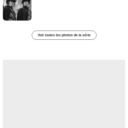
Voir toutes les photos de la série