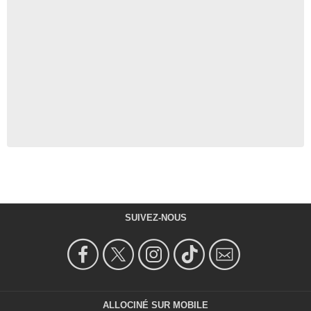
SUIVEZ-NOUS
ALLOCINÉ SUR MOBILE