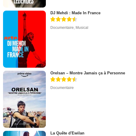
DJ Mehdi : Made In France
Documentaire
,
Musical
Orelsan – Montre Jamais ça à Personne
Documentaire
La Quête d'Ewilan