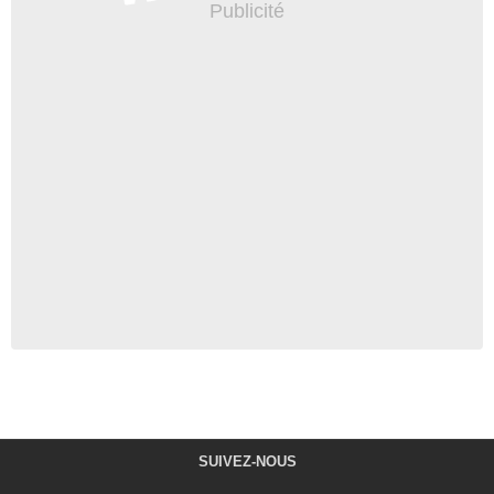
SUIVEZ-NOUS