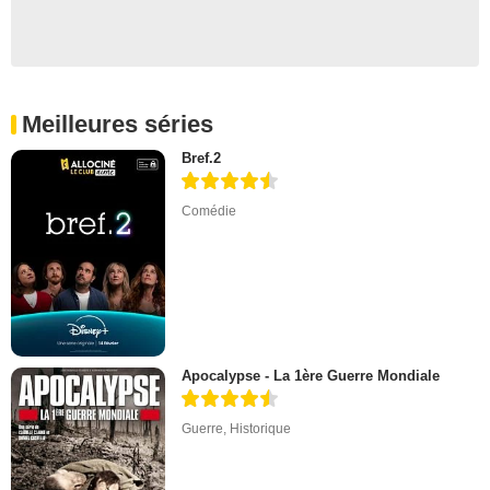
Meilleures séries
Bref.2
Comédie
Apocalypse - La 1ère Guerre Mondiale
Guerre
,
Historique