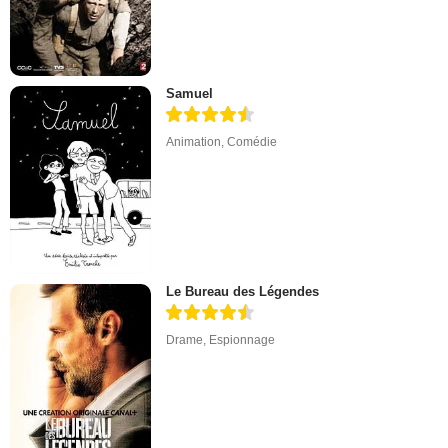
Samuel
Animation
,
Comédie
Le Bureau des Légendes
Drame
,
Espionnage