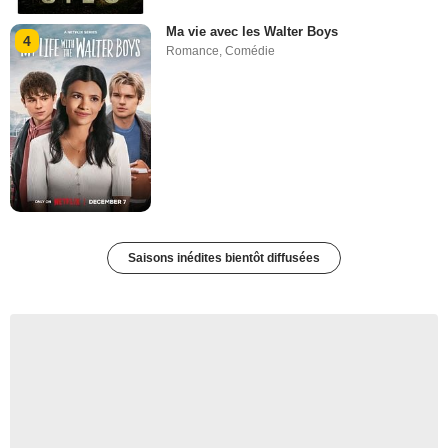
Ma vie avec les Walter Boys
4
Romance
,
Comédie
Saisons inédites bientôt diffusées