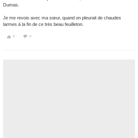
Dumas.
Je me revois avec ma sœur, quand on pleurait de chaudes
larmes à la fin de ce très beau feuilleton.
0
0