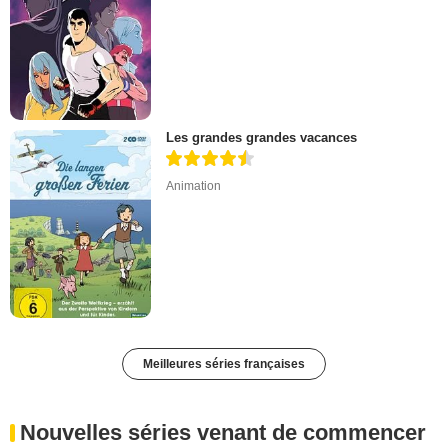
Les grandes grandes vacances
Animation
Meilleures séries françaises
Nouvelles séries venant de commencer