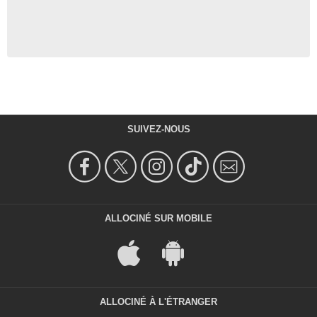
SUIVEZ-NOUS
ALLOCINÉ SUR MOBILE
ALLOCINÉ À L'ÉTRANGER