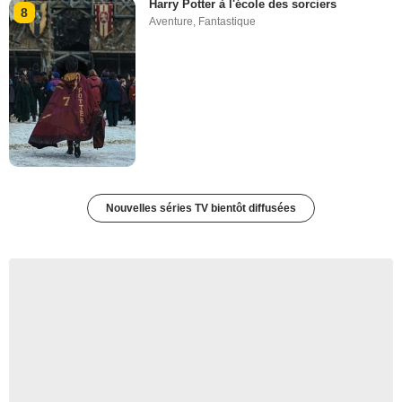
Harry Potter à l'école des sorciers
8
Aventure
,
Fantastique
Nouvelles séries TV bientôt diffusées