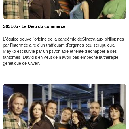
S03E05 - Le Dieu du commerce
L'équipe trouve l'origine de la pandémie deSinatra aux philippines
par l'intermédiaire d'un traffiquant d'organes peu scrupuleux.
Mayko est suivie par un psychiatre et tente d'échapper à ses
fantômes. David s'en veut de n'avoir pas empêché la thérapie
génétique de Owen...