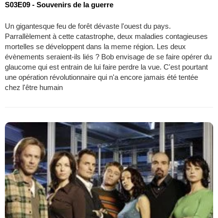
S03E09 - Souvenirs de la guerre
Un gigantesque feu de forêt dévaste l'ouest du pays.
Parrallèlement à cette catastrophe, deux maladies contagieuses
mortelles se développent dans la meme région. Les deux
évènements seraient-ils liés ? Bob envisage de se faire opérer du
glaucome qui est entrain de lui faire perdre la vue. C'est pourtant
une opération révolutionnaire qui n'a encore jamais été tentée
chez l'être humain