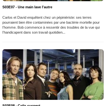
S03E07 - Une main lave l'autre
Carlos et David enquêtent chez un pépinièriste: ses terres
pourraient bien être contaminées par une bactérie mortelle pour
l'homme. Bob commence à ressentir des troubles de la vue qui
l'handicapent dans son travail quotidien...
S03E08 - Colis suspect