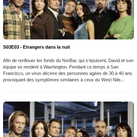
S03E03 - Etrangers dans la nuit
Afin de renflouer les fonds du NorBac qui s'épuisent, David et son
équipe se rendent à Washington. Pendant ce temps à San
Francisco, un virus décime des personnes agées de 30 à 40 ans
provoquant des symptômes similaires à ceux du West Nile...