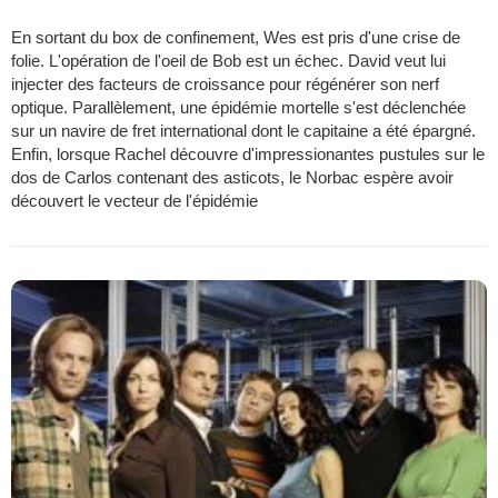
En sortant du box de confinement, Wes est pris d'une crise de
folie. L'opération de l'oeil de Bob est un échec. David veut lui
injecter des facteurs de croissance pour régénérer son nerf
optique. Parallèlement, une épidémie mortelle s'est déclenchée
sur un navire de fret international dont le capitaine a été épargné.
Enfin, lorsque Rachel découvre d'impressionantes pustules sur le
dos de Carlos contenant des asticots, le Norbac espère avoir
découvert le vecteur de l'épidémie