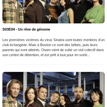
S03E04 - Un rêve de génome
Les premières victimes du virus Sinatra sont toutes menbres d'un
club échangiste. Mais à Boston ce sont des bébés, puis leurs
parents qui sont atteints. Owen vient de subir un viol colectif dans
son centre de détention, et est prêt à tout pour en sortir...