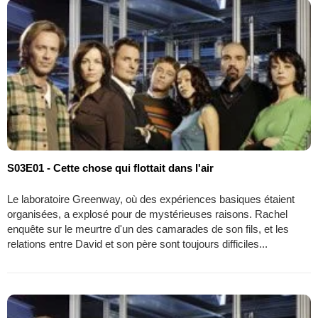
S03E01 - Cette chose qui flottait dans l'air
Le laboratoire Greenway, où des expériences basiques étaient
organisées, a explosé pour de mystérieuses raisons. Rachel
enquête sur le meurtre d'un des camarades de son fils, et les
relations entre David et son père sont toujours difficiles...