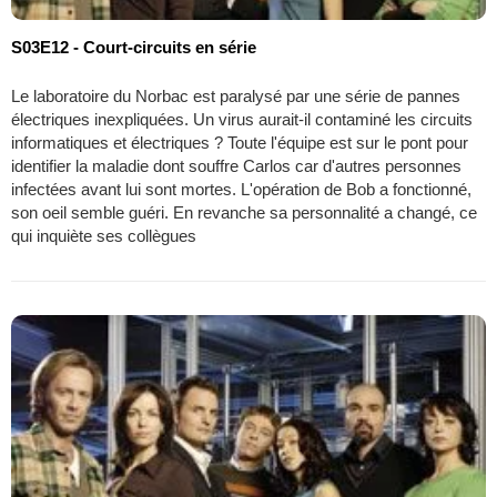
S03E12 - Court-circuits en série
Le laboratoire du Norbac est paralysé par une série de pannes
électriques inexpliquées. Un virus aurait-il contaminé les circuits
informatiques et électriques ? Toute l'équipe est sur le pont pour
identifier la maladie dont souffre Carlos car d'autres personnes
infectées avant lui sont mortes. L'opération de Bob a fonctionné,
son oeil semble guéri. En revanche sa personnalité a changé, ce
qui inquiète ses collègues