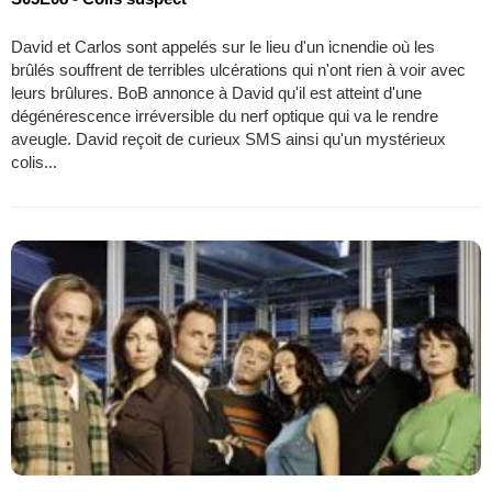
David et Carlos sont appelés sur le lieu d'un icnendie où les
brûlés souffrent de terribles ulcérations qui n'ont rien à voir avec
leurs brûlures. BoB annonce à David qu'il est atteint d'une
dégénérescence irréversible du nerf optique qui va le rendre
aveugle. David reçoit de curieux SMS ainsi qu'un mystérieux
colis...