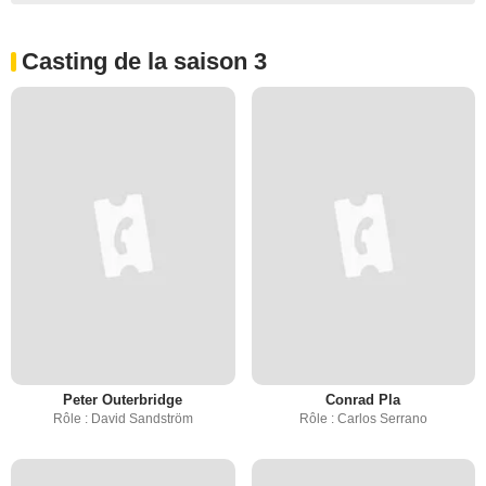
Casting de la saison 3
Peter Outerbridge
Conrad Pla
Rôle : David Sandström
Rôle : Carlos Serrano