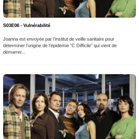
S03E06 - Vulnérabilité
Joanna est envoyée par l'institut de veille sanitaire pour
déterminer l'origine de l'épidémie "C Difficile" qui vient de
démarrer...