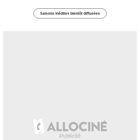
Saisons inédites bientôt diffusées