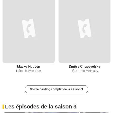
Mayko Nguyen
Dmitry Chepovetsky
Rôle : Mayko Tran
Rôle : Bob Melnikov
Voir le casting complet de la saison 3
Les épisodes de la saison 3