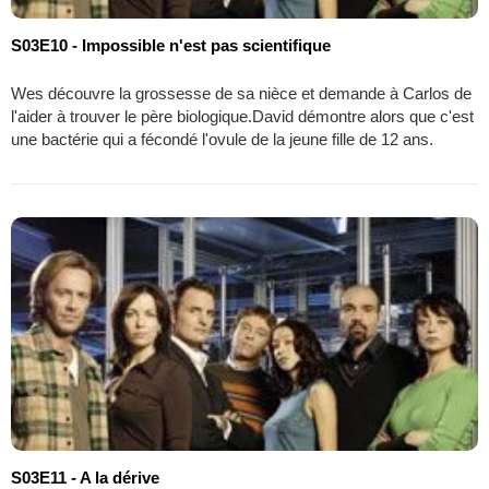
S03E10 - Impossible n'est pas scientifique
Wes découvre la grossesse de sa nièce et demande à Carlos de
l'aider à trouver le père biologique.David démontre alors que c'est
une bactérie qui a fécondé l'ovule de la jeune fille de 12 ans.
S03E11 - A la dérive