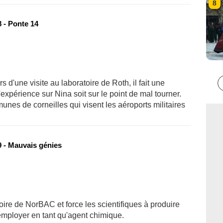
8
 - Ponte 14
 d'une visite au laboratoire de Roth, il fait une
expérience sur Nina soit sur le point de mal tourner.
unes de corneilles qui visent les aéroports militaires
 - Mauvais génies
ratoire de NorBAC et force les scientifiques à produire
employer en tant qu'agent chimique.