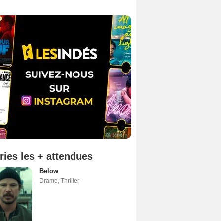
ries les + attendues
Below
Drame
,
Thriller