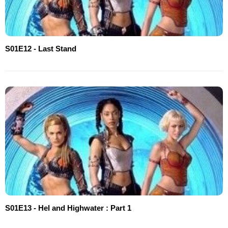
S01E12 - Last Stand
S01E13 - Hel and Highwater : Part 1