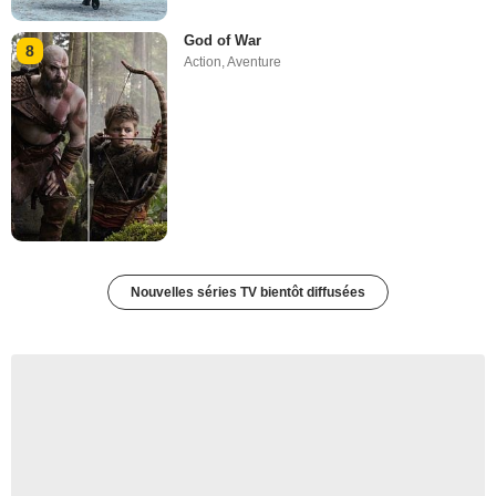
God of War
8
Action
,
Aventure
Nouvelles séries TV bientôt diffusées