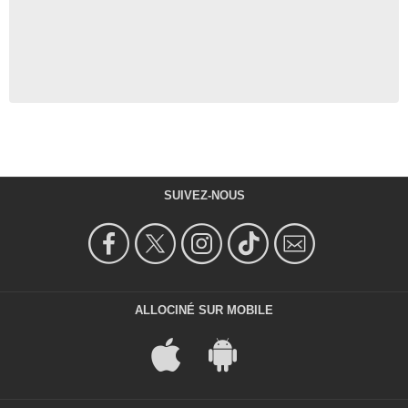
SUIVEZ-NOUS
ALLOCINÉ SUR MOBILE