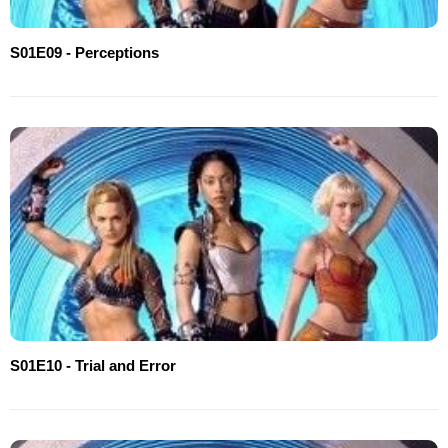
S01E09 - Perceptions
S01E10 - Trial and Error