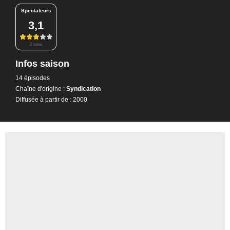
Spectateurs
3,1
2 notes
Infos saison
14 épisodes
Chaîne d'origine :
Syndication
Diffusée à partir de : 2000