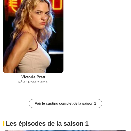
Victoria Pratt
Rôle : Rose 'Sarge'
Voir le casting complet de la saison 1
Les épisodes de la saison 1