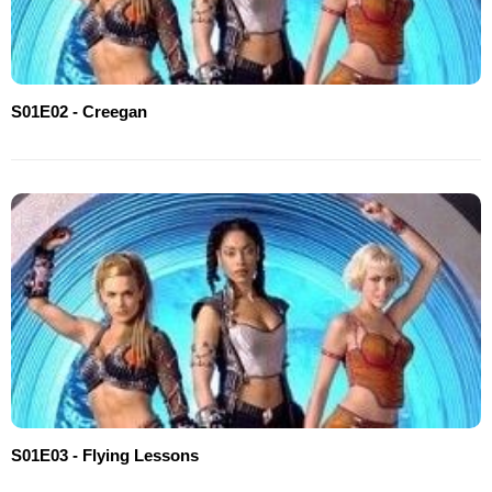
S01E02 - Creegan
S01E03 - Flying Lessons