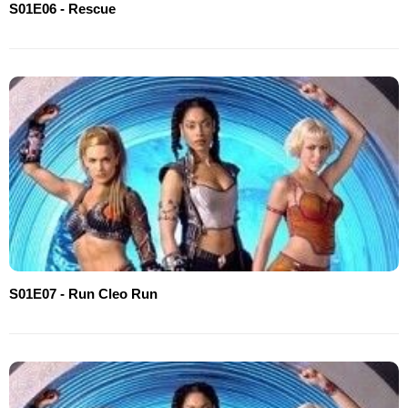
S01E06 - Rescue
S01E07 - Run Cleo Run