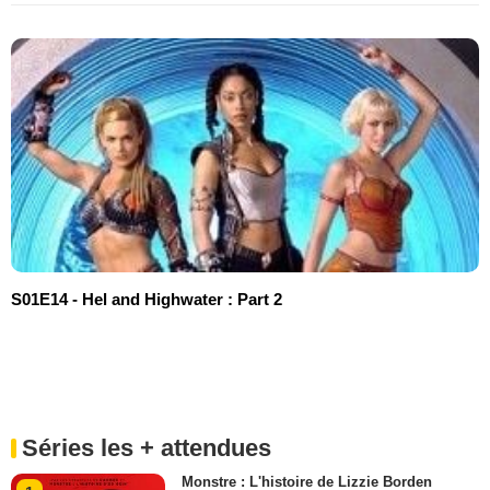
S01E14 - Hel and Highwater : Part 2
Séries les + attendues
Monstre : L'histoire de Lizzie Borden