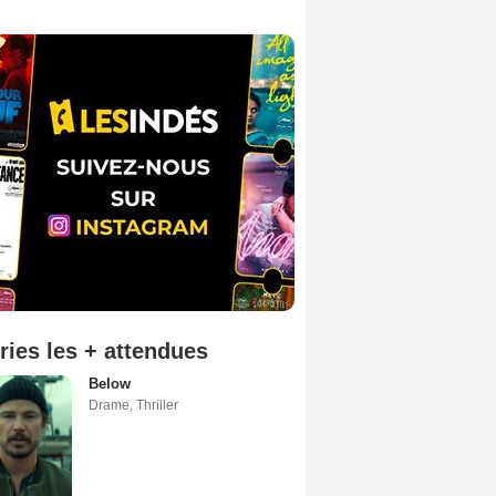
ries les + attendues
Below
Drame
,
Thriller