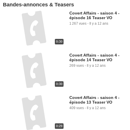
Bandes-annonces & Teasers
Covert Affairs - saison 4 -
épisode 16 Teaser VO
1 267 vues
-
Il y a 12 ans
0:30
Covert Affairs - saison 4 -
épisode 14 Teaser VO
269 vues
-
Il y a 12 ans
0:30
Covert Affairs - saison 4 -
épisode 13 Teaser VO
409 vues
-
Il y a 12 ans
0:29