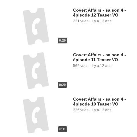
Covert Affairs - saison 4 -
épisode 12 Teaser VO
221 vues
-
Il y a 12 ans
0:29
Covert Affairs - saison 4 -
épisode 11 Teaser VO
562 vues
-
Il y a 12 ans
0:20
Covert Affairs - saison 4 -
épisode 10 Teaser VO
236 vues
-
Il y a 12 ans
0:11