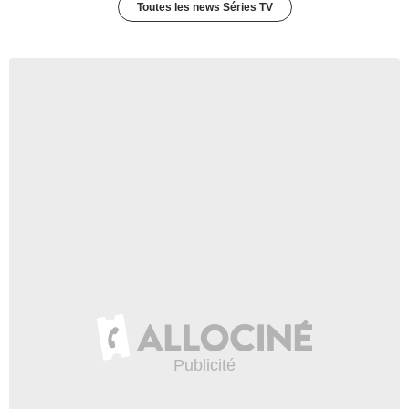
Toutes les news Séries TV