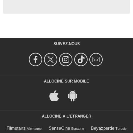
SUIVEZ-NOUS
ALLOCINÉ SUR MOBILE
ALLOCINÉ À L'ÉTRANGER
Filmstarts
SensaCine
Beyazperde
Allemagne
Espagne
Turquie