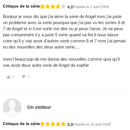
Critique de la série
4,0
Publiée le 2 avril 2008
Bonjour je veux dis que j'ai aime la serie de Angel mes j'ai juste
un probleme avec la serie pourquoi que j'ai pas vu les series 6 et
7 de Angel et si il est sortir me dire ou je peux l'avoir. Je ne peux
pas comprendre il y a juste 5 serie quand sa fini il nous laisse
coire qu'il y vas avoir d'autres serie comme 6 et 7 mes j'ai jamais
eu des nouvelles des deux autre serie....
merci beaucoup de me donne des nouvelles comme quoi qu'il
vas avoir deux autre serie de Angel de sophie
0
0
Un visiteur
Critique de la série
5,0
Publiée le 26 avril 2009