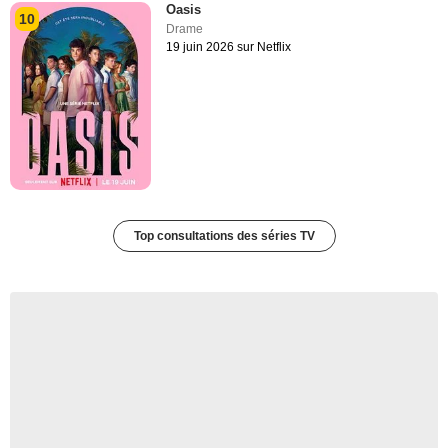
Oasis
10
Drame
19 juin 2026 sur Netflix
Top consultations des séries TV