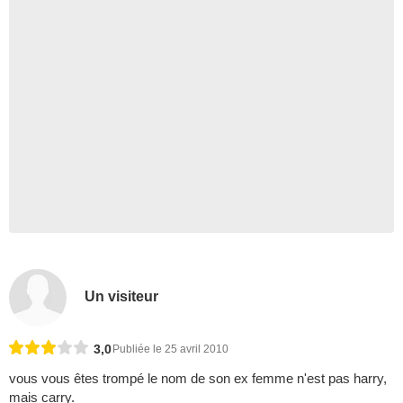
Un visiteur
3,0
Publiée le 25 avril 2010
vous vous êtes trompé le nom de son ex femme n'est pas harry,
mais carry.