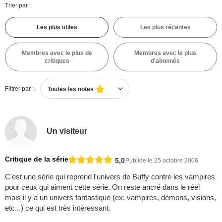
Trier par :
Les plus utiles
Les plus récentes
Membres avec le plus de
Membres avec le plus
critiques
d'abonnés
Filtrer par :
Toutes les notes
Un visiteur
Critique de la série
5,0
Publiée le 25 octobre 2006
C'est une série qui reprend l'univers de Buffy contre les vampires
pour ceux qui aiment cette série. On reste ancré dans le réel
mais il y a un univers fantastique (ex: vampires, démons, visions,
etc...) ce qui est très intéressant.