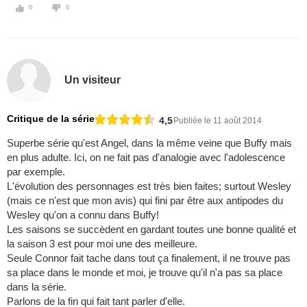
0
0
Un visiteur
Critique de la série
4,5
Publiée le 11 août 2014
Superbe série qu'est Angel, dans la même veine que Buffy mais
en plus adulte. Ici, on ne fait pas d'analogie avec l'adolescence
par exemple.
L'évolution des personnages est très bien faites; surtout Wesley
(mais ce n'est que mon avis) qui fini par être aux antipodes du
Wesley qu'on a connu dans Buffy!
Les saisons se succèdent en gardant toutes une bonne qualité et
la saison 3 est pour moi une des meilleure.
Seule Connor fait tache dans tout ça finalement, il ne trouve pas
sa place dans le monde et moi, je trouve qu'il n'a pas sa place
dans la série.
Parlons de la fin qui fait tant parler d'elle.