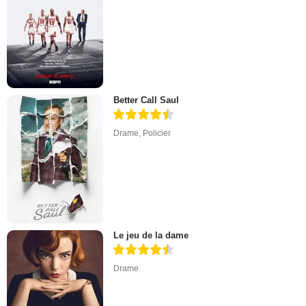
Better Call Saul
Drame
,
Policier
Le jeu de la dame
Drame