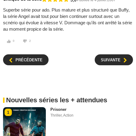
Superbe série pour ado. Plus mature et plus structuré que Buffy,
la série Angel avait tout pour bien continuer surtout avec un
scnério qui évolue à vitesse V. Dommage qu'ils ont arrêté la série
au moment propice de la série.
0
2
PRÉCÉDENTE
SUIVANTE
Nouvelles séries les + attendues
Prisoner
1
Thriller
,
Action