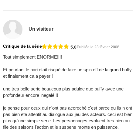
Un visiteur
Critique de la série
5,0
Publiée le 23 février 2008
Tout simplement ENORME!!!!
Et pourtant le pari etait risqué de faire un spin off de la grand buffy
et finalement ca a payer!!
une tres belle serie beaucoup plus adulde que buffy avec une
profondeur encore inegalé !!
je pense pour ceux qui n'ont pas accroché c'est parce qu ils n ont
pas bien ete attentif au dialogue aux jeu des acteurs. ceci est bien
plus qu'une simple serie. Les personnages evoluent tres bien au
file des saisons l'action et le suspens monte en puissance.