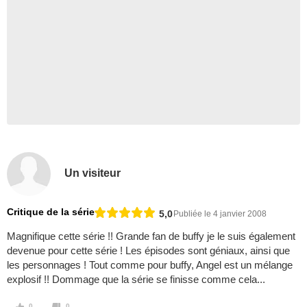
Un visiteur
Critique de la série
5,0
Publiée le 4 janvier 2008
Magnifique cette série !! Grande fan de buffy je le suis également
devenue pour cette série ! Les épisodes sont géniaux, ainsi que
les personnages ! Tout comme pour buffy, Angel est un mélange
explosif !! Dommage que la série se finisse comme cela...
0
0