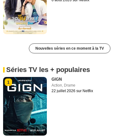
6 août 2026 sur Netflix
Nouvelles séries en ce moment à la TV
Séries TV les + populaires
GIGN
1
Action
,
Drame
22 juillet 2026 sur Netflix