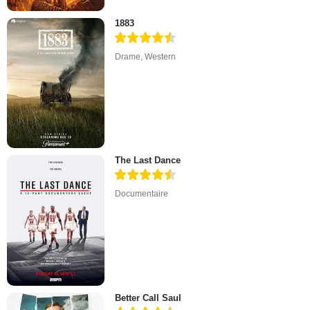
1883
Drame
,
Western
The Last Dance
Documentaire
Better Call Saul