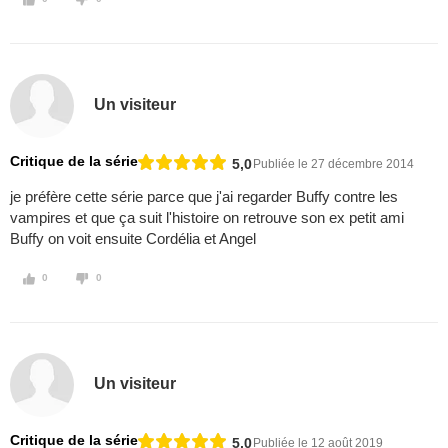
Un visiteur
Critique de la série
5,0
Publiée le 27 décembre 2014
je préfère cette série parce que j'ai regarder Buffy contre les
vampires et que ça suit l'histoire on retrouve son ex petit ami
Buffy on voit ensuite Cordélia et Angel
0
0
Un visiteur
Critique de la série
5,0
Publiée le 12 août 2019