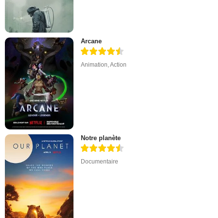
Arcane
Animation
,
Action
Notre planète
Documentaire