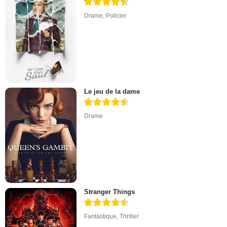
Drame
,
Policier
Le jeu de la dame
Drame
Stranger Things
Fantastique
,
Thriller