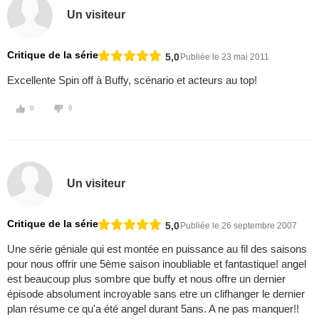
Un visiteur
Critique de la série
5,0
Publiée le 23 mai 2011
Excellente Spin off à Buffy, scénario et acteurs au top!
0
0
Un visiteur
Critique de la série
5,0
Publiée le 26 septembre 2007
Une série géniale qui est montée en puissance au fil des saisons
pour nous offrir une 5ème saison inoubliable et fantastique! angel
est beaucoup plus sombre que buffy et nous offre un dernier
épisode absolument incroyable sans etre un clifhanger le dernier
plan résume ce qu'a été angel durant 5ans. A ne pas manquer!!