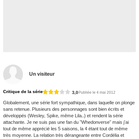
Un visiteur
Critique de la série
3,0
Publiée le 4 mai 2012
Globalement, une série fort sympathique, dans laquelle on plonge
sans retenue. Plusieurs des personnages sont bien écrits et
développés (Wesley, Spike, même Lila..) et rendent la série
attachante. Je ne suis pas une fan du "Whedonverse" mais j'ai
tout de même apprécié les 5 saisons, la 4 étant tout de même
très moyenne. La relation très dérangeante entre Cordélia et