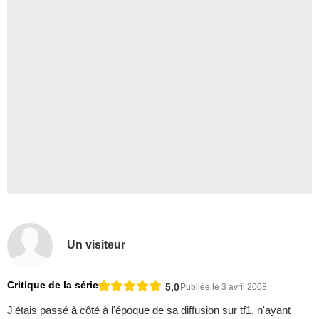
Un visiteur
Critique de la série
5,0
Publiée le 3 avril 2008
J'étais passé à côté à l'époque de sa diffusion sur tf1, n'ayant