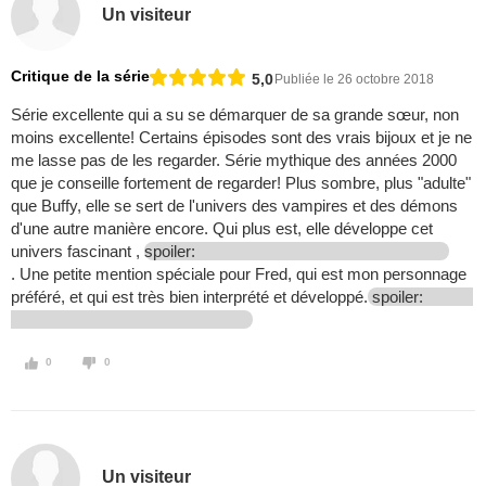
Un visiteur
Critique de la série
5,0
Publiée le 26 octobre 2018
Série excellente qui a su se démarquer de sa grande sœur, non
moins excellente! Certains épisodes sont des vrais bijoux et je ne
me lasse pas de les regarder. Série mythique des années 2000
que je conseille fortement de regarder! Plus sombre, plus "adulte"
que Buffy, elle se sert de l'univers des vampires et des démons
d'une autre manière encore. Qui plus est, elle développe cet
univers fascinant ,
spoiler:
. Une petite mention spéciale pour Fred, qui est mon personnage
préféré, et qui est très bien interprété et développé.
spoiler:
0
0
Un visiteur