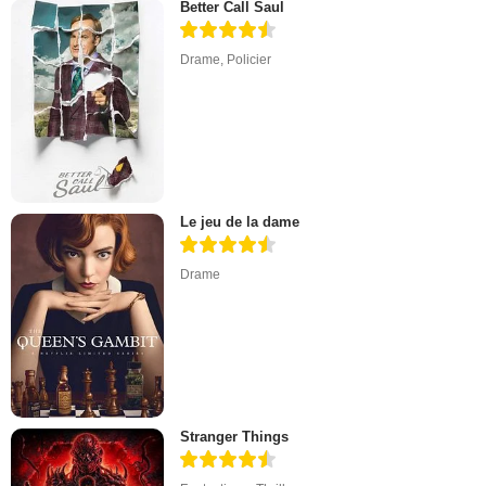
Better Call Saul
Drame
,
Policier
Le jeu de la dame
Drame
Stranger Things