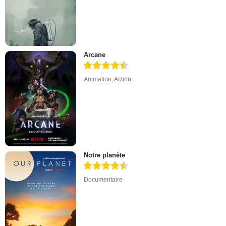
Arcane
Animation
,
Action
Notre planète
Documentaire