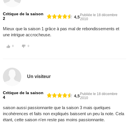
Critique de la saison
Publiée le 18 décembre
4,5
2
2010
Mieux que la saison 1 grâce à pas mal de rebondissements et
une intrigue accrocheuse.
0
0
Un visiteur
Critique de la saison
Publiée le 18 décembre
4,5
4
2010
saison aussi passionnante que la saison 3 mais quelques
incohérences et faits non expliqués baissent un peu la note. Cela
étant, cette saison n'en reste pas moins passionnante.