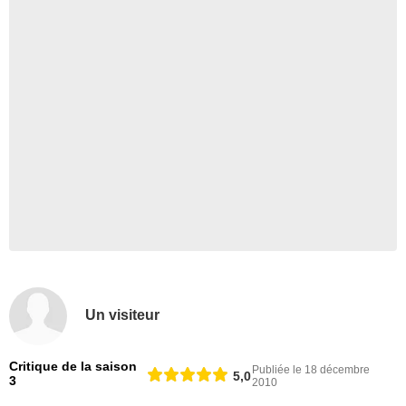
Un visiteur
Critique de la saison
Publiée le 18 décembre
5,0
3
2010