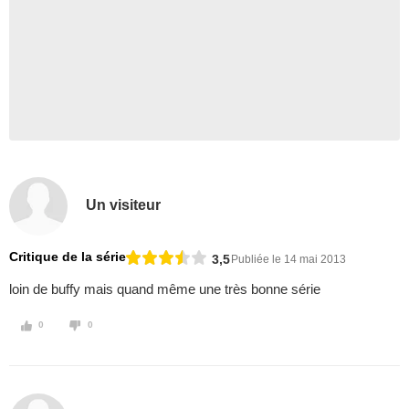
Un visiteur
Critique de la série
3,5
Publiée le 14 mai 2013
loin de buffy mais quand même une très bonne série
0
0