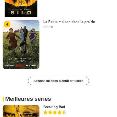
La Petite maison dans la prairie
4
Drame
Saisons inédites bientôt diffusées
Meilleures séries
Breaking Bad