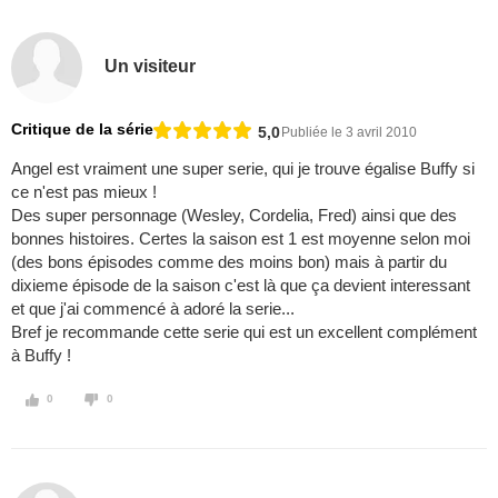
Un visiteur
Critique de la série
5,0
Publiée le 3 avril 2010
Angel est vraiment une super serie, qui je trouve égalise Buffy si
ce n'est pas mieux !
Des super personnage (Wesley, Cordelia, Fred) ainsi que des
bonnes histoires. Certes la saison est 1 est moyenne selon moi
(des bons épisodes comme des moins bon) mais à partir du
dixieme épisode de la saison c'est là que ça devient interessant
et que j'ai commencé à adoré la serie...
Bref je recommande cette serie qui est un excellent complément
à Buffy !
0
0