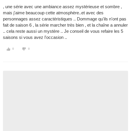
, une série avec une ambiance assez mystérieuse et sombre ,
mais j'aime beaucoup cette atmosphère..et avec des
personnages assez caractéristiques .. Dommage qu'ils n'ont pas
fait de saison 6 , la série marcher très bien , et la chaîne a annuler
.. cela reste aussi un mystère .. Je conseil de vous refaire les 5
saisons si vous avez l'occasion ..
0
0