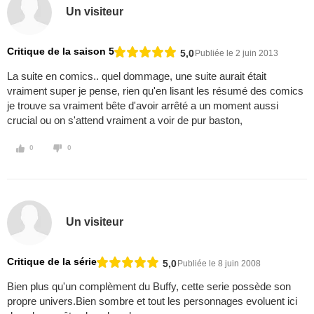
Un visiteur
Critique de la saison 5
5,0
Publiée le 2 juin 2013
La suite en comics.. quel dommage, une suite aurait était
vraiment super je pense, rien qu'en lisant les résumé des comics
je trouve sa vraiment bête d'avoir arrêté a un moment aussi
crucial ou on s'attend vraiment a voir de pur baston,
0
0
Un visiteur
Critique de la série
5,0
Publiée le 8 juin 2008
Bien plus qu'un complèment du Buffy, cette serie possède son
propre univers.Bien sombre et tout les personnages evoluent ici