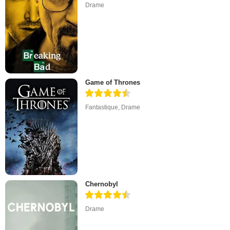
Drame
Game of Thrones
Fantastique
,
Drame
Chernobyl
Drame