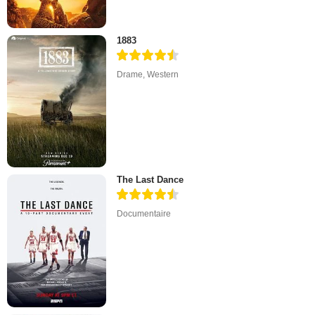
1883
Drame
,
Western
The Last Dance
Documentaire