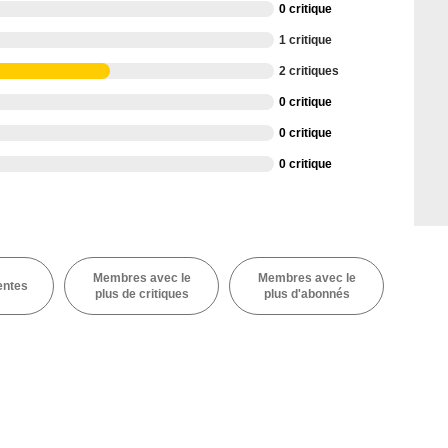
0 critique
1 critique
2 critiques
0 critique
0 critique
0 critique
Membres avec le
Membres avec le
entes
plus de critiques
plus d'abonnés