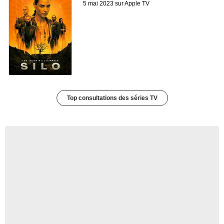
5 mai 2023 sur Apple TV
Top consultations des séries TV