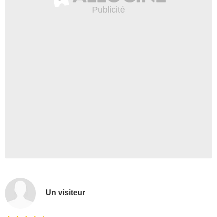
Un visiteur