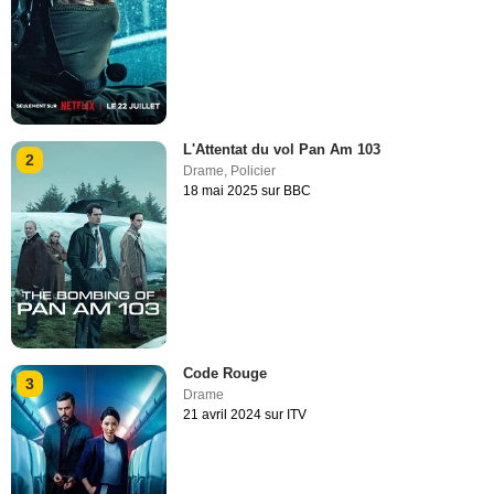
L'Attentat du vol Pan Am 103
2
Drame
,
Policier
18 mai 2025 sur BBC
Code Rouge
3
Drame
21 avril 2024 sur ITV