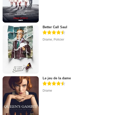
Better Call Saul
Drame
,
Policier
Le jeu de la dame
Drame