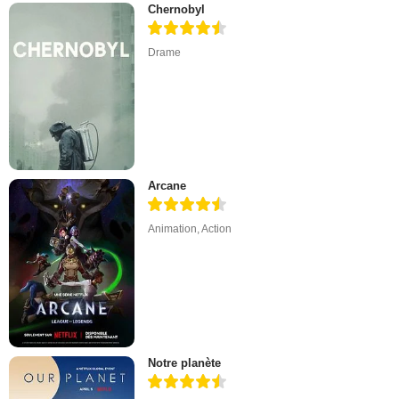
Chernobyl
Drame
Arcane
Animation
,
Action
Notre planète