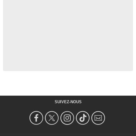
SUIVEZ-NOUS