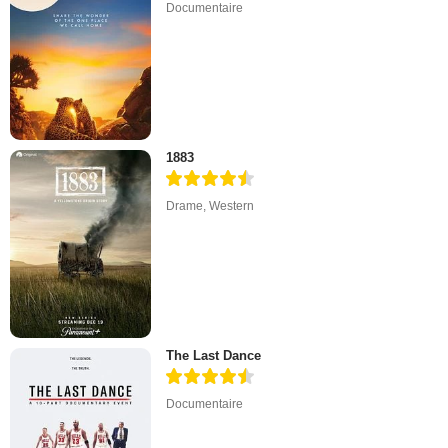
Documentaire
1883
Drame
,
Western
The Last Dance
Documentaire