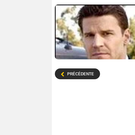
PRÉCÉDENTE