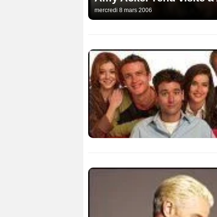
mercredi 8 mars 2006