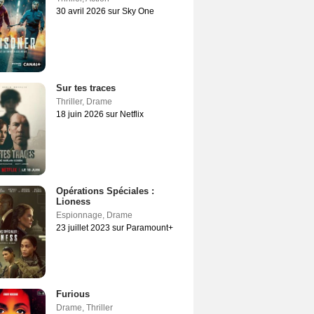
30 avril 2026 sur Sky One
Sur tes traces
Thriller
,
Drame
18 juin 2026 sur Netflix
Opérations Spéciales :
Lioness
Espionnage
,
Drame
23 juillet 2023 sur Paramount+
Furious
Drame
,
Thriller