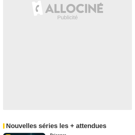
Nouvelles séries les + attendues