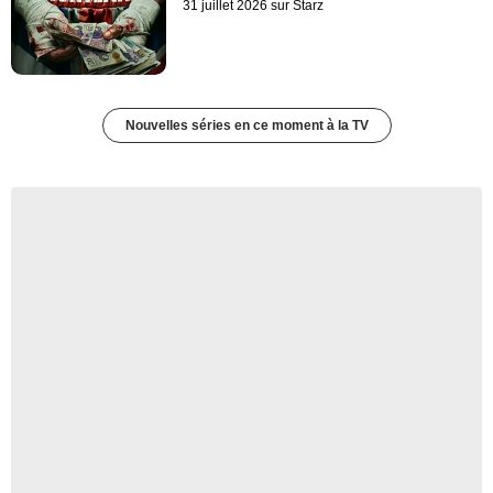
31 juillet 2026 sur Starz
Nouvelles séries en ce moment à la TV