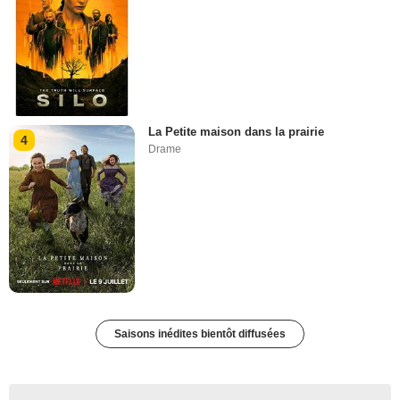
La Petite maison dans la prairie
4
Drame
Saisons inédites bientôt diffusées