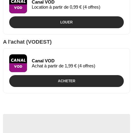
Canal VOD
Location à partir de 0,99 € (4 offres)
LOUER
A l'achat (VODEST)
Canal VOD
Achat à partir de 1,99 € (4 offres)
ACHETER