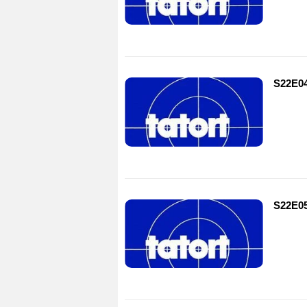
S22E0
S22E0