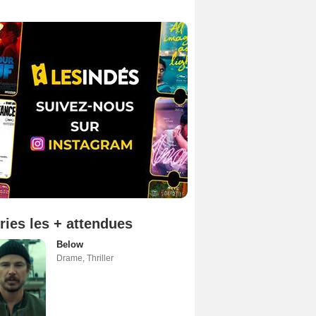
ries les + attendues
Below
Drame
,
Thriller