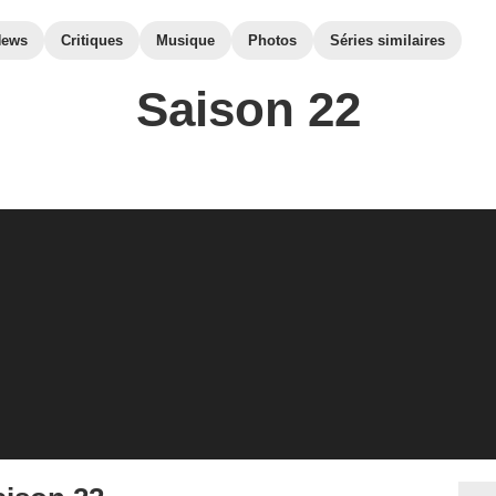
News
Critiques
Musique
Photos
Séries similaires
Saison 22