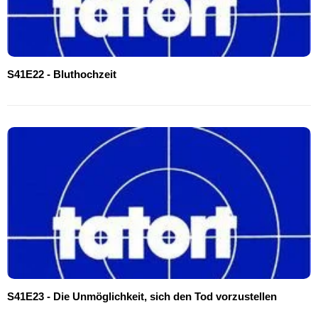
S41E22 - Bluthochzeit
S41E23 - Die Unmöglichkeit, sich den Tod vorzustellen