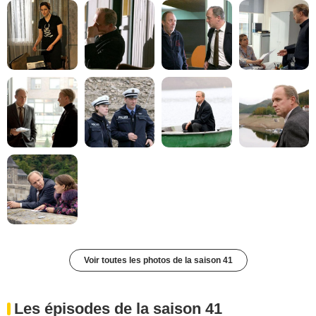
Voir toutes les photos de la saison 41
Les épisodes de la saison 41