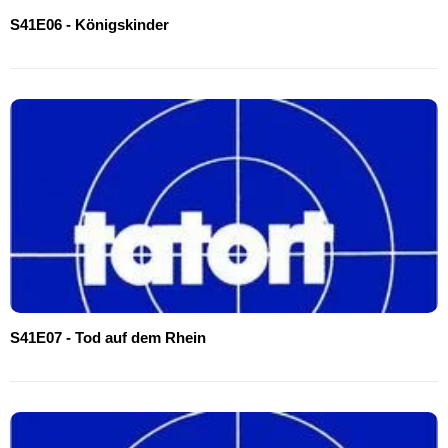
S41E06 - Königskinder
S41E07 - Tod auf dem Rhein