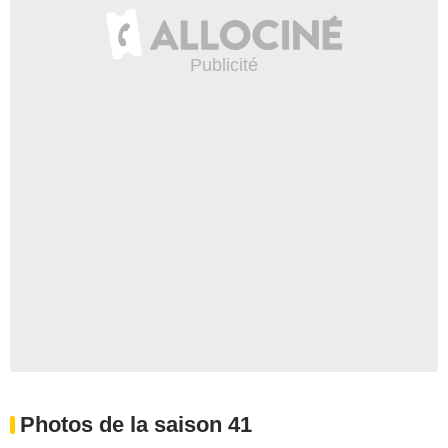
Photos de la saison 41