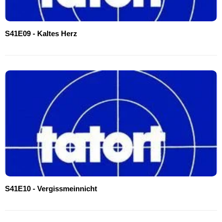
S41E09 - Kaltes Herz
S41E10 - Vergissmeinnicht