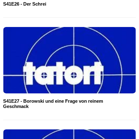
S41E26 - Der Schrei
S41E27 - Borowski und eine Frage von reinem
Geschmack