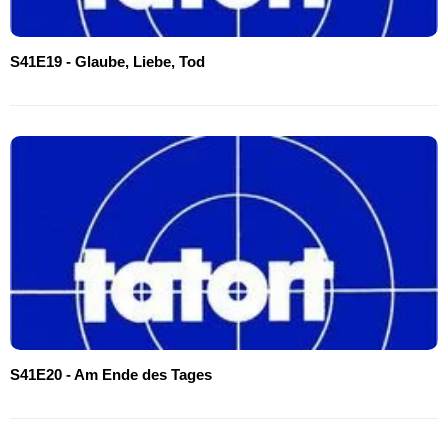
S41E19 - Glaube, Liebe, Tod
S41E20 - Am Ende des Tages