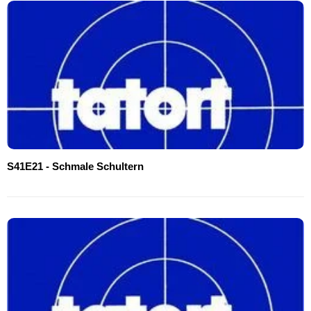
S41E21 - Schmale Schultern