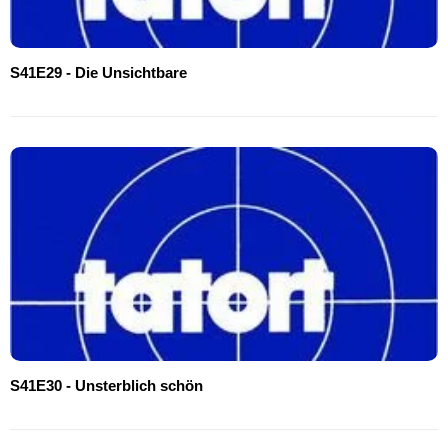
S41E29 - Die Unsichtbare
S41E30 - Unsterblich schön