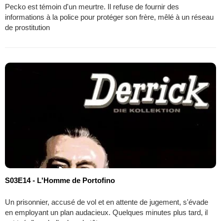
Pecko est témoin d'un meurtre. Il refuse de fournir des
informations à la police pour protéger son frère, mêlé à un réseau
de prostitution
S03E14 - L'Homme de Portofino
Un prisonnier, accusé de vol et en attente de jugement, s'évade
en employant un plan audacieux. Quelques minutes plus tard, il