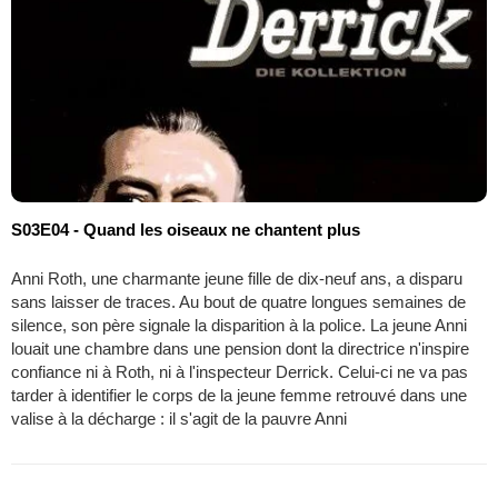
S03E04 - Quand les oiseaux ne chantent plus
Anni Roth, une charmante jeune fille de dix-neuf ans, a disparu
sans laisser de traces. Au bout de quatre longues semaines de
silence, son père signale la disparition à la police. La jeune Anni
louait une chambre dans une pension dont la directrice n'inspire
confiance ni à Roth, ni à l'inspecteur Derrick. Celui-ci ne va pas
tarder à identifier le corps de la jeune femme retrouvé dans une
valise à la décharge : il s'agit de la pauvre Anni