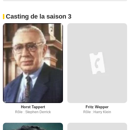
Casting de la saison 3
Horst Tappert
Fritz Wepper
Rôle : Stephen Derrick
Rôle : Harry Klein