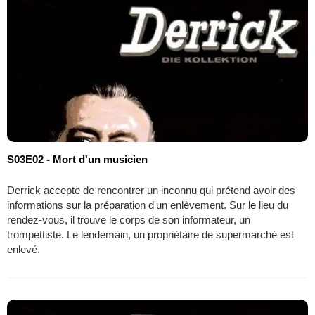
S03E02 - Mort d'un musicien
Derrick accepte de rencontrer un inconnu qui prétend avoir des
informations sur la préparation d'un enlèvement. Sur le lieu du
rendez-vous, il trouve le corps de son informateur, un
trompettiste. Le lendemain, un propriétaire de supermarché est
enlevé.