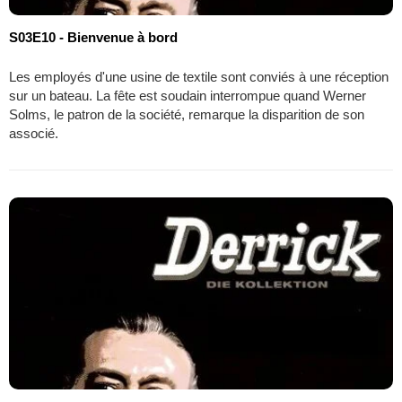
S03E10 - Bienvenue à bord
Les employés d'une usine de textile sont conviés à une réception
sur un bateau. La fête est soudain interrompue quand Werner
Solms, le patron de la société, remarque la disparition de son
associé.