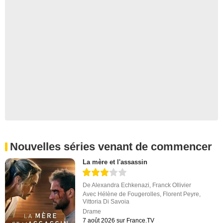
Nouvelles séries venant de commencer
La mère et l'assassin
De
Alexandra Echkenazi
,
Franck Ollivier
Avec
Hélène de Fougerolles
,
Florent Peyre
,
Vittoria Di Savoia
Drame
7 août 2026 sur France.TV