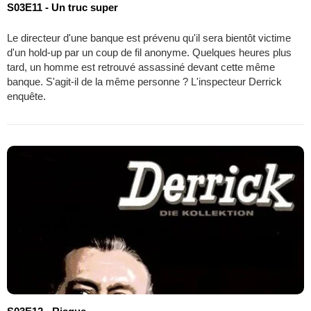
S03E11 - Un truc super
Le directeur d'une banque est prévenu qu'il sera bientôt victime
d'un hold-up par un coup de fil anonyme. Quelques heures plus
tard, un homme est retrouvé assassiné devant cette même
banque. S'agit-il de la même personne ? L'inspecteur Derrick
enquête.