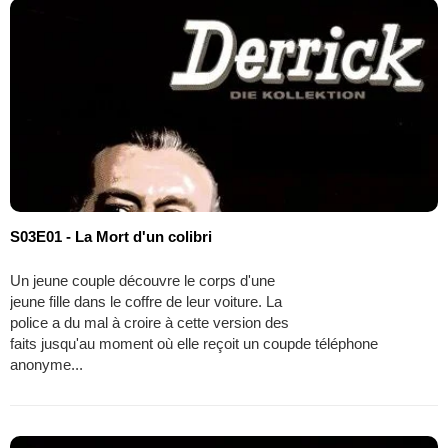
S03E01 - La Mort d'un colibri
Un jeune couple découvre le corps d'une
jeune fille dans le coffre de leur voiture. La
police a du mal à croire à cette version des
faits jusqu'au moment où elle reçoit un coupde téléphone
anonyme...