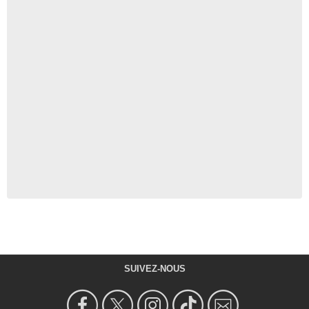
SUIVEZ-NOUS