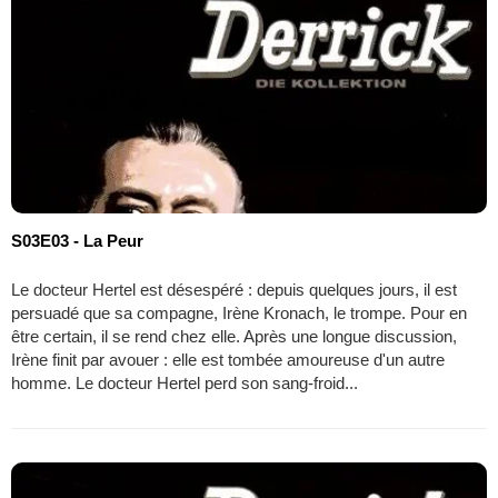
S03E03 - La Peur
Le docteur Hertel est désespéré : depuis quelques jours, il est
persuadé que sa compagne, Irène Kronach, le trompe. Pour en
être certain, il se rend chez elle. Après une longue discussion,
Irène finit par avouer : elle est tombée amoureuse d'un autre
homme. Le docteur Hertel perd son sang-froid...