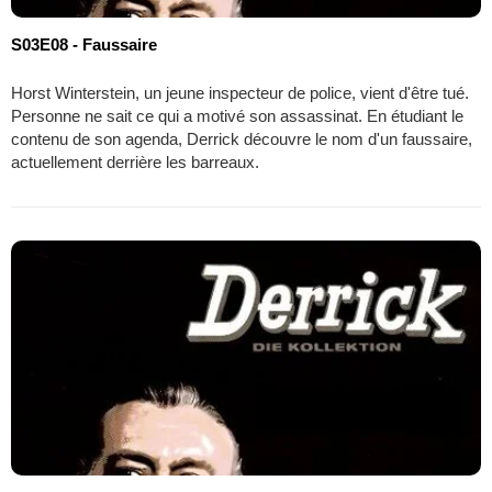
S03E08 - Faussaire
Horst Winterstein, un jeune inspecteur de police, vient d'être tué.
Personne ne sait ce qui a motivé son assassinat. En étudiant le
contenu de son agenda, Derrick découvre le nom d'un faussaire,
actuellement derrière les barreaux.