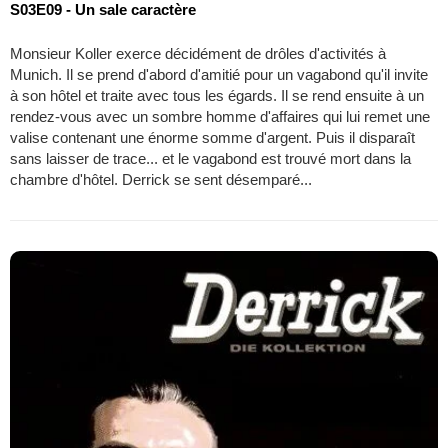
S03E09 - Un sale caractère
Monsieur Koller exerce décidément de drôles d'activités à
Munich. Il se prend d'abord d'amitié pour un vagabond qu'il invite
à son hôtel et traite avec tous les égards. Il se rend ensuite à un
rendez-vous avec un sombre homme d'affaires qui lui remet une
valise contenant une énorme somme d'argent. Puis il disparaît
sans laisser de trace... et le vagabond est trouvé mort dans la
chambre d'hôtel. Derrick se sent désemparé...