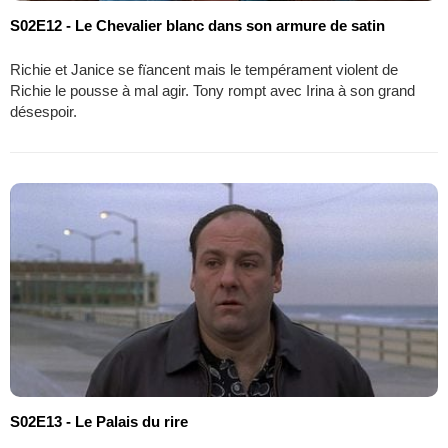
S02E12 - Le Chevalier blanc dans son armure de satin
Richie et Janice se fïancent mais le tempérament violent de
Richie le pousse à mal agir. Tony rompt avec Irina à son grand
désespoir.
S02E13 - Le Palais du rire