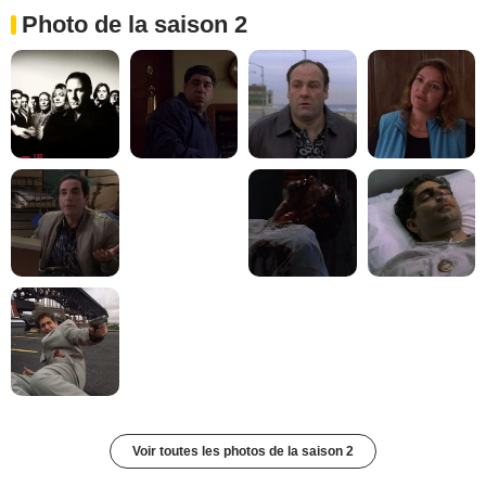
Photo de la saison 2
Voir toutes les photos de la saison 2