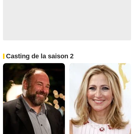
Casting de la saison 2