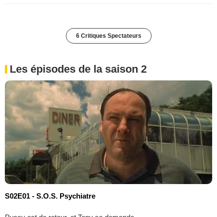
6 Critiques Spectateurs
Les épisodes de la saison 2
S02E01 - S.O.S. Psychiatre