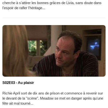
cherche à s'attirer les bonnes grâces de Livia, sans doute dans
l'espoir de rafler l'héritage...
S02E03 - Au plaisir
Richie April sort de dix ans de prison et commence à revenir sur
le devant de la "scène". Meadow se met en danger après qu'une
fête ait mal tourné...