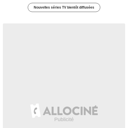
Nouvelles séries TV bientôt diffusées