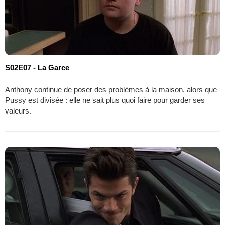
S02E07 - La Garce
Anthony continue de poser des problèmes à la maison, alors que
Pussy est divisée : elle ne sait plus quoi faire pour garder ses
valeurs.