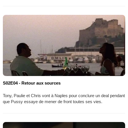
S02E04 - Retour aux sources
Tony, Paulie et Chris vont à Naples pour conclure un deal pendant
que Pussy essaye de mener de front toutes ses vies.