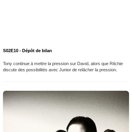
S02E10 - Dépôt de bilan
Tony continue à mettre la pression sur David, alors que Ritchie
discute des possibilités avec Junior de relâcher la pression.