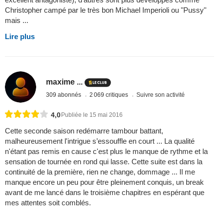
Christopher campé par le très bon Michael Imperioli ou "Pussy"
mais ...
Lire plus
maxime ...
309 abonnés
2 069 critiques
Suivre son activité
4,0
Publiée le 15 mai 2016
Cette seconde saison redémarre tambour battant,
malheureusement l'intrigue s’essouffle en court ... La qualité
n'étant pas remis en cause c'est plus le manque de rythme et la
sensation de tournée en rond qui lasse. Cette suite est dans la
continuité de la première, rien ne change, dommage ... Il me
manque encore un peu pour être pleinement conquis, un break
avant de me lancé dans le troisième chapitres en espérant que
mes attentes soit comblés.