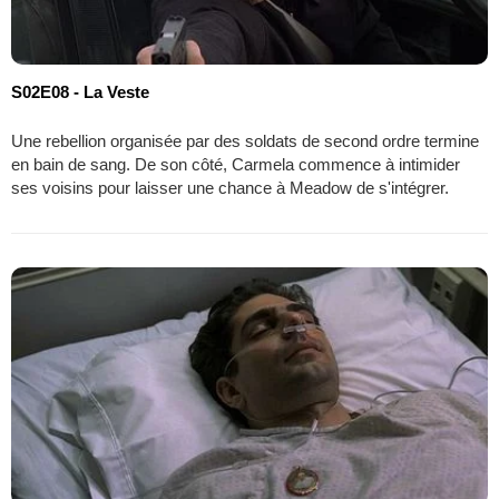
S02E08 - La Veste
Une rebellion organisée par des soldats de second ordre termine
en bain de sang. De son côté, Carmela commence à intimider
ses voisins pour laisser une chance à Meadow de s'intégrer.