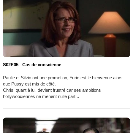
S02E05 - Cas de conscience
Paulie et Silvio ont une promotion, Furio est le bienvenue alors
que Pussy est mis de côté.
Chris, quant à lui, devient frustré car ses ambitions
hollywoodiennes ne mènent nulle part...