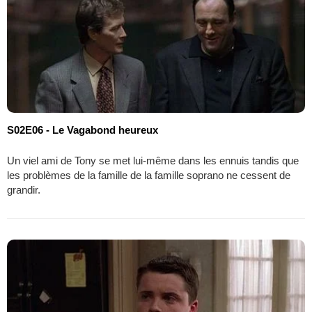
S02E06 - Le Vagabond heureux
Un viel ami de Tony se met lui-même dans les ennuis tandis que
les problèmes de la famille de la famille soprano ne cessent de
grandir.