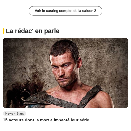
Voir le casting complet de la saison 2
La rédac' en parle
News - Stars
15 acteurs dont la mort a impacté leur série