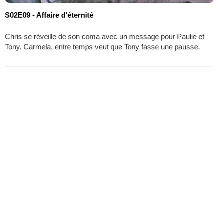
S02E09 - Affaire d'éternité
Chris se réveille de son coma avec un message pour Paulie et
Tony. Carmela, entre temps veut que Tony fasse une pausse.