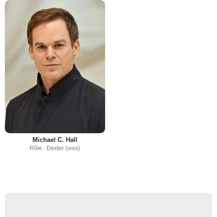
Michael C. Hall
Rôle : Dexter (voix)