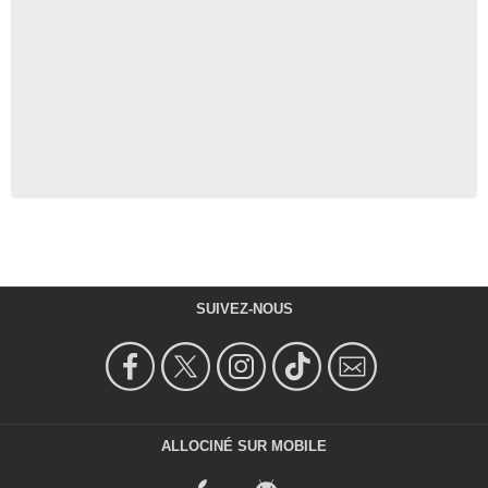
SUIVEZ-NOUS
ALLOCINÉ SUR MOBILE