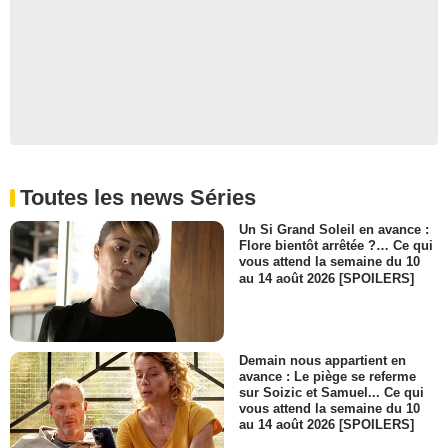
Toutes les news Séries
Un Si Grand Soleil en avance :
Flore bientôt arrêtée ?… Ce qui
vous attend la semaine du 10
au 14 août 2026 [SPOILERS]
Demain nous appartient en
avance : Le piège se referme
sur Soizic et Samuel... Ce qui
vous attend la semaine du 10
au 14 août 2026 [SPOILERS]