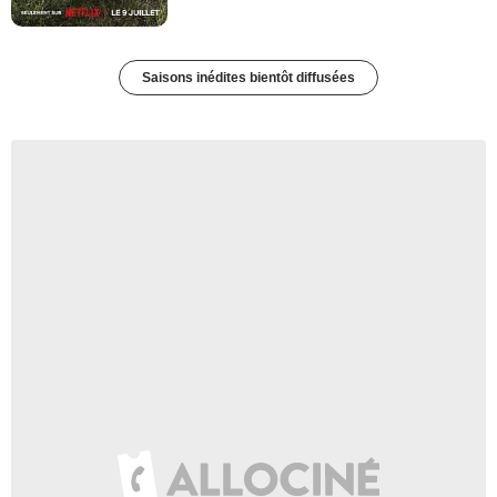
Saisons inédites bientôt diffusées