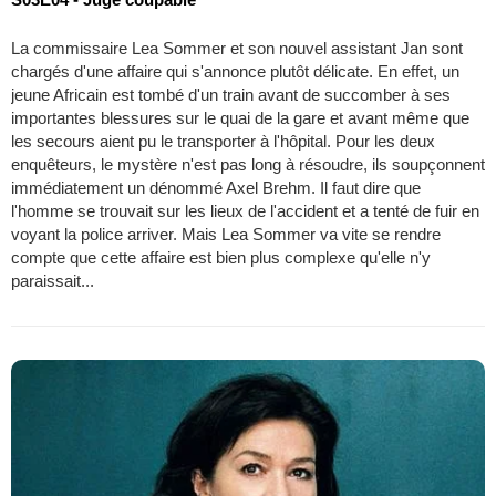
La commissaire Lea Sommer et son nouvel assistant Jan sont
chargés d'une affaire qui s'annonce plutôt délicate. En effet, un
jeune Africain est tombé d'un train avant de succomber à ses
importantes blessures sur le quai de la gare et avant même que
les secours aient pu le transporter à l'hôpital. Pour les deux
enquêteurs, le mystère n'est pas long à résoudre, ils soupçonnent
immédiatement un dénommé Axel Brehm. Il faut dire que
l'homme se trouvait sur les lieux de l'accident et a tenté de fuir en
voyant la police arriver. Mais Lea Sommer va vite se rendre
compte que cette affaire est bien plus complexe qu'elle n'y
paraissait...