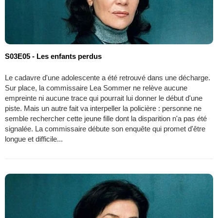
S03E05 - Les enfants perdus
Le cadavre d'une adolescente a été retrouvé dans une décharge.
Sur place, la commissaire Lea Sommer ne relève aucune
empreinte ni aucune trace qui pourrait lui donner le début d'une
piste. Mais un autre fait va interpeller la policière : personne ne
semble rechercher cette jeune fille dont la disparition n'a pas été
signalée. La commissaire débute son enquête qui promet d'être
longue et difficile...