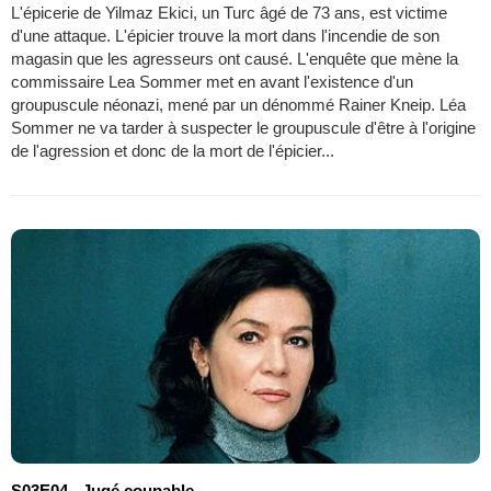
L'épicerie de Yilmaz Ekici, un Turc âgé de 73 ans, est victime
d'une attaque. L'épicier trouve la mort dans l'incendie de son
magasin que les agresseurs ont causé. L'enquête que mène la
commissaire Lea Sommer met en avant l'existence d'un
groupuscule néonazi, mené par un dénommé Rainer Kneip. Léa
Sommer ne va tarder à suspecter le groupuscule d'être à l'origine
de l'agression et donc de la mort de l'épicier...
S03E04 - Jugé coupable