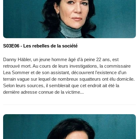
S03E06 - Les rebelles de la société
Danny Häbler, un jeune homme âgé d'à peine 22 ans, est
retrouvé mort. Au cours de leurs investigations, la commissaire
Lea Sommer et de son assistant, découvrent l'existence d'un
terrain vague sur lequel de nombreux squatteurs ont élu domicile.
Selon leurs sources, il semblerait que cet endroit ait été la
dernière adresse connue de la victime...