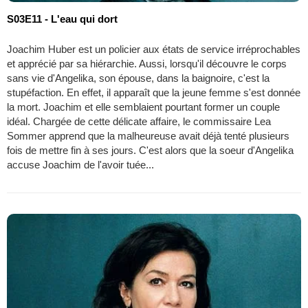
S03E11 - L'eau qui dort
Joachim Huber est un policier aux états de service irréprochables
et apprécié par sa hiérarchie. Aussi, lorsqu'il découvre le corps
sans vie d'Angelika, son épouse, dans la baignoire, c'est la
stupéfaction. En effet, il apparaît que la jeune femme s'est donnée
la mort. Joachim et elle semblaient pourtant former un couple
idéal. Chargée de cette délicate affaire, le commissaire Lea
Sommer apprend que la malheureuse avait déjà tenté plusieurs
fois de mettre fin à ses jours. C'est alors que la soeur d'Angelika
accuse Joachim de l'avoir tuée...