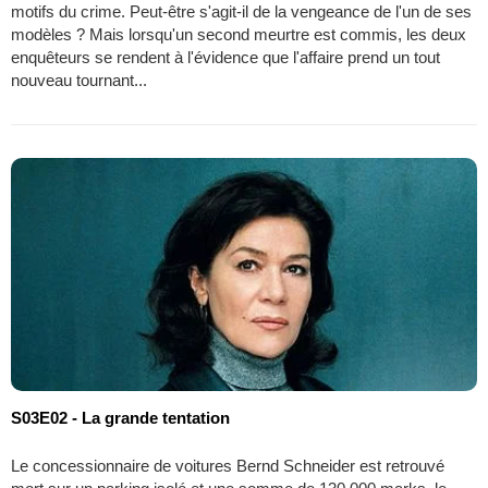
motifs du crime. Peut-être s'agit-il de la vengeance de l'un de ses
modèles ? Mais lorsqu'un second meurtre est commis, les deux
enquêteurs se rendent à l'évidence que l'affaire prend un tout
nouveau tournant...
S03E02 - La grande tentation
Le concessionnaire de voitures Bernd Schneider est retrouvé