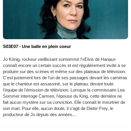
S03E07 - Une balle en plein coeur
Jo König, rockeur vieillissant surnommé l'«Elvis de Hanau»
connaît encore un certain succès et est régulièrement invité à se
produire sur des scènes et même sur des plateaux de télévision.
C'est justement lors de l'un de ses passages devant les caméras
que le chanteur est assassiné, sur le plateau, devant toute
l'équipe de l'émission de télévision. Lorsque la commissaire Lea
Sommer interroge Carmen, l'épouse du King, cette dernière ne
fait aucun mystère sur sa conviction. Elle connaît le meurtrier de
son mari. Pour elle, aucun doute, il s'agit de Dieter Frey, le
producteur de Jo depuis des années...