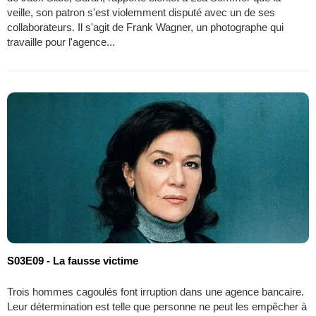
veille, son patron s'est violemment disputé avec un de ses
collaborateurs. Il s'agit de Frank Wagner, un photographe qui
travaille pour l'agence...
S03E09 - La fausse victime
Trois hommes cagoulés font irruption dans une agence bancaire.
Leur détermination est telle que personne ne peut les empêcher à