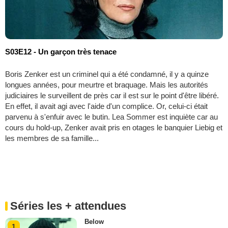
S03E12 - Un garçon très tenace
Boris Zenker est un criminel qui a été condamné, il y a quinze
longues années, pour meurtre et braquage. Mais les autorités
judiciaires le surveillent de près car il est sur le point d'être libéré.
En effet, il avait agi avec l'aide d'un complice. Or, celui-ci était
parvenu à s'enfuir avec le butin. Lea Sommer est inquiète car au
cours du hold-up, Zenker avait pris en otages le banquier Liebig et
les membres de sa famille...
Séries les + attendues
Below
1