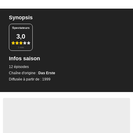
Synopsis
Spectateurs
3,0
1 note
Infos saison
12 épisodes
Chaîne d'origine :
Das Erste
Diffusée à partir de : 1999