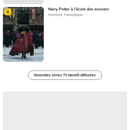
Harry Potter à l'école des sorciers
8
Aventure
,
Fantastique
Nouvelles séries TV bientôt diffusées