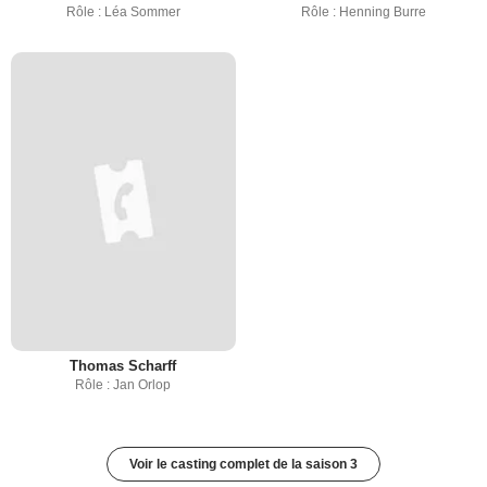
Rôle : Léa Sommer
Rôle : Henning Burre
Thomas Scharff
Rôle : Jan Orlop
Voir le casting complet de la saison 3