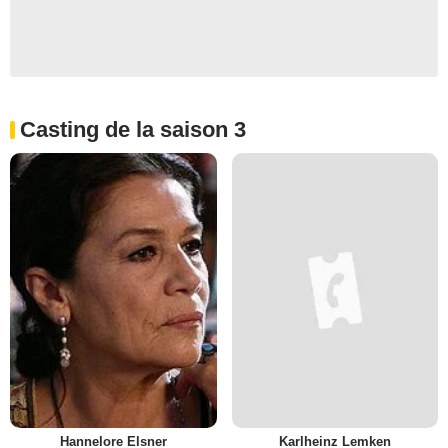
Casting de la saison 3
Hannelore Elsner
Karlheinz Lemken