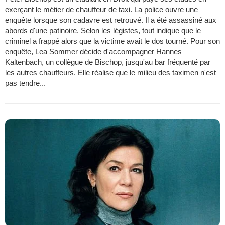
exerçant le métier de chauffeur de taxi. La police ouvre une
enquête lorsque son cadavre est retrouvé. Il a été assassiné aux
abords d'une patinoire. Selon les légistes, tout indique que le
criminel a frappé alors que la victime avait le dos tourné. Pour son
enquête, Lea Sommer décide d'accompagner Hannes
Kaltenbach, un collègue de Bischop, jusqu'au bar fréquenté par
les autres chauffeurs. Elle réalise que le milieu des taximen n'est
pas tendre...