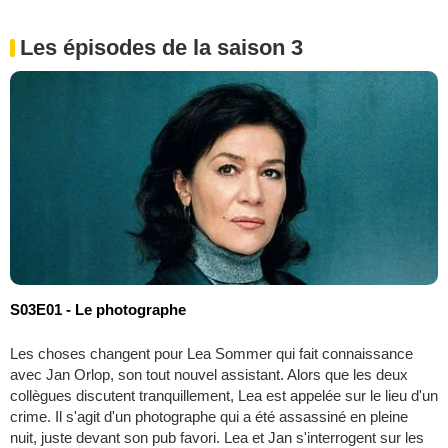
Les épisodes de la saison 3
S03E01 - Le photographe
Les choses changent pour Lea Sommer qui fait connaissance
avec Jan Orlop, son tout nouvel assistant. Alors que les deux
collègues discutent tranquillement, Lea est appelée sur le lieu d'un
crime. Il s'agit d'un photographe qui a été assassiné en pleine
nuit, juste devant son pub favori. Lea et Jan s'interrogent sur les