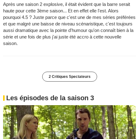
Après une saison 2 explosive, il était évident que la barre serait
haute pour cette 3ème saison... Et en effet elle l'est. Alors
pourquoi 4.5 ? Juste parce que c'est une de mes séries préférées
et que malgré une baisse de niveau scénaristique, c'est toujours
aussi dramatique avec la pointe d'humour qu'on connaît bien à la
série et une fois de plus j'ai juste été accro à cette nouvelle
saison.
2 Critiques Spectateurs
Les épisodes de la saison 3