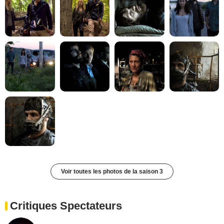
Voir toutes les photos de la saison 3
Critiques Spectateurs