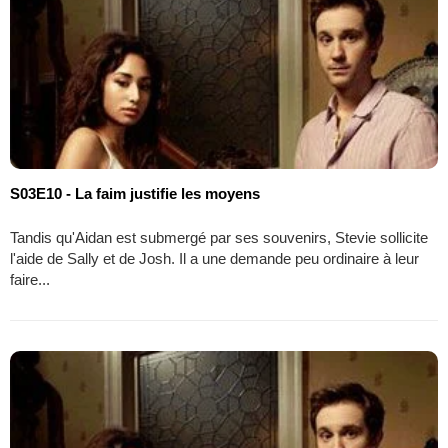
S03E10 - La faim justifie les moyens
Tandis qu'Aidan est submergé par ses souvenirs, Stevie sollicite
l'aide de Sally et de Josh. Il a une demande peu ordinaire à leur
faire...