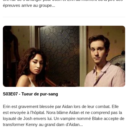
épreuves arrive au groupe...
S03E07 - Tueur de pur-sang
Erin est gravement blessée par Aidan lors de leur combat. Elle
est envoyée à l'hôpital. Nora blâme Aidan et ne comprend pas la
loyauté de Josh envers lui. Un vampire nommé Blake accepte de
transformer Kenny au grand dam d'Aidan...