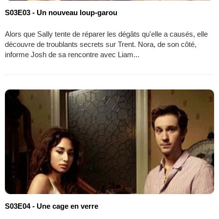
S03E03 - Un nouveau loup-garou
Alors que Sally tente de réparer les dégâts qu'elle a causés, elle
découvre de troublants secrets sur Trent. Nora, de son côté,
informe Josh de sa rencontre avec Liam...
S03E04 - Une cage en verre