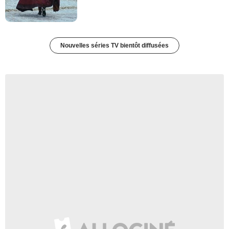
Nouvelles séries TV bientôt diffusées