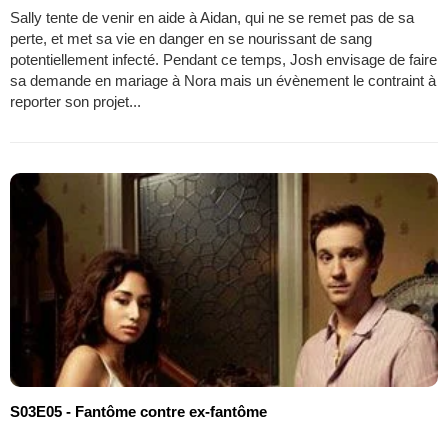
Sally tente de venir en aide à Aidan, qui ne se remet pas de sa
perte, et met sa vie en danger en se nourissant de sang
potentiellement infecté. Pendant ce temps, Josh envisage de faire
sa demande en mariage à Nora mais un évènement le contraint à
reporter son projet...
S03E05 - Fantôme contre ex-fantôme