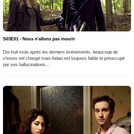
S03E01 - Nous n'allons pas mourir
Dix-huit mois après les derniers évènements, beaucoup de
choses ont changé mais Aidan est toujours faible et préoccupé
par ses hallucinations...