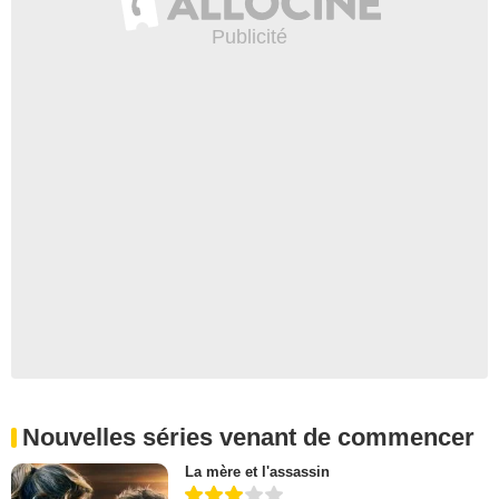
Nouvelles séries venant de commencer
La mère et l'assassin