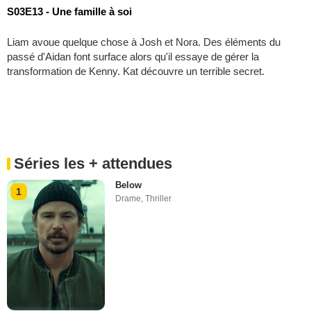
S03E13 - Une famille à soi
Liam avoue quelque chose à Josh et Nora. Des éléments du
passé d'Aidan font surface alors qu'il essaye de gérer la
transformation de Kenny. Kat découvre un terrible secret.
Séries les + attendues
Below
1
Drame
,
Thriller