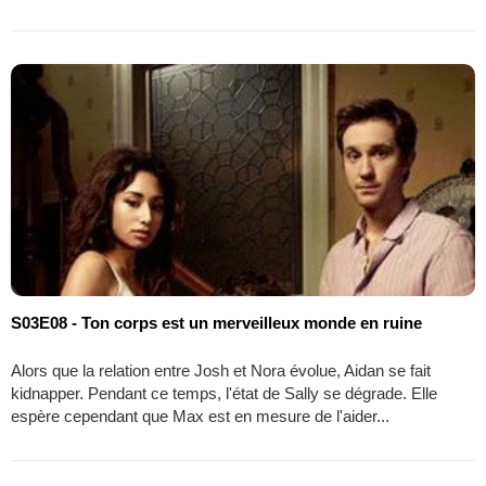
S03E08 - Ton corps est un merveilleux monde en ruine
Alors que la relation entre Josh et Nora évolue, Aidan se fait
kidnapper. Pendant ce temps, l'état de Sally se dégrade. Elle
espère cependant que Max est en mesure de l'aider...